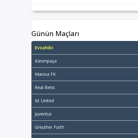
Günün Maçları
Evsahibi
Kasımpaşa
Manisa FK
Real Betis
M. United
Juventus
Greuther Fürth