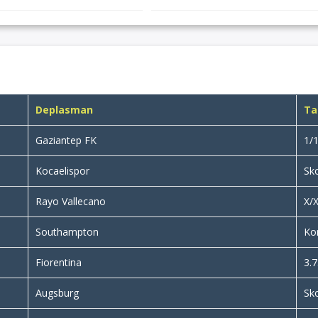
Deplasman
Ta
Gaziantep FK
1/
Kocaelispor
Sko
Rayo Vallecano
X/
Southampton
Kor
Fiorentina
3.7
Augsburg
Sko