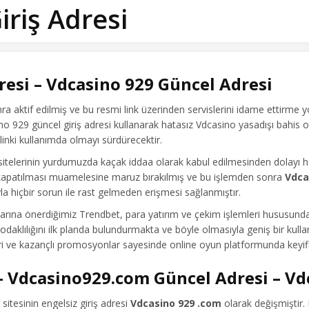
iriş Adresi
esi – Vdcasino 929 Güncel Adresi
ra aktif edilmiş ve bu resmi link üzerinden servislerini idame ettirme 
o 929 güncel giriş adresi kullanarak hatasız Vdcasino yasadışı bahis onl
linki kullanımda olmayı sürdürecektir.
itelerinin yurdumuzda kaçak iddaa olarak kabul edilmesinden dolayı haf
e kapatılması muamelesine maruz bırakılmış ve bu işlemden sonra
Vdca
la hiçbir sorun ile rast gelmeden erişmesi sağlanmıştır.
larına önerdiğimiz Trendbet, para yatırım ve çekim işlemleri hususunda
ri odaklılığını ilk planda bulundurmakta ve böyle olmasıyla geniş bir ku
eri ve kazançlı promosyonlar sayesinde online oyun platformunda keyifli
– Vdcasino929.com Güncel Adresi – Vd
itesinin engelsiz giriş adresi
Vdcasino 929 .com
olarak değişmiştir.