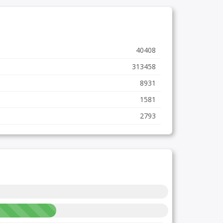
40408
313458
8931
1581
2793