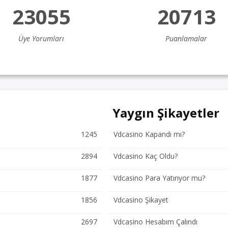
23055
20713
Üye Yorumları
Puanlamalar
Yaygın Şikayetler
1245
Vdcasino Kapandı mı?
2894
Vdcasino Kaç Oldu?
1877
Vdcasino Para Yatırıyor mu?
1856
Vdcasino Şikayet
2697
Vdcasino Hesabım Çalındı