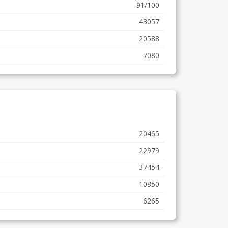
91/100
43057
20588
7080
20465
22979
37454
10850
6265