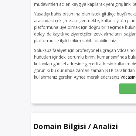
müdavimleri acilen kaygıya kapılarak yeni giriş link
Yasadışı bahis ortamına olan istek gittikçe büyümekte
arasındaki çekişme ateşlenmekte, kullanıcıyı ön plan
platformuna üye olmak için doğru bir seçimde bulu
dolayı da kayıtlı ve ziyaretçileri zevk almalarını s
platformu ile ilgili birikim sahibi olabilirsiniz.
Soluksuz faaliyet için profesyonel uğraşan Vdcasino
hudutları içindeki sorumlu birim, kumar sınıfında bu
kullanılan güncel adresine geçerli adresin kullanım dı
görün ki bu durumda zaman zaman BTK tarafından eriş
kullanmanız gerekir. Ayrıca merak ederseniz
Vdcasi
Domain Bilgisi / Analizi