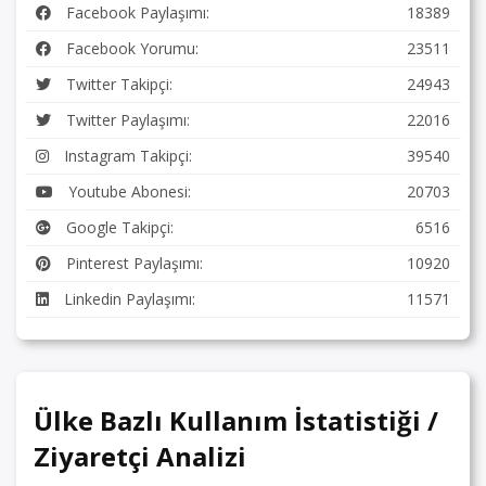
Facebook Paylaşımı:
18389
Facebook Yorumu:
23511
Twitter Takipçi:
24943
Twitter Paylaşımı:
22016
Instagram Takipçi:
39540
Youtube Abonesi:
20703
Google Takipçi:
6516
Pinterest Paylaşımı:
10920
Linkedin Paylaşımı:
11571
Ülke Bazlı Kullanım İstatistiği /
Ziyaretçi Analizi