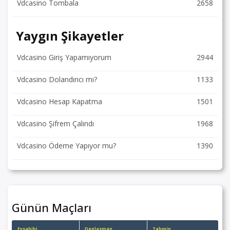
Vdcasino Tombala
2658
Yaygın Şikayetler
Vdcasino Giriş Yapamıyorum
2944
Vdcasino Dolandırıcı mı?
1133
Vdcasino Hesap Kapatma
1501
Vdcasino Şifrem Çalındı
1968
Vdcasino Ödeme Yapıyor mu?
1390
Günün Maçları
Evsahibi
Deplasman
Tahmin