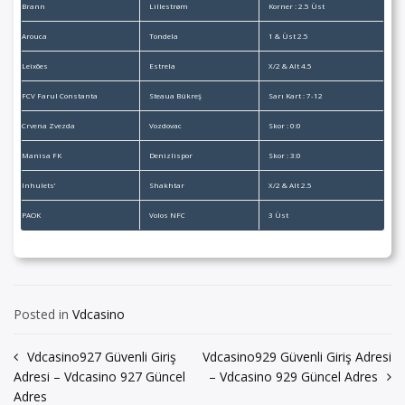
Brann
Lillestrøm
Korner : 2.5 Üst
Arouca
Tondela
1 & Üst 2.5
Leixões
Estrela
X/2 & Alt 4.5
FCV Farul Constanta
Steaua Bükreş
Sarı Kart : 7-12
Crvena Zvezda
Vozdovac
Skor : 0:0
Manisa FK
Denizlispor
Skor : 3:0
Inhulets’
Shakhtar
X/2 & Alt 2.5
PAOK
Volos NFC
3 Üst
Posted in
Vdcasino
Yazı
Vdcasino927 Güvenli Giriş
Vdcasino929 Güvenli Giriş Adresi
Adresi – Vdcasino 927 Güncel
– Vdcasino 929 Güncel Adres
gezinmesi
Adres