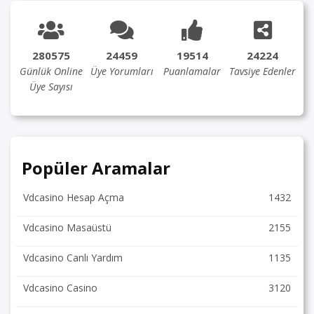
280575
24459
19514
24224
Günlük Online
Üye Yorumları
Puanlamalar
Tavsiye Edenler
Üye Sayısı
Popüler Aramalar
Vdcasino Hesap Açma
1432
Vdcasino Masaüstü
2155
Vdcasino Canlı Yardım
1135
Vdcasino Casino
3120