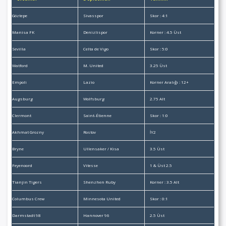
Göztepe
Sivasspor
Skor : 4:1
Manisa FK
Denizlispor
Korner : 4.5 Üst
Sevilla
Celta de Vigo
Skor : 5:0
Watford
M. United
3.25 Üst
Empoli
Lazio
Korner Aralığı : 12+
Augsburg
Wolfsburg
2.75 Alt
Clermont
Saint-Étienne
Skor : 1:0
Akhmat Grozny
Rostov
İY2
Bryne
Ullensaker / Kisa
3.5 Üst
Feyenoord
Vitesse
1 & Üst 2.5
Tianjin Tigers
Shenzhen Ruby
Korner : 3.5 Alt
Columbus Crew
Minnesota United
Skor : 0:1
Darmstadt 98
Hannover 96
2.5 Üst