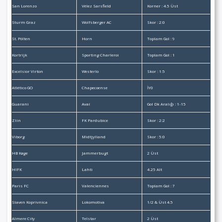
San Lorenzo
Vélez Sarsfield
Korner : 4.5 Üst
Sturm Graz
Wolfsberger AC
Skor : 2:0
St. Pölten
Horn
Toplam Gol : 9
Kortrijk
Sporting Charleroi
Toplam Gol : 1
Excelsior Virton
Westerlo
Skor : 1:5
Atlético GO
Chapecoense
İY0
Guarani
Avaí
Gol Dk Aralığı : 1-15
Zlín
FK Pardubice
Skor : 2:2
Viborg
Midtjylland
Skor : 5:0
HB Køge
Jammerbugt
2 Üst
HIFK
Lahti
4.25 Alt
Paris FC
Valenciennes
Toplam Gol : 7
Slaven Koprivnica
Lokomotiva
1/2 & Üst 4.5
Almere City
Telstar
2 Üst