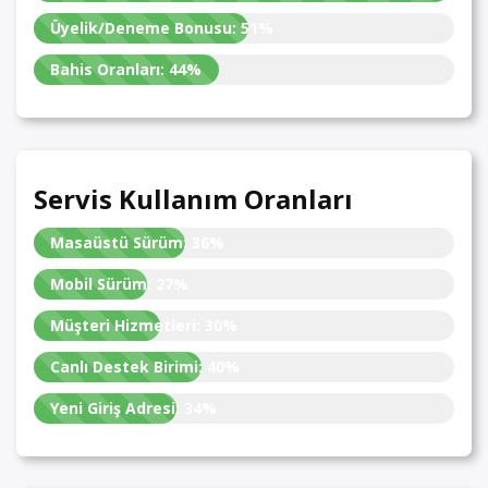
Üyelik/Deneme Bonusu:
51%
Bahis Oranları:
44%
Servis Kullanım Oranları
Masaüstü Sürüm:
36%
Mobil Sürüm:
27%
Müşteri Hizmetleri:
30%
Canlı Destek Birimi:
40%
Yeni Giriş Adresi:
34%