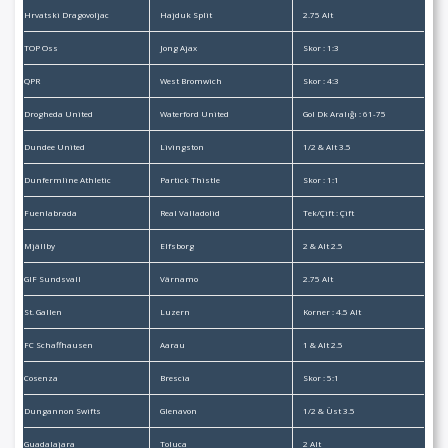
Hrvatski Dragovoljac
Hajduk Split
2.75 Alt
TOP Oss
Jong Ajax
Skor : 1:3
QPR
West Bromwich
Skor : 4:3
Drogheda United
Waterford United
Gol Dk Aralığı : 61-75
Dundee United
Livingston
1/2 & Alt 3.5
Dunfermline Athletic
Partick Thistle
Skor : 1:1
Fuenlabrada
Real Valladolid
Tek/Çift : Çift
Mjällby
Elfsborg
2 & Alt 2.5
GIF Sundsvall
Värnamo
2.75 Alt
St. Gallen
Luzern
Korner : 4.5 Alt
FC Schaffhausen
Aarau
1 & Alt 2.5
Cosenza
Brescia
Skor : 5:1
Dungannon Swifts
Glenavon
1/2 & Üst 3.5
Guadalajara
Toluca
2 Alt