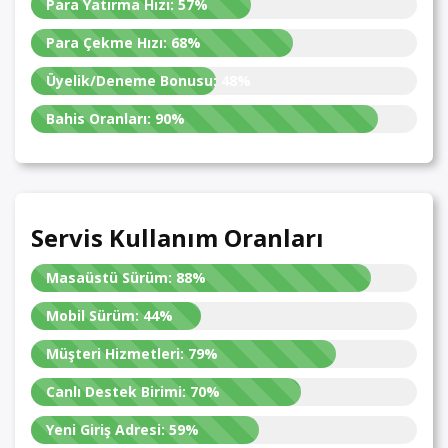
Para Yatırma Hızı:
57%
Para Çekme Hızı:
68%
Üyelik/Deneme Bonusu:
48%
Bahis Oranları:
90%
Servis Kullanım Oranları
Masaüstü Sürüm:
88%
Mobil Sürüm:
44%
Müşteri Hizmetleri:
79%
Canlı Destek Birimi:
70%
Yeni Giriş Adresi:
59%