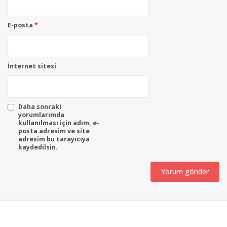
E-posta
*
İnternet sitesi
Daha sonraki
yorumlarımda
kullanılması için adım, e-
posta adresim ve site
adresim bu tarayıcıya
kaydedilsin.