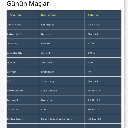
Günün Maçları
Evsahibi
Deplasman
Tahmin
Giresunspor
Kasımpaşa
2 & Alt 2.5
Ankaragücü
Boluspor
Skor : 0:3
Celta de Vigo
Levante
2 Üst
Leicester City
Watford
2.75 Alt
Verona
Sassuolo
2 Alt
Bochum
M’gladbach
X/X
PSG
Strasbourg
Skor : 0:4
Krylya Sovetov
CSKA Moskova
Korner : Tek
Aalesund
Ranheim
1 & Üst 2.5
Cambuur
Ajax
1/X & Alt 4.5
Beijing Guoan
Henan Songshan Longmen
X/2 & Alt 2.5