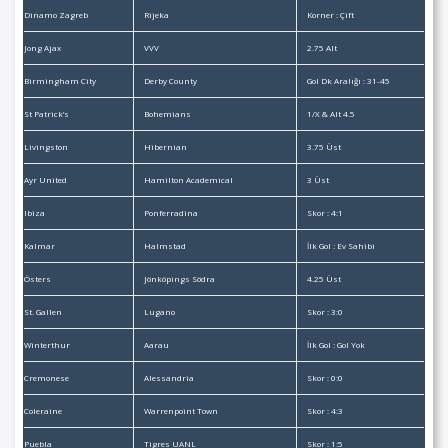
Dinamo Zagreb
Rijeka
Korner : Çift
Jong Ajax
VVV
2.75 Alt
Birmingham City
Derby County
Gol Dk Aralığı : 31-45
St Patrick’s
Bohemians
1/X & Alt 4.5
Livingston
Hibernian
3.75 Üst
Ayr United
Hamilton Academical
3 Üst
Ibiza
Ponferradina
Skor : 4:1
Kalmar
Halmstad
İlk Gol : Ev Sahibi
Östers
Jönköpings Södra
4.25 Üst
St. Gallen
Lugano
Skor : 3:0
Winterthur
Aarau
İlk Gol : Gol Yok
Cremonese
Alessandria
Skor : 0:0
Coleraine
Warrenpoint Town
Skor : 4:3
Puebla
Tigres UANL
Skor : 1:5