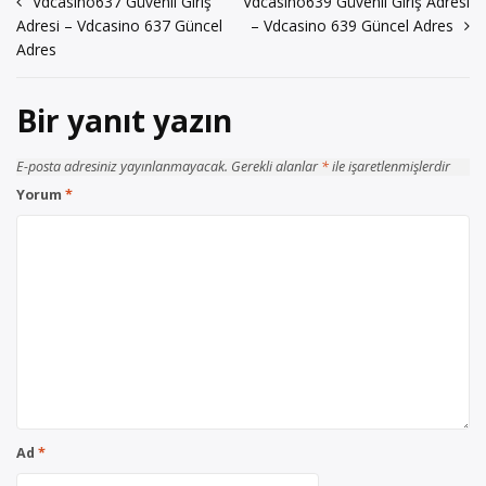
Yazı
Vdcasino637 Güvenli Giriş
Vdcasino639 Güvenli Giriş Adresi
Adresi – Vdcasino 637 Güncel
– Vdcasino 639 Güncel Adres
gezinmesi
Adres
Bir yanıt yazın
E-posta adresiniz yayınlanmayacak.
Gerekli alanlar
*
ile işaretlenmişlerdir
Yorum
*
Ad
*