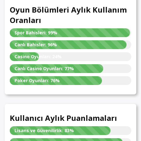
Oyun Bölümleri Aylık Kullanım
Oranları
Spor Bahisleri:
99%
Canlı Bahisler:
96%
Casino Oyunları:
24%
Canlı Casino Oyunları:
77%
Poker Oyunları:
76%
Kullanıcı Aylık Puanlamaları
Lisans ve Güvenilirlik:
83%