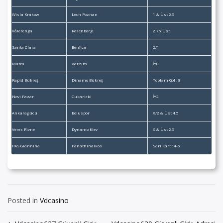
Wisla Kraków
Lech Poznan
1 & Üst 2.5
Vålerenga
Rosenborg
2.75 Üst
Santa Clara
Benfica
2/1
Mafra
Varzim
İY0
Rapid Bükreş
Dinamo Bükreş
Toplam Gol : 8
Novi Pazar
Cukaricki
İY2
Ankaragücü
Boluspor
X/2 & Üst 4.5
Veres Rivne
Dynamo Kiev
X & Üst 2.5
PAS Giannina
Panathinaikos
Sarı Kart : 4-6
Posted in
Vdcasino