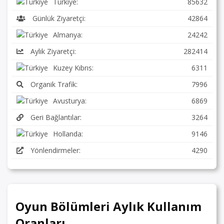
Türkiye:
85632
Günlük Ziyaretçi:
42864
Almanya:
24242
Aylık Ziyaretçi:
282414
Kuzey Kıbrıs:
6311
Organik Trafik:
7996
Avusturya:
6869
Geri Bağlantılar:
3264
Hollanda:
9146
Yönlendirmeler:
4290
Oyun Bölümleri Aylık Kullanım
Oranları