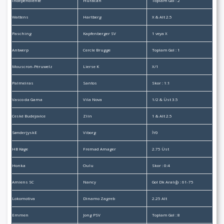
Independiente
Huracán
Toplam Gol : 2
Wattens
Hartberg
X & Alt 2.5
Pasching
Kapfenberger SV
1 veya X
Antwerp
Cercle Brugge
Toplam Gol : 1
Mouscron-Péruwelz
Lierse K
X/1
Palmeiras
Santos
Skor : 1:1
Vasco da Gama
Vila Nova
1/2 & Üst 3.5
Ceské Budejovice
Zlín
1 & Alt 2.5
SønderjyskE
Viborg
İY0
HB Køge
Fremad Amager
2.75 Üst
Honka
Oulu
Skor : 0:4
Amiens SC
Nancy
Gol Dk Aralığı : 61-75
Lokomotiva
Dinamo Zagreb
2.25 Alt
Emmen
Jong PSV
Toplam Gol : 8