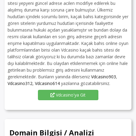
sitesi yepyeni güncel adrese acilen modifiye edilerek bu
alışılmış duruma karşı soruna çare bulmuştur. Ülkemiz
hudutları içindeki sorumlu birim, kaçak bahis kategorisinde yer
gören sitelerin yurdumuz hudutları içerisinde faaliyette
bulunmasına hukuki açıdan yasaklamıştır ve bundan dolayı da
resmi olarak kullanılan en son giriş adresine geçerli adresin
erişime kapatılması uygulanmaktadır. Kaçak bahis online oyun
platformlarından birisi olan Vdcasino kaçak bahis sitesi de
talihsiz olarak görüyoruz ki bu durumda bazı zamanlar devre
dışı kalabilmektedir. Bu olaydan etkilenmemek için online hale
getirilean bu problemsiz giriş adresini kullanmanız
gerekmektedir. Bunların yanında dilerseniz
Vdcasino903
,
Vdcasino312
,
Vdcasino614
yazılarına gözatabilirsiniz.
Vdcasino'ya Git
Domain Bilgisi / Analizi