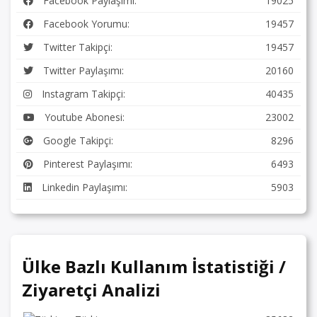
Facebook Paylaşımı:
19025
Facebook Yorumu:
19457
Twitter Takipçi:
19457
Twitter Paylaşımı:
20160
Instagram Takipçi:
40435
Youtube Abonesi:
23002
Google Takipçi:
8296
Pinterest Paylaşımı:
6493
Linkedin Paylaşımı:
5903
Ülke Bazlı Kullanım İstatistiği /
Ziyaretçi Analizi