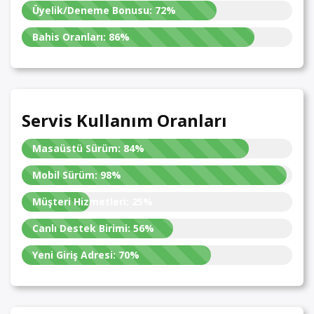
Üyelik/Deneme Bonusu:
72%
Bahis Oranları:
86%
Servis Kullanım Oranları
Masaüstü Sürüm:
84%
Mobil Sürüm:
98%
Müşteri Hizmetleri:
25%
Canlı Destek Birimi:
56%
Yeni Giriş Adresi:
70%