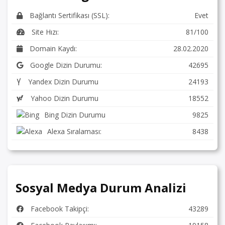
Bağlantı Sertifikası (SSL):
Evet
Site Hızı:
81/100
Domain Kaydı:
28.02.2020
Google Dizin Durumu:
42695
Yandex Dizin Durumu
24193
Yahoo Dizin Durumu
18552
Bing Dizin Durumu
9825
Alexa Sıralaması:
8438
Sosyal Medya Durum Analizi
Facebook Takipçi:
43289