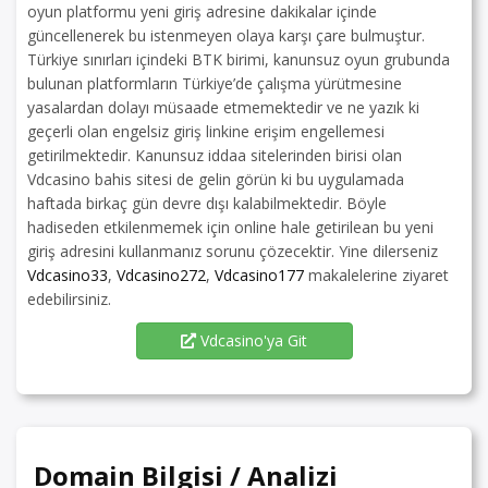
oyun platformu yeni giriş adresine dakikalar içinde
güncellenerek bu istenmeyen olaya karşı çare bulmuştur.
Türkiye sınırları içindeki BTK birimi, kanunsuz oyun grubunda
bulunan platformların Türkiye’de çalışma yürütmesine
yasalardan dolayı müsaade etmemektedir ve ne yazık ki
geçerli olan engelsiz giriş linkine erişim engellemesi
getirilmektedir. Kanunsuz iddaa sitelerinden birisi olan
Vdcasino bahis sitesi de gelin görün ki bu uygulamada
haftada birkaç gün devre dışı kalabilmektedir. Böyle
hadiseden etkilenmemek için online hale getirilean bu yeni
giriş adresini kullanmanız sorunu çözecektir. Yine dilerseniz
Vdcasino33
,
Vdcasino272
,
Vdcasino177
makalelerine ziyaret
edebilirsiniz.
Vdcasino'ya Git
Domain Bilgisi / Analizi