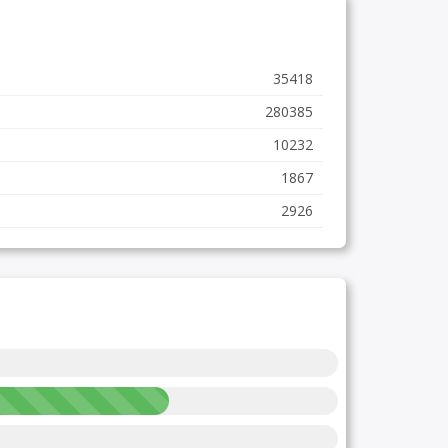
35418
280385
10232
1867
2926