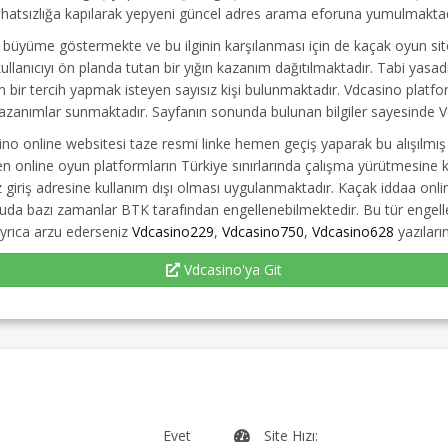
rahatsızlığa kapılarak yepyeni güncel adres arama eforuna yumulmaktad
 büyüme göstermekte ve bu ilginin karşılanması için de kaçak oyun site
llanıcıyı ön planda tutan bir yığın kazanım dağıtılmaktadır. Tabi yasa
am bir tercih yapmak isteyen sayısız kişi bulunmaktadır. Vdcasino platf
zanımlar sunmaktadır. Sayfanın sonunda bulunan bilgiler sayesinde Vdcasi
o online websitesi taze resmi linke hemen geçiş yaparak bu alışılmış d
enen online oyun platformların Türkiye sınırlarında çalışma yürütmesin
iz giriş adresine kullanım dışı olması uygulanmaktadır. Kaçak iddaa onl
ultuda bazı zamanlar BTK tarafından engellenebilmektedir. Bu tür enge
 Ayrıca arzu ederseniz
Vdcasino229
,
Vdcasino750
,
Vdcasino628
yazıların
Vdcasino'ya Git
Evet
Site Hızı: