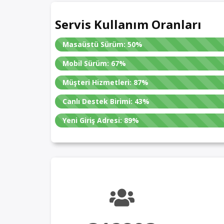
Servis Kullanım Oranları
Masaüstü Sürüm:
50%
Mobil Sürüm:
67%
Müşteri Hizmetleri:
87%
Canlı Destek Birimi:
43%
Yeni Giriş Adresi:
89%