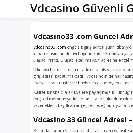
Skip
Vdcasino Güvenli G
to
content
Vdcasino33 .com Güncel Adre
Vdcasino33 .com
engelsiz giriş adresi şuan itibariy
kapatılmasından dolayı bugüne kadar kullanılan giriş
ulaşabilirsiniz. Oluşabilecek mevcut adresine engel
Ülke dışı hizmet sunan çevirimiçi bahis ve casino on
giriş adresi kapatılmaktadır. Vdcasino’in de hâli ha
faaliyete sokmuştur ve bahis ve casino oyuncularının V
Kaliteli bir site olarak üyelere paylaşımda bulundu
müşteri memnuniyetini en ön sırada bulundurmakta ve
seçenekleri , keyifli anlar geçirebileceğiniz oyunlar
Vdcasino 33 Güncel Adresi –
Bu andan sonra Vdcasino bahis ve casino websitesini