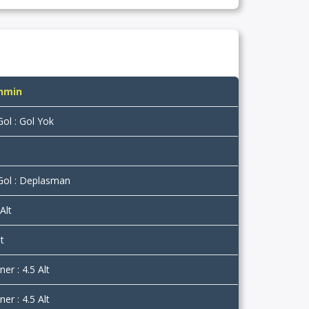
hmin
 Gol : Gol Yok
 Gol : Deplasman
Alt
lt
ner : 4.5 Alt
ner : 4.5 Alt