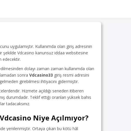
cunu uygulamıştır. Kullanımda olan giriş adresinin
bir şekilde Vdcasino kanunsuz iddaa websitesine
 edecektir.
bul edilmesinden dolayı zaman zaman kullanımda olan
ygulamadan sonra
Vdcasino33
giriş resmi adresini
gelmeden girebilmesi ihtiyacını gidermiştir.
lerdendir. Hizmete açıldığı seneden itiberen
 durumdadır. Teklif ettiği oranları yüksek bahis
lar tadacaksınız.
 Vdcasino Niye Açılmıyor?
nde yenilenmiştir. Ortaya çıkan bu kötü hâl