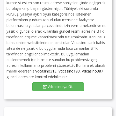
kumar sitesi en son resmi adrese saniyeler içinde değişerek
bu olaya karşı başarı göstermiştir. Türkiye’deki sorumlu
kuruluş, yasaya aykırı oyun kategorisinde listelenen
platformların yurdumuz hudutları içerisinde faaliyette
bulunmasına yasalar çerçevesinde izin vermemektedir ve ne
yazık ki güncel olarak kullanılan güncel resmi adresine BTK
tarafından erişime kapatılması tabi tutulmaktadır. Kanunsuz
bahis online websitelerinden birisi olan Vdcasino canlı bahis
sitesi de ne yazık ki bu uygulamada bazı zamanlar BTK
tarafından engellenebilmektedir. Bu uygulamadan
etkilenmemek için hizmete sunulan bu problemsiz giriş
adresini kullanmanız problemi çözecektir. Bunlara ek olarak
merak ederseniz
Vdcasino313
,
Vdcasino193
,
Vdcasino387
güncel adreslere kontrol edebilirsiniz.
Vdcasino'ya Git