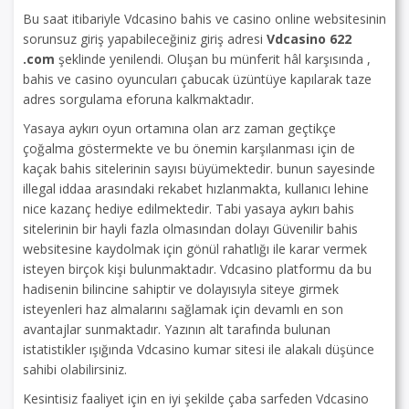
Bu saat itibariyle Vdcasino bahis ve casino online websitesinin
sorunsuz giriş yapabileceğiniz giriş adresi
Vdcasino 622
.com
şeklinde yenilendi. Oluşan bu münferit hâl karşısında ,
bahis ve casino oyuncuları çabucak üzüntüye kapılarak taze
adres sorgulama eforuna kalkmaktadır.
Yasaya aykırı oyun ortamına olan arz zaman geçtikçe
çoğalma göstermekte ve bu önemin karşılanması için de
kaçak bahis sitelerinin sayısı büyümektedir. bunun sayesinde
illegal iddaa arasındaki rekabet hızlanmakta, kullanıcı lehine
nice kazanç hediye edilmektedir. Tabi yasaya aykırı bahis
sitelerinin bir hayli fazla olmasından dolayı Güvenilir bahis
websitesine kaydolmak için gönül rahatlığı ile karar vermek
isteyen birçok kişi bulunmaktadır. Vdcasino platformu da bu
hadisenin bilincine sahiptir ve dolayısıyla siteye girmek
isteyenleri haz almalarını sağlamak için devamlı en son
avantajlar sunmaktadır. Yazının alt tarafında bulunan
istatistikler ışığında Vdcasino kumar sitesi ile alakalı düşünce
sahibi olabilirsiniz.
Kesintisiz faaliyet için en iyi şekilde çaba sarfeden Vdcasino