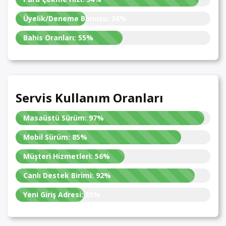
Üyelik/Deneme Bonusu:
36%
Bahis Oranları:
55%
Servis Kullanım Oranları
Masaüstü Sürüm:
97%
Mobil Sürüm:
85%
Müşteri Hizmetleri:
56%
Canlı Destek Birimi:
92%
Yeni Giriş Adresi:
35%