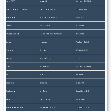
Jong PSV
Jong AZ
Korner : 4.5 Üst
Peterborough United
West Bromwich
1/2 & Üst 4.5
Bohemians
Shamrock Rovers
2 & Alt 2.5
Celtic
St. Mirren
3.25 Üst
Inverness CT
Hamilton Academical
3.75 Üst
Lugo
Huesca
Toplam Gol : 6
Örebro
Sirius
X/2 & Üst 3.5
Brage
Västerås SK
1/X
Zürih
St. Gallen
Korner : 0.5 Üst
Aarau
Wil
3.5 Üst
Perugia
Crotone
Skor : 3:0
Portadown
Linfield
Sarı Kart : 0-3
América
Querétaro
Skor : 4:4
Radomiak Radom
Zaglebie Lubin
Toplam Gol : 8