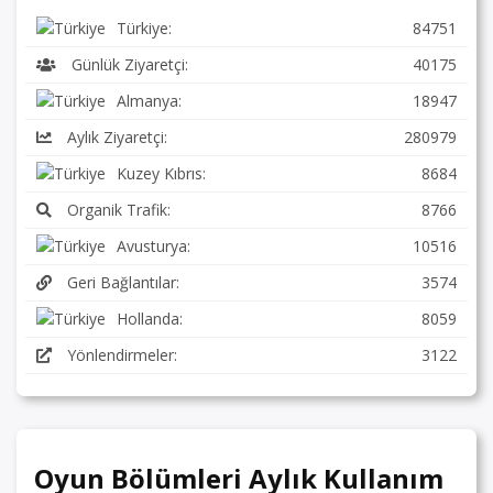
Türkiye:
84751
Günlük Ziyaretçi:
40175
Almanya:
18947
Aylık Ziyaretçi:
280979
Kuzey Kıbrıs:
8684
Organik Trafik:
8766
Avusturya:
10516
Geri Bağlantılar:
3574
Hollanda:
8059
Yönlendirmeler:
3122
Oyun Bölümleri Aylık Kullanım