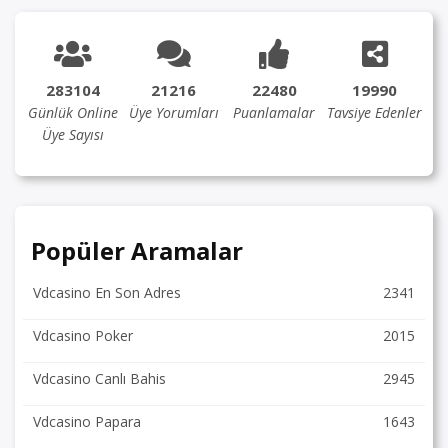
283104
21216
22480
19990
Günlük Online
Üye Yorumları
Puanlamalar
Tavsiye Edenler
Üye Sayısı
Popüler Aramalar
Vdcasino En Son Adres
2341
Vdcasino Poker
2015
Vdcasino Canlı Bahis
2945
Vdcasino Papara
1643