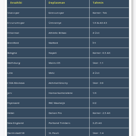
Evsahibi
Deplasman
Tahmin
Sivasspor
Giresunspor
Korner : Tek
Erzurumspor
Ümraniye
1/X & Alt 4.5
Villarreal
Athletic Bilbao
4 Üst
Brentford
Watford
İY1
Bologna
Napoli
Korner : 0.5 Alt
Wolfsburg
Mainz 05
Skor : 1:1
Lille
Metz
4 Üst
CSKA Moskova
Akhmat Grozny
Skor : 3:0
Jerv
Hamarkameratene
1/X
Feyenoord
RKC Waalwijk
X/2
Hebei
Dalian Pro
Korner : 2.5 Alt
New England
Portland Timbers
3.25 Alt
Darmstadt 98
St. Pauli
Skor : 1:4