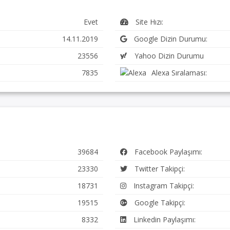
Evet
Site Hızı:
14.11.2019
Google Dizin Durumu:
23556
Yahoo Dizin Durumu
7835
Alexa Sıralaması:
i
39684
Facebook Paylaşımı:
23330
Twitter Takipçi:
18731
Instagram Takipçi:
19515
Google Takipçi:
8332
Linkedin Paylaşımı: