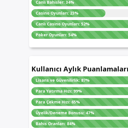
Canlı Bahisler:
34%
Casino Oyunları:
23%
Canlı Casino Oyunları:
52%
Poker Oyunları:
54%
Kullanıcı Aylık Puanlamalar
Lisans ve Güvenilirlik:
87%
Para Yatırma Hızı:
99%
Para Çekme Hızı:
65%
Üyelik/Deneme Bonusu:
47%
Bahis Oranları:
84%