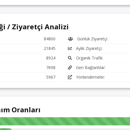
ği / Ziyaretçi Analizi
84800
Günlük Ziyaretçi:
21845
Aylık Ziyaretçi:
8924
Organik Trafik:
7698
Geri Bağlantılar:
5967
Yönlendirmeler:
nım Oranları