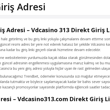
iriş Adresi
ş Adresi – Vdcasino 313 Direkt Giriş L
e hale getirilmiş ve bu giriş linki yoluyla çalışmalarını devam ettirme 
güncel resmi adres bir yere not ederek hatasız bir şekilde Vdcasino k
sına kadar bu giriş linki geçerli olarak hizmetine devam edecektir.
nline websitelerinin yurdumuzda kaçak iddaa olarak görülmesinden dolay
lan güncel adresinin engellenmesi uygulamasına maruz kalmış ve bu 
asino’a bu yeni giriş adresi yoluyla hiçbir uyarı ile rast gelmeden ulaş
de bulunacağımız Trendbet, ödemeler konusunda sizi mağdur etmeyecek 
planda tutmakta ve böylece sayılamayacak kadar bir bahis sever sayıs
ve kazançlı promosyonlar sayesinde platformda eğlenceli saatler tadac
resi – Vdcasino313.com Direkt Giriş L