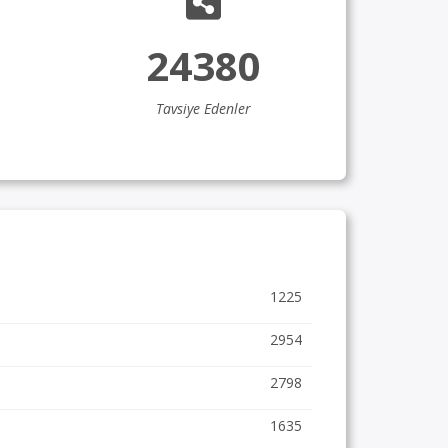
24380
Tavsiye Edenler
1225
2954
2798
1635