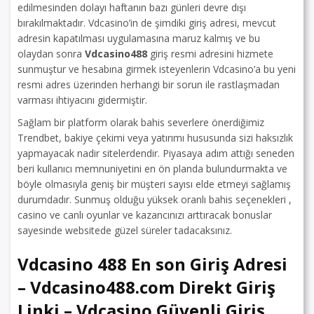
edilmesinden dolayı haftanın bazı günleri devre dışı
bırakılmaktadır. Vdcasino’in de şimdiki giriş adresi, mevcut
adresin kapatılması uygulamasına maruz kalmış ve bu
olaydan sonra
Vdcasino488
giriş resmi adresini hizmete
sunmuştur ve hesabına girmek isteyenlerin Vdcasino’a bu yeni
resmi adres üzerinden herhangi bir sorun ile rastlaşmadan
varması ihtiyacını gidermiştir.
Sağlam bir platform olarak bahis severlere önerdiğimiz
Trendbet, bakiye çekimi veya yatırımı hususunda sizi haksızlık
yapmayacak nadir sitelerdendir. Piyasaya adım attığı seneden
beri kullanıcı memnuniyetini en ön planda bulundurmakta ve
böyle olmasıyla geniş bir müşteri sayısı elde etmeyi sağlamış
durumdadır. Sunmuş olduğu yüksek oranlı bahis seçenekleri ,
casino ve canlı oyunlar ve kazancınızı arttıracak bonuslar
sayesinde websitede güzel süreler tadacaksınız.
Vdcasino 488 En son Giriş Adresi
– Vdcasino488.com Direkt Giriş
Linki – Vdcasino Güvenli Giriş