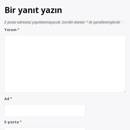
Bir yanıt yazın
E-posta adresiniz yayınlanmayacak.
Gerekli alanlar
*
ile işaretlenmişlerdir
Yorum
*
Ad
*
E-posta
*