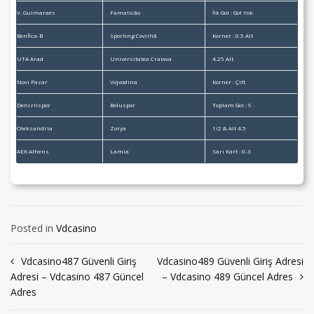
V. Guimaraes
Famalicão
İlk Gol : Gol Yok
Benfica-B
Sporting Covilhã
Korner : 0.5 Alt
UTA Arad
Universitatea Craiova
4.25 Alt
Novi Pazar
Vojvodina
Korner : Çift
Denizlispor
Boluspor
Toplam Gol : 9
Oleksandria
Zorya
1/2 & Alt 4.5
AEK Athens
Lamia
Sarı Kart : 0-3
Posted in
Vdcasino
Yazı
Vdcasino487 Güvenli Giriş
Vdcasino489 Güvenli Giriş Adresi
Adresi – Vdcasino 487 Güncel
– Vdcasino 489 Güncel Adres
gezinmesi
Adres