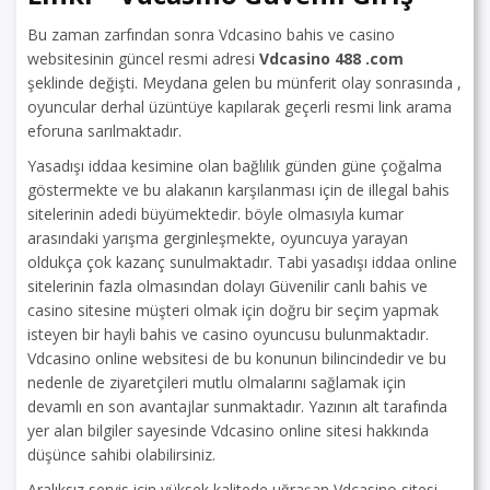
Bu zaman zarfından sonra Vdcasino bahis ve casino
websitesinin güncel resmi adresi
Vdcasino 488 .com
şeklinde değişti. Meydana gelen bu münferit olay sonrasında ,
oyuncular derhal üzüntüye kapılarak geçerli resmi link arama
eforuna sarılmaktadır.
Yasadışı iddaa kesimine olan bağlılık günden güne çoğalma
göstermekte ve bu alakanın karşılanması için de illegal bahis
sitelerinin adedi büyümektedir. böyle olmasıyla kumar
arasındaki yarışma gerginleşmekte, oyuncuya yarayan
oldukça çok kazanç sunulmaktadır. Tabi yasadışı iddaa online
sitelerinin fazla olmasından dolayı Güvenilir canlı bahis ve
casino sitesine müşteri olmak için doğru bir seçim yapmak
isteyen bir hayli bahis ve casino oyuncusu bulunmaktadır.
Vdcasino online websitesi de bu konunun bilincindedir ve bu
nedenle de ziyaretçileri mutlu olmalarını sağlamak için
devamlı en son avantajlar sunmaktadır. Yazının alt tarafında
yer alan bilgiler sayesinde Vdcasino online sitesi hakkında
düşünce sahibi olabilirsiniz.
Aralıksız servis için yüksek kalitede uğraşan Vdcasino sitesi