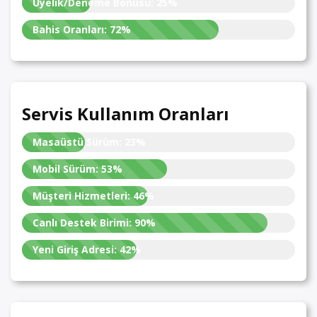
Üyelik/Deneme Bonusu:
25%
Bahis Oranları:
72%
Servis Kullanım Oranları
Masaüstü Sürüm:
23%
Mobil Sürüm:
53%
Müşteri Hizmetleri:
46%
Canlı Destek Birimi:
90%
Yeni Giriş Adresi:
42%