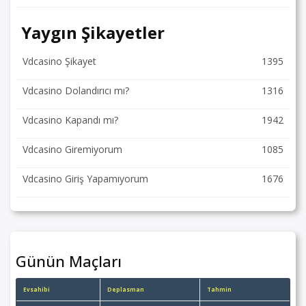
Yaygın Şikayetler
Vdcasino Şikayet
1395
Vdcasino Dolandırıcı mı?
1316
Vdcasino Kapandı mı?
1942
Vdcasino Giremiyorum
1085
Vdcasino Giriş Yapamıyorum
1676
Günün Maçları
Evsahibi
Deplasman
Tahmin