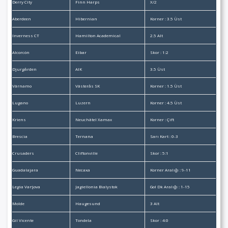
Derry City
Finn Harps
X/2
Aberdeen
Hibernian
Korner : 3.5 Üst
Inverness CT
Hamilton Academical
2.5 Alt
Alcorcón
Eibar
Skor : 1:2
Djurgården
AIK
3.5 Üst
Värnamo
Västerås SK
Korner : 1.5 Üst
Lugano
Luzern
Korner : 4.5 Üst
Kriens
Neuchâtel Xamax
Korner : Çift
Brescia
Ternana
Sarı Kart : 0-3
Crusaders
Cliftonville
Skor : 5:1
Guadalajara
Necaxa
Korner Aralığı : 9-11
Legia Varşova
Jagiellonia Bialystok
Gol Dk Aralığı : 1-15
Molde
Haugesund
3 Alt
Gil Vicente
Tondela
Skor : 4:0