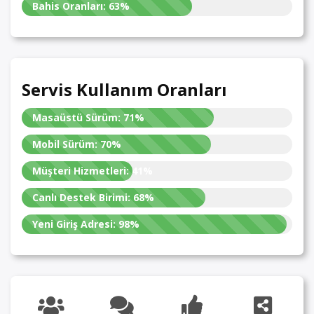
Bahis Oranları:
63%
Servis Kullanım Oranları
Masaüstü Sürüm:
71%
Mobil Sürüm:
70%
Müşteri Hizmetleri:
41%
Canlı Destek Birimi:
68%
Yeni Giriş Adresi:
98%