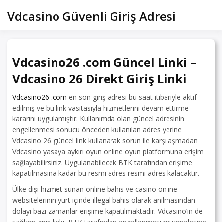
Skip
Vdcasino Güvenli Giriş Adresi
to
content
Vdcasino26 .com Güncel Linki –
Vdcasino 26 Direkt Giriş Linki
Vdcasino26 .com
en son giriş adresi bu saat itibariyle aktif
edilmiş ve bu link vasıtasıyla hizmetlerini devam ettirme
kararını uygulamıştır. Kullanımda olan güncel adresinin
engellenmesi sonucu önceden kullanılan adres yerine
Vdcasino 26 güncel link kullanarak sorun ile karşılaşmadan
Vdcasino yasaya aykırı oyun online oyun platformuna erişim
sağlayabilirsiniz. Uygulanabilecek BTK tarafından erişime
kapatılmasına kadar bu resmi adres resmi adres kalacaktır.
Ülke dışı hizmet sunan online bahis ve casino online
websitelerinin yurt içinde illegal bahis olarak anılmasından
dolayı bazı zamanlar erişime kapatılmaktadır. Vdcasino’in de
sağlam giriş linki, BTK tarafından engellenmesi muamelesine