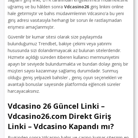
uğramış ve bu hâlden sonra
Vdcasino26
giriş linkini online
hale getirmiştir ve bahis müdavimlerinin Vdcasino’a bu yeni
giriş adresi vasıtasıyla herhangi bir sorun ile rastlaşmadan
erişmesi amaçlanmıştır.
Güvenilir bir kumar sitesi olarak size paylaşımda
bulunduğumuz Trendbet, bakiye çekimi veya yatırımı
hususunda sizi dolandırmayacak az bulunan sitelerdendir.
Hizmete açıldığı süreden itiberen kullanıcı memnuniyetini
apayrı bir seviyede bulundurmakta ve bundan dolayı geniş bir
müşteri sayısı kazanmayı sağlamış durumdadır. Sunmuş
olduğu geniş yelpazeli bahisler , geniş oyun seçenekleri ve
avantajlı bonuslar sayesinde platformda eğlenceli süreler
harcayacaksınız.
Vdcasino 26 Güncel Linki –
Vdcasino26.com Direkt Giriş
Linki – Vdcasino Kapandı mı?
Bugünden sonra Vdcasino bahis ve casino kumar sitesinin en