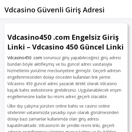
Skip
Vdcasino Güvenli Giriş Adresi
to
content
Vdcasino450 .com Engelsiz Giriş
Linki – Vdcasino 450 Güncel Linki
Vdcasino450 .com
sorunsuz giriş yapabileceğiniz giriş adresi
bundan böyle aktifleşmiş ve bu güncel adres vasıtasıyla
hizmetlerini yürütme mecburiyetine girmiştir. Geçerli adresin
engellenmesinden dolayı önceden kullanılan link yerine
Vdcasino 450 güncel adres yazarak direkt olarak Vdcasino
kaçak bahis websitesine girebilirsiniz. Uygulanabilecek erişim
engellemesine kadar bu resmi adres geçerli olacaktır.
Ülke dışı çalışma yürüten online bahis ve casino online
sitelerinin vatanımızda yasadışı oyun olarak görülmesinden
dolayı bazı zamanlar kullanımda olan giriş adresi
kapatılmaktadır. Vdcasino’in de şimdiki resmi linki, geçerli
adresin engellenmesi işlemine maruz kalmış ve bu hâlden