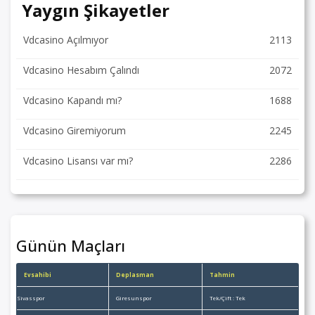
Yaygın Şikayetler
Vdcasino Açılmıyor
2113
Vdcasino Hesabım Çalındı
2072
Vdcasino Kapandı mı?
1688
Vdcasino Giremiyorum
2245
Vdcasino Lisansı var mı?
2286
Günün Maçları
Evsahibi
Deplasman
Tahmin
Sivasspor
Giresunspor
Tek/Çift : Tek