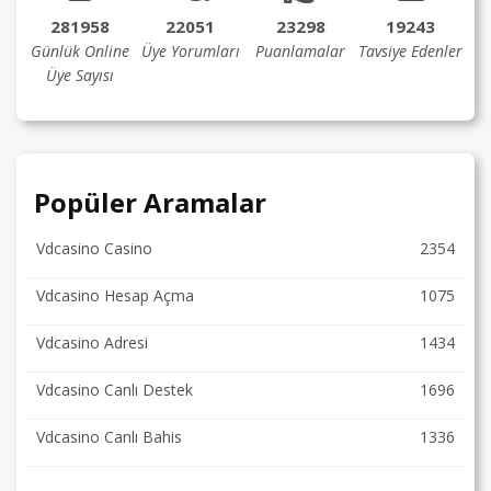
281958
22051
23298
19243
Günlük Online
Üye Yorumları
Puanlamalar
Tavsiye Edenler
Üye Sayısı
Popüler Aramalar
Vdcasino Casino
2354
Vdcasino Hesap Açma
1075
Vdcasino Adresi
1434
Vdcasino Canlı Destek
1696
Vdcasino Canlı Bahis
1336