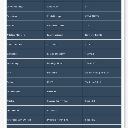
Vorwärts Steyr
Grazer AK
X/1
Sérésien
Club Brugge
X/2 & Alt 2.5
RWDM
Lommel United
1/2
Atlético Mineiro
Internacional
Korner : 4.5 Alt
V. Guimaraes
Cruzeiro
3.5 Alt
Slovácko
Mladá Boleslav
1 veya 2
Kopenhag
Nordsjælland
1 & Alt 2.5
LFA
Horsens
Gol Dk Aralığı : 61-75
Oulu
KuPS
Toplam Gol : 9
Dunkerque
Paris FC
1/1
Rijeka
Slaven Koprivnica
Skor : 0:0
Den Bosch
Excelsior
2/X
Peterborough United
Preston North End
Skor : 5:0