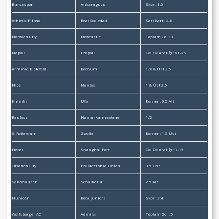
Bursaspor
Ankaragücü
Skor : 1:5
Athletic Bilbao
Real Sociedad
Sarı Kart : 4-6
Norwich City
Newcastle
Toplam Gol : 3
Napoli
Empoli
Gol Dk Aralığı : 61-75
Arminia Bielefeld
Bochum
1/X & Üst 3.5
Nice
Nantes
1 & Üst 2.5
Khimki
Ufa
Korner : 0.5 Alt
Raufoss
Hamarkameratene
1/2
S. Rotterdam
Zwolle
Korner : 1.5 Üst
Hebei
Shanghai Port
Gol Dk Aralığı : 1-15
Orlando City
Philadelphia Union
3.5 Üst
Sandhausen
Schalke 04
2.5 Alt
Huracán
Boca Juniors
Skor : 3:4
Wolfsberger AC
Admira
Toplam Gol : 5