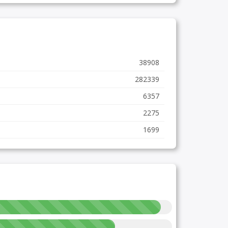
38908
282339
6357
2275
1699