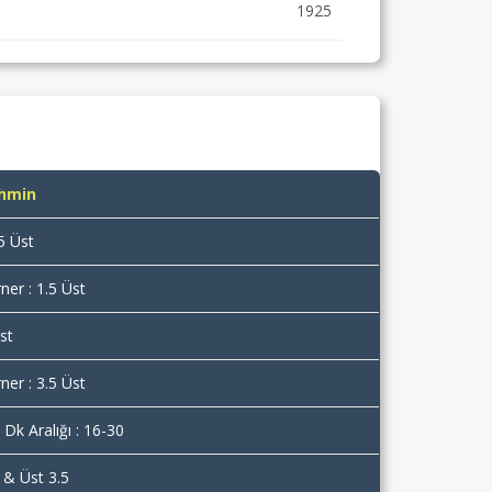
1925
hmin
5 Üst
ner : 1.5 Üst
st
ner : 3.5 Üst
 Dk Aralığı : 16-30
 & Üst 3.5