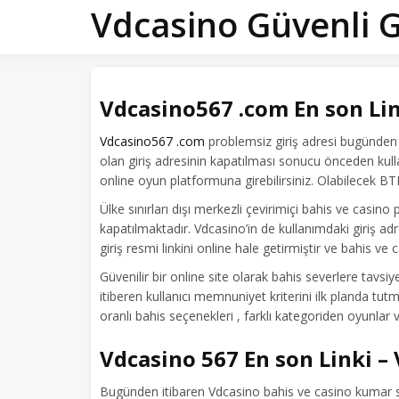
Skip
Vdcasino Güvenli G
to
content
Vdcasino567 .com En son Lin
Vdcasino567 .com
problemsiz giriş adresi bugünden 
olan giriş adresinin kapatılması sonucu önceden kulla
online oyun platformuna girebilirsiniz. Olabilecek 
Ülke sınırları dışı merkezli çevirimiçi bahis ve casin
kapatılmaktadır. Vdcasino’in de kullanımdaki giriş
giriş resmi linkini online hale getirmiştir ve bahis v
Güvenilir bir online site olarak bahis severlere tavs
itiberen kullanıcı memnuniyet kriterini ilk planda t
oranlı bahis seçenekleri , farklı kategoriden oyunlar
Vdcasino 567 En son Linki –
Bugünden itibaren Vdcasino bahis ve casino kumar s