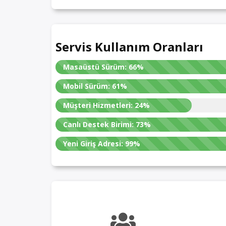
Servis Kullanım Oranları
Masaüstü Sürüm:
66%
Mobil Sürüm:
61%
Müşteri Hizmetleri:
24%
Canlı Destek Birimi:
73%
Yeni Giriş Adresi:
99%