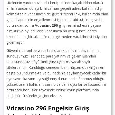
sitelerinin yurdumuz hudutları içerisinde kaçak iddaa olarak
anılmasından dolayı kimi zaman geçerli adres kullanım dışı
kalmaktadır. Vdcasino’in de geçerli resmi linki, kullanımda olan
güncel adresinin engellenmesi işlemine tabi tutulmuş ve bu
durumdan sonra
Vdcasino296
giriş resmi adresini yayına
almıştır ve oyuncuların Vdcasino’a bu yeni güncel adres
üzerinden hiçbir sıkıntı ile rast gelmeden varabilmesi ihtiyacını
gidermiştir.
Güvenilir bir online websitesi olarak bahis müdavimlerine
sunduğumuz Trendbet, para yatırım ve çekim işlemleri
hususunda sizi hâyâl kırıklığına uğratmayacak sayılı
sitelerdendir. Kurulduğu seneden beri müşteri odaklılığını en
başta bulundurmakta ve bu nedenle sayılamayacak kadar bir
üye sayısı kazanmayı sağlamış durumdadır. Sunmuş olduğu
yüksek oranlı bahisler , casino ve canlı oyunlar ve kazancınızı
arttıracak bonuslar sayesinde online oyun platformunda
olağanüstü süreler geçireceksiniz.
Vdcasino 296 Engelsiz Giriş