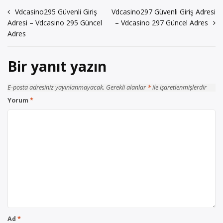
Yazı
Vdcasino295 Güvenli Giriş
Vdcasino297 Güvenli Giriş Adresi
Adresi – Vdcasino 295 Güncel
– Vdcasino 297 Güncel Adres
gezinmesi
Adres
Bir yanıt yazın
E-posta adresiniz yayınlanmayacak.
Gerekli alanlar
*
ile işaretlenmişlerdir
Yorum
*
Ad
*