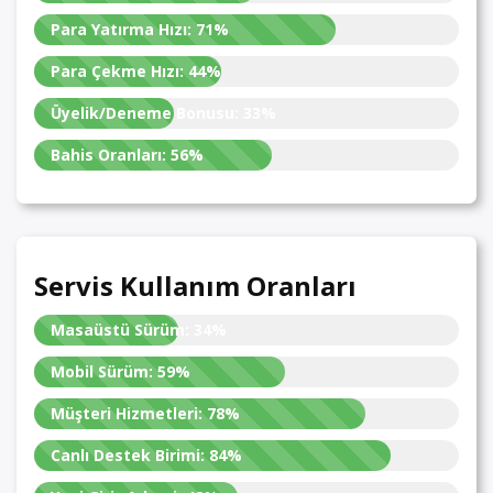
Para Yatırma Hızı:
71%
Para Çekme Hızı:
44%
Üyelik/Deneme Bonusu:
33%
Bahis Oranları:
56%
Servis Kullanım Oranları
Masaüstü Sürüm:
34%
Mobil Sürüm:
59%
Müşteri Hizmetleri:
78%
Canlı Destek Birimi:
84%