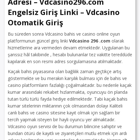
Adresi – Vdcasino296.com
Engelsiz Giriş Linki – Vdcasino
Otomatik Giriş
Bu süreden sonra Vdcasino bahis ve casino online oyun
platformunun güncel giriş linki
Vdcasino 296 .com
olarak
hizmetlerine ara vermeden devam etmektedir. Uygulanan bu
şanssız hâl takibinde , hesabı bulunanlar tez vakitte tereddüde
kapılarak en son resmi adres sorgulamasına atılmaktadır.
Kaçak bahis piyasasına olan bağlılık zaman geçtikçe artış
göstermekte ve bu merakın karşılık bulması için de bahis ve
casino platformların fazlalığı çoğalmaktadır. bu nedenle kaçak
kumar arasındaki rekabet hızlanmakta, oyuncuyu ön planda
tutan türlü türlü fayda hediye edilmektedir. Tabi kaçak bahis
kumar sitelerinin miktarının çok olmasından dolayı Kaliteli
canlı bahis ve casino sitesine kayıt olmak için sağlam bir
tercih yapmak isteyen bir hayli oyuncu yer almaktadır.
Vdcasino oyun servisi de bu durumun bilincine sahiptir ve
bundan ötürü de kayıtlı ve ziyaretçileri mutlu etmek için ardı