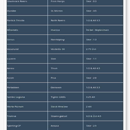
Shamrock Rovers
Finn Harps
Skor : 0:3
Dundee
St. Mirren
Skor : 4:5
Partick Thistle
Raith Rovers
1/2 & Alt 3.5
Mİrandés
Huesca
İlk Gol : Deplasman
Sirius
Norrköping
Skor : 1:3
Vasalund
Västerås SK
2.75 Üst
Luzern
Sion
Skor : 1:1
Aarau
Thun
1/2 & Alt 4.5
Ascoli
Pisa
Skor : 2:0
Portadown
Glenavon
1/2 & Alt 3.5
Santos Laguna
Tigres UANL
3.25 Alt
Warta Poznan
Slask Wroclaw
2 Alt
Tromsø
Strømsgodset
X/2 & Üst 4.5
Sporting CP
Arouca
Skor : 2:5