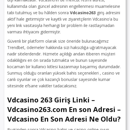
kullanımda olan güncel adresinin engellenmesi muamelesine
tabi tutulmuş ve bu hâlden sonra
Vdcasino263
giriş adresini
aktif hale getirmiştir ve kayıtlı ve ziyaretçilerin Vdcasino’a bu
yeni link vasıtasıyla herhangi bir problem ile rastlaşmadan
varması ihtiyacını gidermiştir.
Güvenli bir platform olarak size öneride bulunacağımız
Trendbet, ödemeler hakkında sizi haksızlığa uğratmayacak
nadir sitelerdendir. Hizmete açıldığı andan itiberen müşteri
odaklılığını en ön sırada tutmakta ve bunun sayesinde
kocaman bir kullanıcı kitlesi kazanmayı başarmış durumdadır.
Sunmuş olduğu oranları yüksek bahis seçenekleri , casino ve
canlı oyunlar ve çok kazançlı bonuslar sayesinde kumar
sitesinde efsane vakitler tadacaksınız.
Vdcasino 263 Giriş Linki –
Vdcasino263.com En son Adresi –
Vdcasino En Son Adresi Ne Oldu?
Bugünden sonra Vdcasino bahis ve casino online oyun