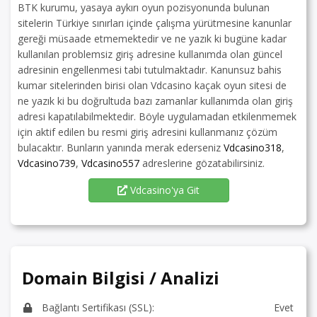
BTK kurumu, yasaya aykırı oyun pozisyonunda bulunan
sitelerin Türkiye sınırları içinde çalışma yürütmesine kanunlar
gereği müsaade etmemektedir ve ne yazık ki bugüne kadar
kullanılan problemsiz giriş adresine kullanımda olan güncel
adresinin engellenmesi tabi tutulmaktadır. Kanunsuz bahis
kumar sitelerinden birisi olan Vdcasino kaçak oyun sitesi de
ne yazık ki bu doğrultuda bazı zamanlar kullanımda olan giriş
adresi kapatılabilmektedir. Böyle uygulamadan etkilenmemek
için aktif edilen bu resmi giriş adresini kullanmanız çözüm
bulacaktır. Bunların yanında merak ederseniz
Vdcasino318
,
Vdcasino739
,
Vdcasino557
adreslerine gözatabilirsiniz.
Vdcasino'ya Git
Domain Bilgisi / Analizi
Bağlantı Sertifikası (SSL):
Evet