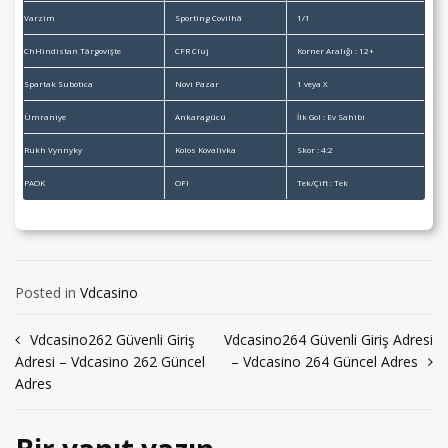
Varzim
Sporting Covilhã
1/1
ChHindistan Târgovişte
CFR Cluj
Korner Aralığı : 12+
Spartak Subotica
Novi Pazar
1 veya X
Ümraniye
Ankaragücü
İlk Gol : Ev Sahibi
Rukh Vynnyky
Kolos Kovalivka
Skor : 4:2
PAOK
OFI
Tek/Çift : Tek
Posted in
Vdcasino
Yazı
Vdcasino262 Güvenli Giriş
Vdcasino264 Güvenli Giriş Adresi
Adresi – Vdcasino 262 Güncel
– Vdcasino 264 Güncel Adres
gezinmesi
Adres