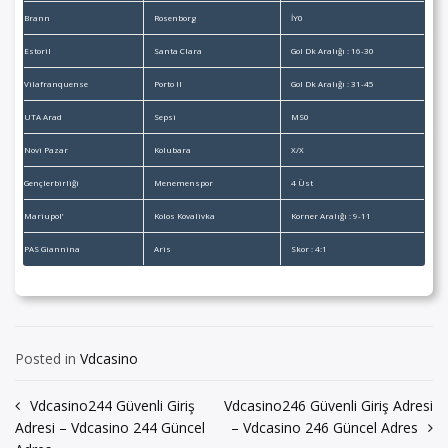
Brann
Rosenborg
İY0
Estoril
Santa Clara
Gol Dk Aralığı : 16-30
Vilafranquense
Porto II
Gol Dk Aralığı : 31-45
UTA Arad
Sepsi
MS0
Novi Pazar
Kolubara
X/X
Gençlerbirliği
Menemenspor
4 Üst
Mariupol’
Kolos Kovalivka
Korner Aralığı : 9-11
PAS Giannina
Aris
Skor : 4:1
Posted in
Vdcasino
Yazı
Vdcasino244 Güvenli Giriş
Vdcasino246 Güvenli Giriş Adresi
Adresi – Vdcasino 244 Güncel
– Vdcasino 246 Güncel Adres
gezinmesi