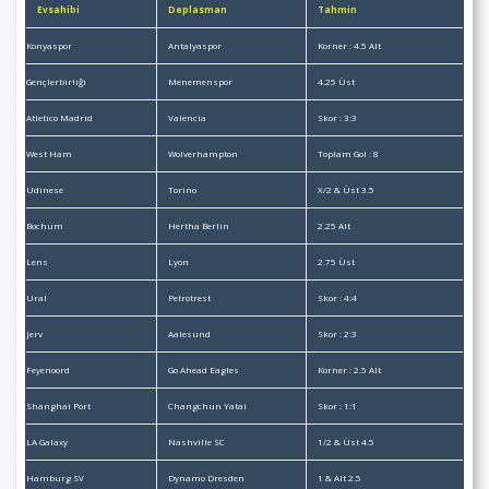
Evsahibi
Deplasman
Tahmin
Konyaspor
Antalyaspor
Korner : 4.5 Alt
Gençlerbirliği
Menemenspor
4.25 Üst
Atletico Madrid
Valencia
Skor : 3:3
West Ham
Wolverhampton
Toplam Gol : 8
Udinese
Torino
X/2 & Üst 3.5
Bochum
Hertha Berlin
2.25 Alt
Lens
Lyon
2.75 Üst
Ural
Petrotrest
Skor : 4:4
Jerv
Aalesund
Skor : 2:3
Feyenoord
Go Ahead Eagles
Korner : 2.5 Alt
Shanghai Port
Changchun Yatai
Skor : 1:1
LA Galaxy
Nashville SC
1/2 & Üst 4.5
Hamburg SV
Dynamo Dresden
1 & Alt 2.5