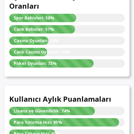
Oranları
Spor Bahisleri:
58%
Canlı Bahisler:
57%
Casino Oyunları:
34%
Canlı Casino Oyunları:
33%
Poker Oyunları:
73%
Kullanıcı Aylık Puanlamaları
Lisans ve Güvenilirlik:
74%
Para Yatırma Hızı:
95%
Para Çekme Hızı:
40%