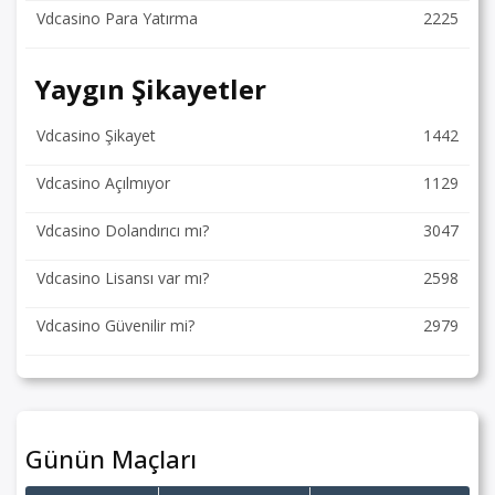
Vdcasino Para Yatırma
2225
Yaygın Şikayetler
Vdcasino Şikayet
1442
Vdcasino Açılmıyor
1129
Vdcasino Dolandırıcı mı?
3047
Vdcasino Lisansı var mı?
2598
Vdcasino Güvenilir mi?
2979
Günün Maçları