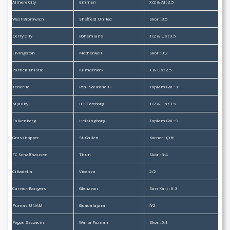
Almere City
Emmen
X/2 & Alt 2.5
West Bromwich
Sheffield United
Skor : 3:5
Derry City
Bohemians
1/2 & Üst 3.5
Livingston
Motherwell
Skor : 3:2
Partick Thistle
Kilmarnock
1 & Üst 2.5
Tenerife
Real Sociedad II
Toplam Gol : 3
Mjällby
IFK Göteborg
1/2 & Üst 3.5
Falkenberg
Helsingborg
Toplam Gol : 9
Grasshopper
St. Gallen
Korner : Çift
FC Schaffhausen
Thun
Skor : 3:4
Cittadella
Vicenza
2/2
Carrick Rangers
Glenavon
Sarı Kart : 0-3
Pumas UNAM
Guadalajara
İY2
Pogon Szczecin
Warta Poznan
Skor : 5:1