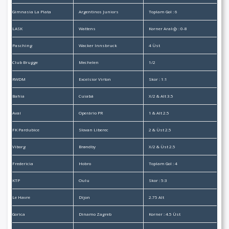
Gimnasia La Plata
Argentinos Juniors
Toplam Gol : 6
LASK
Wattens
Korner Aralığı : 0-8
Pasching
Wacker Innsbruck
4 Üst
Club Brugge
Mechelen
1/2
RWDM
Excelsior Virton
Skor : 1:1
Bahia
Cuiabá
X/2 & Alt 3.5
Avaí
Operário PR
1 & Alt 2.5
FK Pardubice
Slovan Liberec
2 & Üst 2.5
Viborg
Brøndby
X/2 & Üst 2.5
Fredericia
Hobro
Toplam Gol : 4
KTP
Oulu
Skor : 5:3
Le Havre
Dijon
2.75 Alt
Gorica
Dinamo Zagreb
Korner : 4.5 Üst