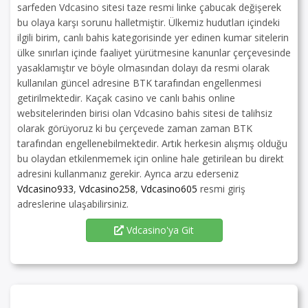
sarfeden Vdcasino sitesi taze resmi linke çabucak değişerek
bu olaya karşı sorunu halletmiştir. Ülkemiz hudutları içindeki
ilgili birim, canlı bahis kategorisinde yer edinen kumar sitelerin
ülke sınırları içinde faaliyet yürütmesine kanunlar çerçevesinde
yasaklamıştır ve böyle olmasından dolayı da resmi olarak
kullanılan güncel adresine BTK tarafından engellenmesi
getirilmektedir. Kaçak casino ve canlı bahis online
websitelerinden birisi olan Vdcasino bahis sitesi de talihsiz
olarak görüyoruz ki bu çerçevede zaman zaman BTK
tarafından engellenebilmektedir. Artık herkesin alışmış olduğu
bu olaydan etkilenmemek için online hale getirilean bu direkt
adresini kullanmanız gerekir. Ayrıca arzu ederseniz
Vdcasino933
,
Vdcasino258
,
Vdcasino605
resmi giriş
adreslerine ulaşabilirsiniz.
Vdcasino'ya Git