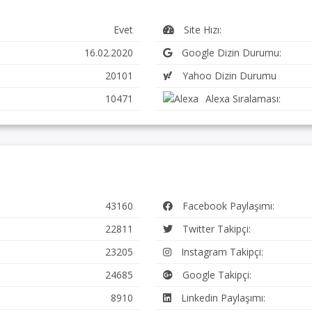
Evet
Site Hızı:
16.02.2020
Google Dizin Durumu:
20101
Yahoo Dizin Durumu
10471
Alexa Sıralaması:
i
43160
Facebook Paylaşımı:
22811
Twitter Takipçi:
23205
Instagram Takipçi:
24685
Google Takipçi:
8910
Linkedin Paylaşımı: