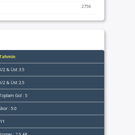
2756
Tahmin
X/2 & Üst 3.5
X/2 & Üst 2.5
Toplam Gol : 5
Skor : 5:0
İY1
Korner : 2.5 Alt