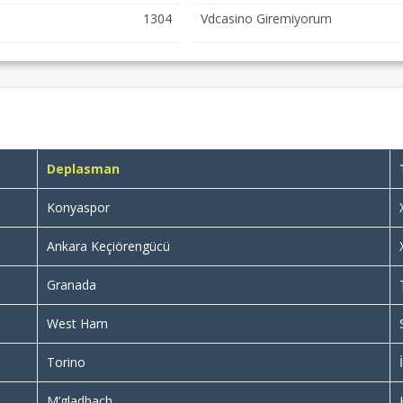
1304
Vdcasino Giremiyorum
Deplasman
Konyaspor
Ankara Keçiörengücü
Granada
West Ham
Torino
M’gladbach