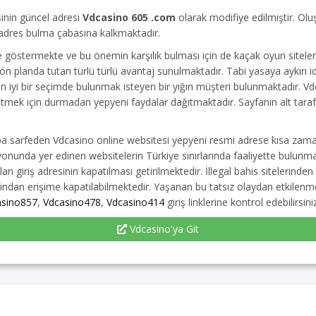
inin güncel adresi
Vdcasino 605 .com
olarak modifiye edilmiştir. Ol
adres bulma çabasına kalkmaktadır.
östermekte ve bu önemin karşılık bulması için de kaçak oyun sitelerin
n planda tutan türlü türlü avantaj sunulmaktadır. Tabi yasaya aykırı i
in iyi bir seçimde bulunmak isteyen bir yığın müşteri bulunmaktadır. Vd
mek için durmadan yepyeni faydalar dağıtmaktadır. Sayfanın alt tarafı
ba sarfeden Vdcasino online websitesi yepyeni resmi adrese kısa zama
zisyonunda yer edinen websitelerin Türkiye sınırlarında faaliyette bulu
n giriş adresinin kapatılması getirilmektedir. İllegal bahis sitelerinden
dan erişime kapatılabilmektedir. Yaşanan bu tatsız olaydan etkilenmeme
asino857
,
Vdcasino478
,
Vdcasino414
giriş linklerine kontrol edebilirsini
Vdcasino'ya Git