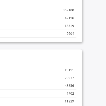
85/100
42156
18349
7604
19151
20077
43856
7702
11229