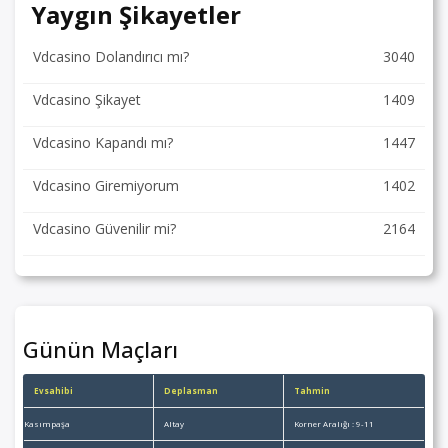
Yaygın Şikayetler
Vdcasino Dolandırıcı mı?
3040
Vdcasino Şikayet
1409
Vdcasino Kapandı mı?
1447
Vdcasino Giremiyorum
1402
Vdcasino Güvenilir mi?
2164
Günün Maçları
Evsahibi
Deplasman
Tahmin
Kasımpaşa
Altay
Korner Aralığı : 9-11