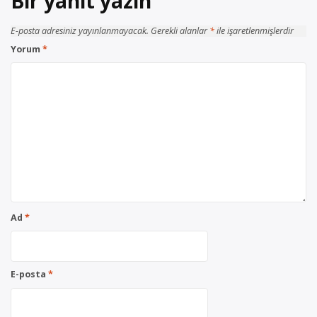
Bir yanıt yazın
E-posta adresiniz yayınlanmayacak.
Gerekli alanlar
*
ile işaretlenmişlerdir
Yorum
*
Ad
*
E-posta
*