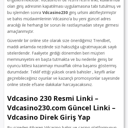
olan giriş adresinin kapatılması uygulamasına tabi tutulmuş ve
bu işlemden sonra
Vdcasino230
giriş urlsini aktifleştirmiştir
ve bahis müdavimlerinin Vdcasino’a bu yeni güncel adres
aracılığı ile herhangi bir sorun ile rastlaşmadan siteye girmesi
amaçlanmıştır.
Güvenilir bir online site olarak size önerdiğimiz Trendbet,
maddi anlamda nezdinde sizi haksızlığa uğratmayacak sayılı
sitelerdendir. Faaliyete girdiği dönemden beri müşteri
memnuniyetini en başta tutmakta ve bu nedenle geniş bir
oyuncu kitlesi kazanmayı muvaffak olma başarısı göstermiş
durumdadır. Teklif ettiği yüksek oranlı bahisler , keyifli anlar
geçirebileceğiniz oyunlar ve kazançlı promosyonlar sayesinde
online sitede efsane dakikalar harcayacaksınız.
Vdcasino 230 Resmi Linki –
Vdcasino230.com Güncel Linki –
Vdcasino Direk Giriş Yap
Bu süreden itibaren Vdcasino bahis ve casino platformunun