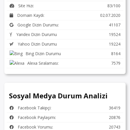
Site Hızı:
83/100
Domain Kaydı:
02.07.2020
Google Dizin Durumu:
41107
Yandex Dizin Durumu
19524
Yahoo Dizin Durumu
19224
Bing Dizin Durumu
8164
Alexa Sıralaması:
7579
Sosyal Medya Durum Analizi
Facebook Takipçi:
36419
Facebook Paylaşımı:
20876
Facebook Yorumu:
20743