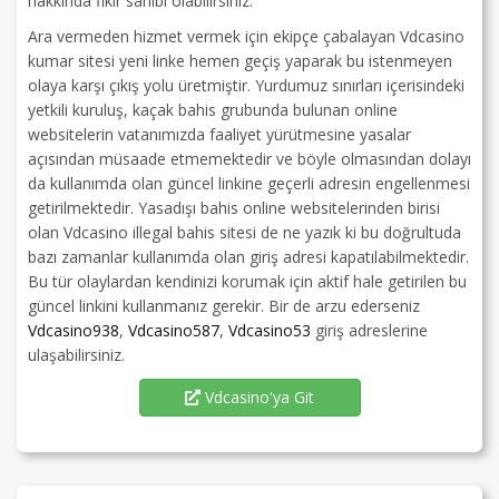
hakkında fikir sahibi olabilirsiniz.
Ara vermeden hizmet vermek için ekipçe çabalayan Vdcasino
kumar sitesi yeni linke hemen geçiş yaparak bu istenmeyen
olaya karşı çıkış yolu üretmiştir. Yurdumuz sınırları içerisindeki
yetkili kuruluş, kaçak bahis grubunda bulunan online
websitelerin vatanımızda faaliyet yürütmesine yasalar
açısından müsaade etmemektedir ve böyle olmasından dolayı
da kullanımda olan güncel linkine geçerli adresin engellenmesi
getirilmektedir. Yasadışı bahis online websitelerinden birisi
olan Vdcasino illegal bahis sitesi de ne yazık ki bu doğrultuda
bazı zamanlar kullanımda olan giriş adresi kapatılabilmektedir.
Bu tür olaylardan kendinizi korumak için aktif hale getirilen bu
güncel linkini kullanmanız gerekir. Bir de arzu ederseniz
Vdcasino938
,
Vdcasino587
,
Vdcasino53
giriş adreslerine
ulaşabilirsiniz.
Vdcasino'ya Git