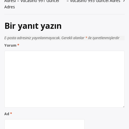
Adresi – Vdcasino 991 Güncel
– Vdcasino 993 Güncel Adres
gezinmesi
Adres
Bir yanıt yazın
E-posta adresiniz yayınlanmayacak.
Gerekli alanlar
*
ile işaretlenmişlerdir
Yorum
*
Ad
*