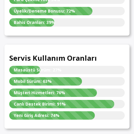
Üyelik/Deneme Bonusu:
72%
Bahis Oranları:
39%
Servis Kullanım Oranları
Masaüstü Sürüm:
27%
Mobil Sürüm:
63%
Müşteri Hizmetleri:
76%
Canlı Destek Birimi:
91%
Yeni Giriş Adresi:
74%