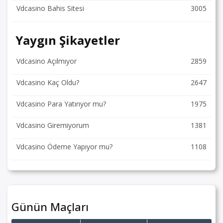
Vdcasino Bahis Sitesi
3005
Yaygın Şikayetler
Vdcasino Açılmıyor
2859
Vdcasino Kaç Oldu?
2647
Vdcasino Para Yatırıyor mu?
1975
Vdcasino Giremiyorum
1381
Vdcasino Ödeme Yapıyor mu?
1108
Günün Maçları