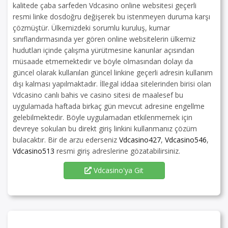
kalitede çaba sarfeden Vdcasino online websitesi geçerli
resmi linke dosdoğru değişerek bu istenmeyen duruma karşı
çözmüştür. Ülkemizdeki sorumlu kuruluş, kumar
sınıflandırmasında yer gören online websitelerin ülkemiz
hudutları içinde çalışma yürütmesine kanunlar açısından
müsaade etmemektedir ve böyle olmasından dolayı da
güncel olarak kullanılan güncel linkine geçerli adresin kullanım
dışı kalması yapılmaktadır. İllegal iddaa sitelerinden birisi olan
Vdcasino canlı bahis ve casino sitesi de maalesef bu
uygulamada haftada birkaç gün mevcut adresine engellme
gelebilmektedir. Böyle uygulamadan etkilenmemek için
devreye sokulan bu direkt giriş linkini kullanmanız çözüm
bulacaktır. Bir de arzu ederseniz
Vdcasino427
,
Vdcasino546
,
Vdcasino513
resmi giriş adreslerine gözatabilirsiniz.
Vdcasino'ya Git