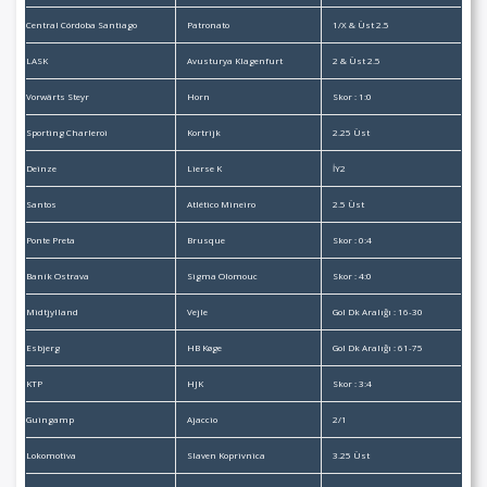
Central Córdoba Santiago
Patronato
1/X & Üst 2.5
LASK
Avusturya Klagenfurt
2 & Üst 2.5
Vorwärts Steyr
Horn
Skor : 1:0
Sporting Charleroi
Kortrijk
2.25 Üst
Deinze
Lierse K
İY2
Santos
Atlético Mineiro
2.5 Üst
Ponte Preta
Brusque
Skor : 0:4
Baník Ostrava
Sigma Olomouc
Skor : 4:0
Midtjylland
Vejle
Gol Dk Aralığı : 16-30
Esbjerg
HB Køge
Gol Dk Aralığı : 61-75
KTP
HJK
Skor : 3:4
Guingamp
Ajaccio
2/1
Lokomotiva
Slaven Koprivnica
3.25 Üst