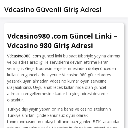
Skip
Vdcasino Güvenli Giriş Adresi
to
content
Vdcasino980 .com Güncel Linki –
Vdcasino 980 Giriş Adresi
Vdcasino980 .com
güncel linki bu saat itibariyle yayına alınmış
ve bu adres aracılığı ile servislerini devam ettirme kararı
vermiştir. Geçerli adresin engellenmesinden dolayı önceden
kullanılan güncel adres yerine Vdcasino 980 güncel adres
yazarak uyarı almadan Vdcasino kumar oyun servisine
ulaşabilirsiniz. Uygulanabilecek kullanımda olan güncel
adresinin engellenmesine kadar bu giriş adresi devrede
olacaktır.
Türkiye dışı yayın yapan online bahis ve casino sitelerinin
Türkiye sınırları içinde kanunsuz oyun olarak
tanımlanmasından dolayı haftanın bazı günleri BTK tarafından
erişime kapatılmaktadır. Vdcasino’in de sağlam adresi, devre