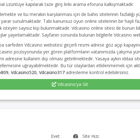
 üzüntüye kapılarak taze giriş linki arama eforuna kalkışmaktadır.
kte ve bu merakın karşılanması için de bahis sitelerinin fazlalığı y
yarar sunulmaktadır. Tabi kanunsuz oyun online sitelerinin bir hayli f
steyen sayısız kişi bulunmaktadır. Vdcasino online sitesi de bunun bili
lar yayınlamaktadır. Sayfanın sonunda bulunan bilgilerle Vdcasino website
çaba sarfeden Vdcasino websitesi geçerli resmi adrese göz açıp kapayın
s ve casino pozisyonunda yer gören platformların vatanımızda çalışma
i adresine kullanım dışı olması getirilmektedir. Yasaya aykırı iddaa sit
lemesine uğrayabilmektedir. Bu tür olaylardan etkilenmemek için aktif
o809
,
Vdcasino520
,
Vdcasino317
adreslerine kontrol edebilirsiniz.
Vdcasino'ya Git
Evet
Site Hızı: