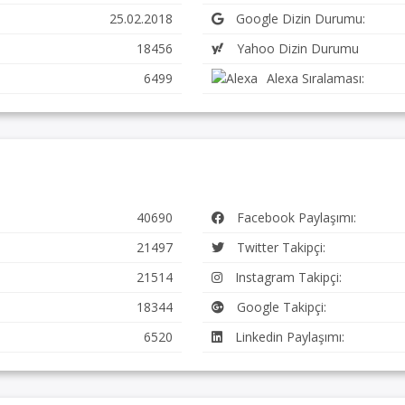
25.02.2018
Google Dizin Durumu:
18456
Yahoo Dizin Durumu
6499
Alexa Sıralaması:
i
40690
Facebook Paylaşımı:
21497
Twitter Takipçi:
21514
Instagram Takipçi:
18344
Google Takipçi:
6520
Linkedin Paylaşımı: