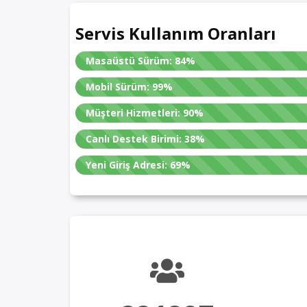
Servis Kullanım Oranları
Masaüstü Sürüm:
84%
Mobil Sürüm:
99%
Müşteri Hizmetleri:
90%
Canlı Destek Birimi:
38%
Yeni Giriş Adresi:
69%