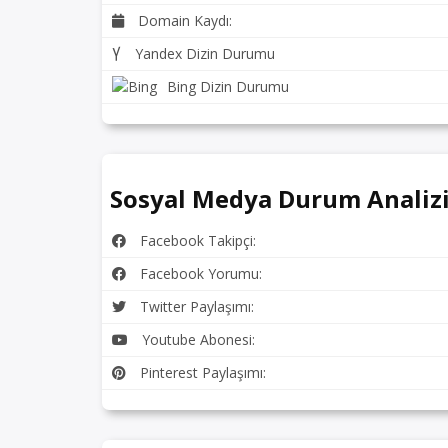
Domain Kaydı:
Yandex Dizin Durumu
Bing Dizin Durumu
Sosyal Medya Durum Analiz
Facebook Takipçi:
Facebook Yorumu:
Twitter Paylaşımı:
Youtube Abonesi:
Pinterest Paylaşımı: