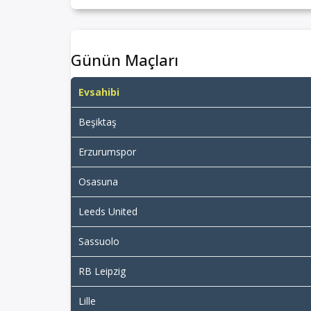
Günün Maçları
Evsahibi
Beşiktaş
Erzurumspor
Osasuna
Leeds United
Sassuolo
RB Leipzig
Lille