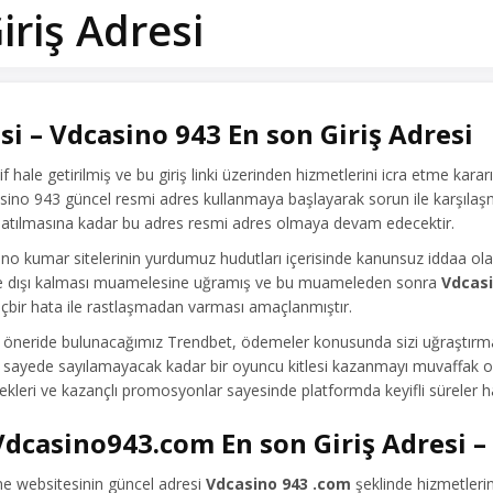
iriş Adresi
i – Vdcasino 943 En son Giriş Adresi
hale getirilmiş ve bu giriş linki üzerinden hizmetlerini icra etme kararı
dcasino 943 güncel resmi adres kullanmaya başlayarak sorun ile karşıl
kapatılmasına kadar bu adres resmi adres olmaya devam edecektir.
casino kumar sitelerinin yurdumuz hudutları içerisinde kanunsuz iddaa 
devre dışı kalması muamelesine uğramış ve bu muameleden sonra
Vdcas
hiçbir hata ile rastlaşmadan varması amaçlanmıştır.
ına öneride bulunacağımız Trendbet, ödemeler konusunda sizi uğraştırma
u sayede sayılamayacak kadar bir oyuncu kitlesi kazanmayı muvaffak o
ekleri ve kazançlı promosyonlar sayesinde platformda keyifli süreler h
Vdcasino943.com En son Giriş Adresi –
e websitesinin güncel adresi
Vdcasino 943 .com
şeklinde hizmetler