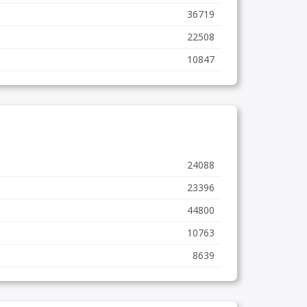
36719
22508
10847
24088
23396
44800
10763
8639