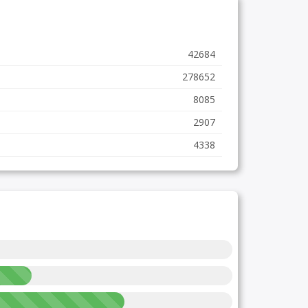
42684
278652
8085
2907
4338