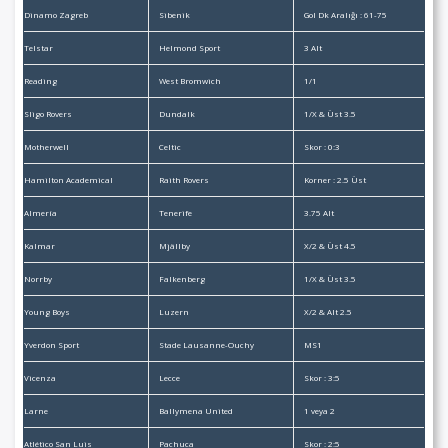
Dinamo Zagreb
Sibenik
Gol Dk Aralığı : 61-75
Telstar
Helmond Sport
3 Alt
Reading
West Bromwich
1/1
Sligo Rovers
Dundalk
1/X & Üst 3.5
Motherwell
Celtic
Skor : 0:3
Hamilton Academical
Raith Rovers
Korner : 2.5 Üst
Almería
Tenerife
3.75 Alt
Kalmar
Mjällby
X/2 & Üst 4.5
Norrby
Falkenberg
1/X & Üst 3.5
Young Boys
Luzern
X/2 & Alt 2.5
Yverdon Sport
Stade Lausanne-Ouchy
MS1
Vicenza
Lecce
Skor : 3:5
Larne
Ballymena United
1 veya 2
Atlético San Luis
Pachuca
Skor : 2:5