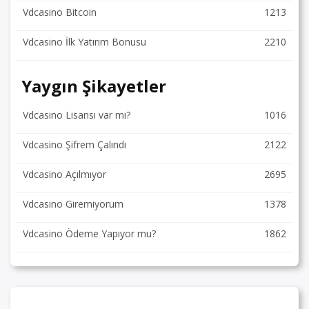
Vdcasino Bitcoin
1213
Vdcasino İlk Yatırım Bonusu
2210
Yaygın Şikayetler
Vdcasino Lisansı var mı?
1016
Vdcasino Şifrem Çalındı
2122
Vdcasino Açılmıyor
2695
Vdcasino Giremiyorum
1378
Vdcasino Ödeme Yapıyor mu?
1862