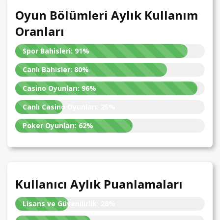
Oyun Bölümleri Aylık Kullanım
Oranları
Spor Bahisleri:
91%
Canlı Bahisler:
80%
Casino Oyunları:
96%
Canlı Casino Oyunları:
25%
Poker Oyunları:
62%
Kullanıcı Aylık Puanlamaları
Lisans ve Güvenilirlik:
28%