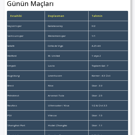
Günün Maçları
Evsahibi
Deplasman
Tahmin
Kayserispor
Galatasaray
X/2
Samsunspor
Menemenspor
1/1
Getafe
Celta de Vigo
4.25 Alt
Watford
M. United
1 veya 2
Empoli
Lazio
Toplam Gol : 7
Augsburg
Leverkusen
Korner : 4.5 Üst
Brest
Nice
Skor : 3:3
Petrotrest
Arsenal-Tula
Skor : 2:5
Raufoss
Ullensaker / Kisa
1/2 & Üst 3.5
PSV
Vitesse
Skor : 1:5
Shanghai Port
Hubei Zhongbo
Skor : 1:1