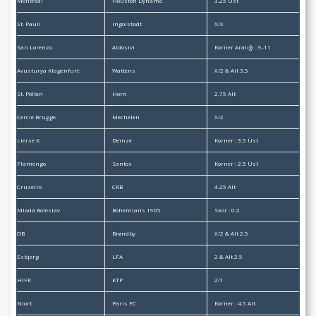
Montréal
Houston Dynamo
3.25 Üst
St. Pauli
Ingolstadt
X/X
San Lorenzo
Aldosivi
Korner Aralığı : 9-11
Avusturya Klagenfurt
Wattens
X/2 & Alt 3.5
St. Pölten
Horn
2.75 Alt
Cercle Brugge
Mechelen
X/2
Lierse K
Deinze
Korner : 3.5 Üst
Flamengo
Santos
Korner : 2.5 Üst
Cruzeiro
CRB
4.25 Alt
Mladá Boleslav
Bohemians 1905
Skor : 0:2
OB
Brøndby
X/2 & Alt 2.5
Esbjerg
LFA
2 & Alt 2.5
HIFK
KTP
2/1
Niort
Paris FC
Korner : 4.5 Alt