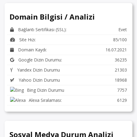
Domain Bilgisi / Analizi
Bağlantı Sertifikası (SSL):
Evet
Site Hızı:
85/100
Domain Kaydı:
16.07.2021
Google Dizin Durumu:
36235
Yandex Dizin Durumu
21303
Yahoo Dizin Durumu
18968
Bing Dizin Durumu
7757
Alexa Sıralaması:
6129
Sosyal Medya Durum Analizi