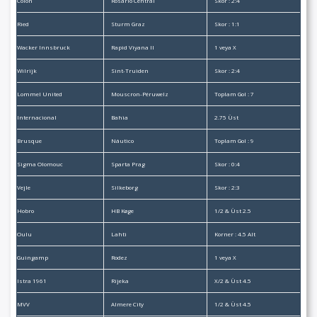
Colón
Rosario Central
Skor : 2:4
Ried
Sturm Graz
Skor : 1:1
Wacker Innsbruck
Rapid Viyana II
1 veya X
Wilrijk
Sint-Truiden
Skor : 2:4
Lommel United
Mouscron-Péruwelz
Toplam Gol : 7
Internacional
Bahia
2.75 Üst
Brusque
Náutico
Toplam Gol : 9
Sigma Olomouc
Sparta Prag
Skor : 0:4
Vejle
Silkeborg
Skor : 2:3
Hobro
HB Køge
1/2 & Üst 2.5
Oulu
Lahti
Korner : 4.5 Alt
Guingamp
Rodez
1 veya X
Istra 1961
Rijeka
X/2 & Üst 4.5
MVV
Almere City
1/2 & Üst 4.5