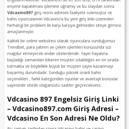
erişime kapatılması işlemine uğramış ve bu olaydan sonra
Vdcasino897
giriş resmi adresini faaliyete sokmuştur ve
bahis oyuncularının Vdcasino’a bu yeni giriş linki üzerinden
herhangi bir problem ile karşı karşıya gelmeden siteye girmesi
amaçlanmıştır.
Kaliteli bir online websitesi olarak oyunculara sunduğumuz
Trendbet, para yatırım ve çekim işlemleri konusunda sizi
mağdur etmeyecek ender sitelerdendir. Yayın hayatına
başladığı zamandan itiberen müşteri odaklılığını en ön sırada
tutmakta ve böylelikle büyük bir müşteri sayısı kazanmayı
başarmış durumdadır. Sunduğu yüksek oranlı bahis
seçenekleri , farklı kategoriden oyunlar ve avantajlı bonuslar
sayesinde sitede olağanüstü saatler geçireceksiniz.
Vdcasino 897 Engelsiz Giriş Linki
– Vdcasino897.com Giriş Adresi –
Vdcasino En Son Adresi Ne Oldu?
Bu zaman zarfından sonra Vdcasino bahis ve casino