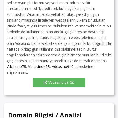
online oyun platformu yepyeni resmi adrese vakit
harcamadan modifiye edilerek bu olaya karşı çözüm
sunmuştur. Vatanımızdaki yetkili kuruluş, yasadışı oyun
sınıflandırmasında listelenen websitelerin ülkemiz hudutları
içinde faaliyet yürütmesine hukuken izin vermemektedir ve bu
nedenle de kullanımda olan direkt giriş adresine devre dışı
bırakılması yapılmaktadır. Kaçak oyun websitelerinden birisi
olan Vdcasino bahis websitesi de gelin görün ki bu doğrultuda
haftada birkaç gün kullanım dışı olabilmektedir. Bu tür
engellemelerden etkilenmemek için hizmete sunulan bu direkt
giriş adresini kullanmanız yetecektir. Bir de merak ederseniz
Vdcasino78
,
Vdcasino493
,
Vdcasino940
adreslerine
erişebilirsiniz.
Vdcasino'ya Git
Domain Bilgisi / Analizi