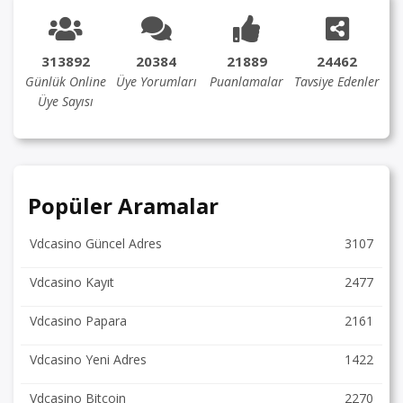
313892
20384
21889
24462
Günlük Online
Üye Yorumları
Puanlamalar
Tavsiye Edenler
Üye Sayısı
Popüler Aramalar
Vdcasino Güncel Adres
3107
Vdcasino Kayıt
2477
Vdcasino Papara
2161
Vdcasino Yeni Adres
1422
Vdcasino Bitcoin
2270