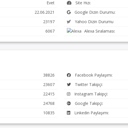
Evet
Site Hızı:
22.06.2021
Google Dizin Durumu:
23197
Yahoo Dizin Durumu
6067
Alexa Sıralaması:
i
38826
Facebook Paylaşımı:
23607
Twitter Takipçi:
22415
Instagram Takipçi:
24768
Google Takipçi:
10835
Linkedin Paylaşımı: