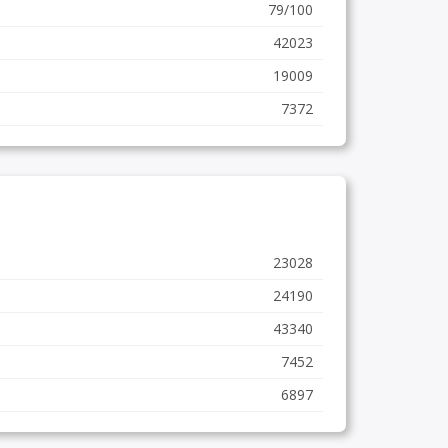
79/100
42023
19009
7372
23028
24190
43340
7452
6897