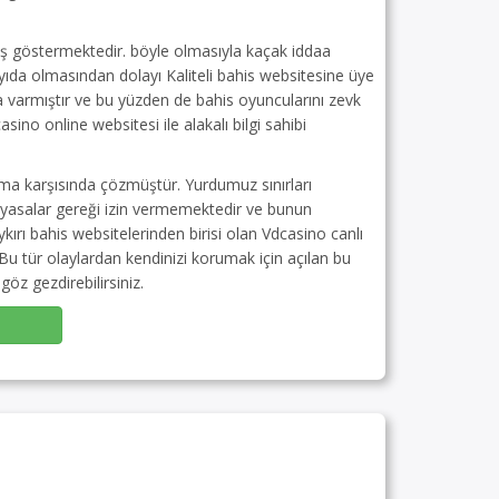
ış göstermektedir. böyle olmasıyla kaçak iddaa
yıda olmasından dolayı Kaliteli bahis websitesine üye
a varmıştır ve bu yüzden de bahis oyuncularını zevk
ino online websitesi ile alakalı bilgi sahibi
ama karşısında çözmüştür. Yurdumuz sınırları
ne yasalar gereği izin vermemektedir ve bunun
ırı bahis websitelerinden birisi olan Vdcasino canlı
Bu tür olaylardan kendinizi korumak için açılan bu
 göz gezdirebilirsiniz.