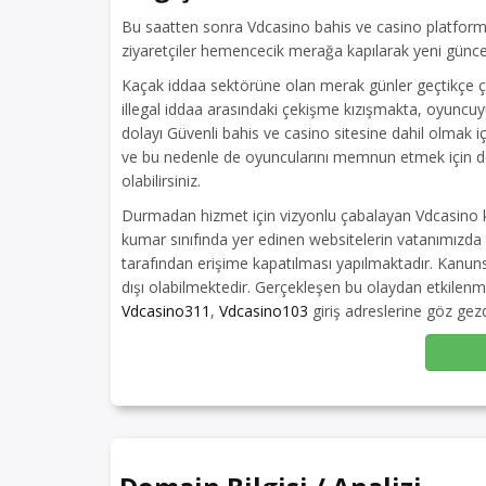
Bu saatten sonra Vdcasino bahis ve casino platform
ziyaretçiler hemencecik merağa kapılarak yeni günc
Kaçak iddaa sektörüne olan merak günler geçtikçe ço
illegal iddaa arasındaki çekişme kızışmakta, oyuncuy
dolayı Güvenli bahis ve casino sitesine dahil olmak i
ve bu nedenle de oyuncularını memnun etmek için devam
olabilirsiniz.
Durmadan hizmet için vizyonlu çabalayan Vdcasino kum
kumar sınıfında yer edinen websitelerin vatanımızda
tarafından erişime kapatılması yapılmaktadır. Kanun
dışı olabilmektedir. Gerçekleşen bu olaydan etkilenm
Vdcasino311
,
Vdcasino103
giriş adreslerine göz gezdi