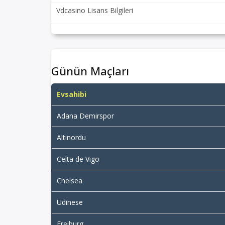
Vdcasino Lisans Bilgileri
Günün Maçları
Evsahibi
Adana Demirspor
Altınordu
Celta de Vigo
Chelsea
Udinese
Freiburg