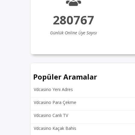
280767
Günlük Online Üye Sayısı
Popüler Aramalar
Vdcasino Yeni Adres
Vdcasino Para Çekme
Vdcasino Canlı TV
Vdcasino Kaçak Bahis