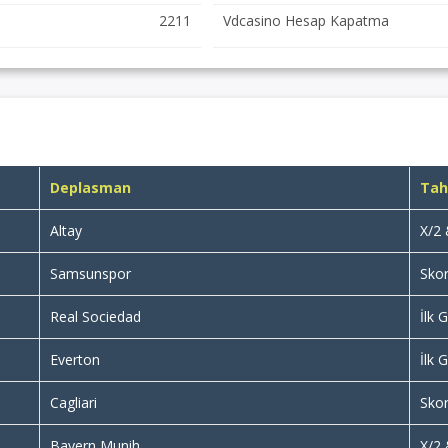
2211
Vdcasino Hesap Kapatma
Deplasman
Tah
Altay
X/2 
Samsunspor
Skor
Real Sociedad
İlk 
Everton
İlk 
Cagliari
Skor
Bayern Munih
X/2 