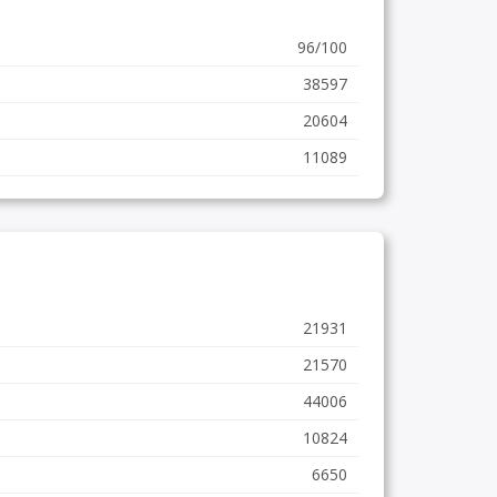
96/100
38597
20604
11089
21931
21570
44006
10824
6650