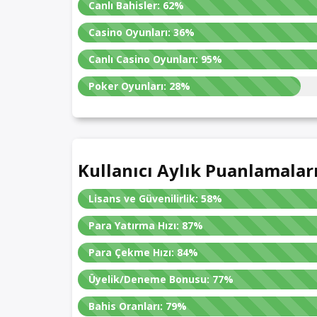
Canlı Bahisler:
62%
Casino Oyunları:
36%
Canlı Casino Oyunları:
95%
Poker Oyunları:
28%
Kullanıcı Aylık Puanlamalar
Lisans ve Güvenilirlik:
58%
Para Yatırma Hızı:
87%
Para Çekme Hızı:
84%
Üyelik/Deneme Bonusu:
77%
Bahis Oranları:
79%