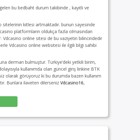
elen bu bedbaht durum takibinde , kayıtlı ve
itelerinin kitlesi artmaktadır. bunun sayesinde
e casino platformların oldukça fazla olmasından
 Vdcasino online sitesi de bu vaziyetin bilincindedir
 Vdcasino online websitesi ile ilgili bilgi sahibi
una derman bulmuştur. Türkiye’deki yetkili birim,
ayısıyla kullanımda olan güncel giriş linkine BTK
ihsiz olarak görüyoruz ki bu durumda bazen kullanım
ır. Bunlara ilaveten dilerseniz
Vdcasino16
,