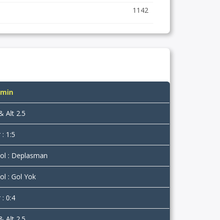
1142
min
& Alt 2.5
 : 1:5
Gol : Deplasman
Gol : Gol Yok
 : 0:4
& Alt 2.5