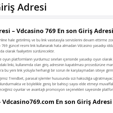
iriş Adresi
esi – Vdcasino 769 En son Giriş Adres
online hale getirilmiş ve bu link vasıtasıyla servislerini devam ettirm
69 güncel resmi link kullanarak hata almadan Vdcasino yasadışı iddaa s
a olarak faaliyetini sürdürecektir.
ine oyun platformların yurdumuz sınırları içerisinde yasadışı oyun ola
mdaki linki, kullanımda olan giriş adresinin kapatılması prosedürüne 
o’a bu yeni link yoluyla herhangi bir sorun ile karşılaşmadan siteye girm
ğimiz Trendbet, parasal işlemler hususunda sizi haksızlığa uğratmayaca
bulundurmakta ve böylelikle geniş bir bahisçi sayısı elde etmeyi muvaf
ileceğiniz oyunlar ve avantajlı promosyon seçenekleri sayesinde platform
– Vdcasino769.com En son Giriş Adresi 