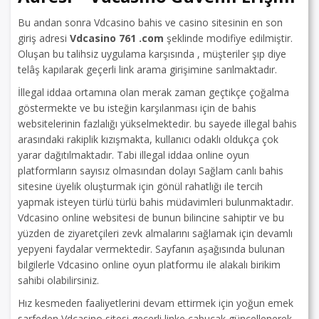
Bu andan sonra Vdcasino bahis ve casino sitesinin en son
giriş adresi
Vdcasino 761 .com
şeklinde modifiye edilmiştir.
Oluşan bu talihsiz uygulama karşısında , müşteriler şıp diye
telâş kapılarak geçerli link arama girişimine sarılmaktadır.
İllegal iddaa ortamına olan merak zaman geçtikçe çoğalma
göstermekte ve bu isteğin karşılanması için de bahis
websitelerinin fazlalığı yükselmektedir. bu sayede illegal bahis
arasındaki rakiplik kızışmakta, kullanıcı odaklı oldukça çok
yarar dağıtılmaktadır. Tabi illegal iddaa online oyun
platformların sayısız olmasından dolayı Sağlam canlı bahis
sitesine üyelik oluşturmak için gönül rahatlığı ile tercih
yapmak isteyen türlü türlü bahis müdavimleri bulunmaktadır.
Vdcasino online websitesi de bunun bilincine sahiptir ve bu
yüzden de ziyaretçileri zevk almalarını sağlamak için devamlı
yepyeni faydalar vermektedir. Sayfanın aşağısında bulunan
bilgilerle Vdcasino online oyun platformu ile alakalı birikim
sahibi olabilirsiniz.
Hız kesmeden faaliyetlerini devam ettirmek için yoğun emek
sarfeden Vdcasino sitesi geçerli linke çabucak güncellenerek