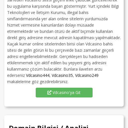
bu uygulama karşısında başarı göstermiştir. Yurt içindeki Bilgi
Teknolojileri ve İletişim Kurumu, illegal bahis
sınıflandırmasında yer alan online sitelerin yurdumuzda
hizmet vermesine kanunlardan dolayı müsaade
etmemektedir ve bundan ötürü de aktif biçimde kullanılan
direkt giriş adresine mevcut adresin kapatılması yapılmaktadır.
Kaçak kumar online sitelerinden birisi olan Vdcasino bahis
sitesi de gelin görün ki bu çerçevede bazı zamanlar geçerli
adresi engellenebilmektedir. Gerçekleşen bu hadiseden
etkilenmemek için aktif edilen bu yepyeni giriş adresini
kullanmanız çözüm bulacaktır. Bunlara ilaveten arzu
ederseniz
Vdcasino444
,
Vdcasino35
,
Vdcasino249
makalelerine göz gezdirebilirsiniz.
Vdcasino'ya Git
Domain Bilgisi / Analizi