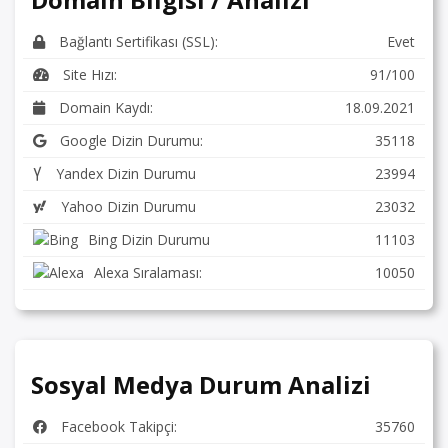
Bağlantı Sertifikası (SSL):
Evet
Site Hızı:
91/100
Domain Kaydı:
18.09.2021
Google Dizin Durumu:
35118
Yandex Dizin Durumu
23994
Yahoo Dizin Durumu
23032
Bing Dizin Durumu
11103
Alexa Sıralaması:
10050
Sosyal Medya Durum Analizi
Facebook Takipçi:
35760