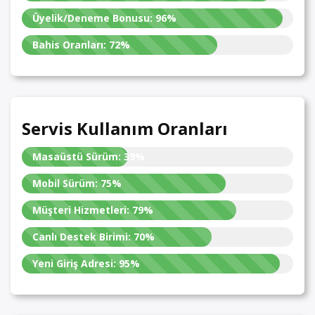
Üyelik/Deneme Bonusu:
96%
Bahis Oranları:
72%
Servis Kullanım Oranları
Masaüstü Sürüm:
39%
Mobil Sürüm:
75%
Müşteri Hizmetleri:
79%
Canlı Destek Birimi:
70%
Yeni Giriş Adresi:
95%