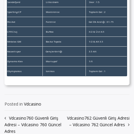
Sandefjord
Lillestrøm
Skor : 1:5
Sporting CP
Moreirense
Toplam Gol : 2
Rio Ave
Farense
Gol Dk Aralığı : 61-75
CFR Cluj
Buftea
X/2 & Üst 4.5
Metalac GM
Backa Topola
1/2 & Alt 3.5
Kocaelispor
Gençlerbirliği
3.5 Alt
Dynamo Kiev
Mariupol’
1/X
Olympiakos
Ionikos
Toplam Gol : 1
Posted in
Vdcasino
Yazı
Vdcasino760 Güvenli Giriş
Vdcasino762 Güvenli Giriş Adresi
Adresi – Vdcasino 760 Güncel
– Vdcasino 762 Güncel Adres
gezinmesi
Adres