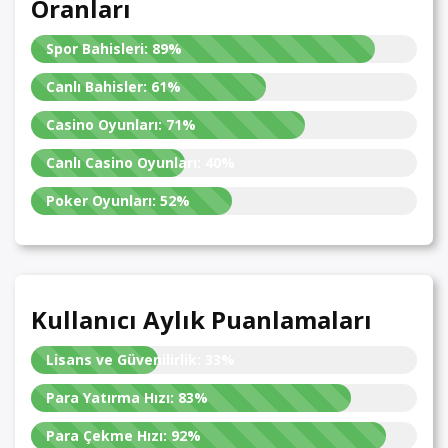
Oranları
Spor Bahisleri:
89%
Canlı Bahisler:
61%
Casino Oyunları:
71%
Canlı Casino Oyunları:
40%
Poker Oyunları:
52%
Kullanıcı Aylık Puanlamaları
Lisans ve Güvenilirlik:
33%
Para Yatırma Hızı:
83%
Para Çekme Hızı:
92%