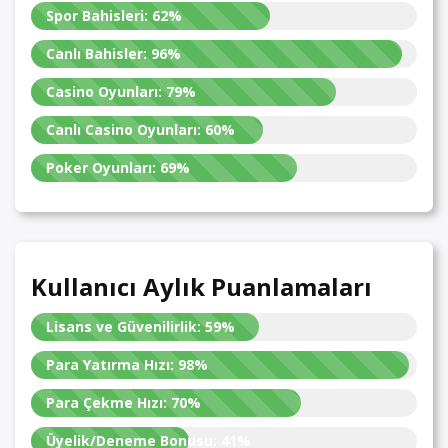
Spor Bahisleri:
62%
Canlı Bahisler:
96%
Casino Oyunları:
79%
Canlı Casino Oyunları:
60%
Poker Oyunları:
69%
Kullanıcı Aylık Puanlamaları
Lisans ve Güvenilirlik:
59%
Para Yatırma Hızı:
98%
Para Çekme Hızı:
70%
Üyelik/Deneme Bonusu:
41%