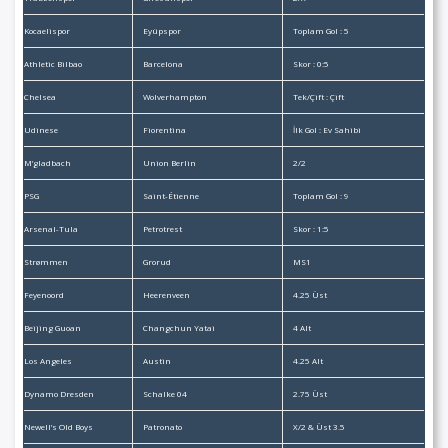
Kocaelispor
Eyüpspor
Toplam Gol : 5
Athletic Bilbao
Barcelona
Skor : 0:5
Chelsea
Wolverhampton
Tek/Çift : Çift
Udinese
Fiorentina
İlk Gol : Ev Sahibi
M’gladbach
Union Berlin
2/2
PSG
Saint-Étienne
Toplam Gol : 9
Arsenal-Tula
Petrotrest
Skor : 1:5
Strømmen
Grorud
MS1
Feyenoord
Heerenveen
4.25 Üst
Beijing Guoan
Changchun Yatai
4 Alt
Los Angeles
Austin
4.25 Alt
Dynamo Dresden
Schalke 04
2.75 Üst
Newell’s Old Boys
Patronato
X/2 & Üst 3.5