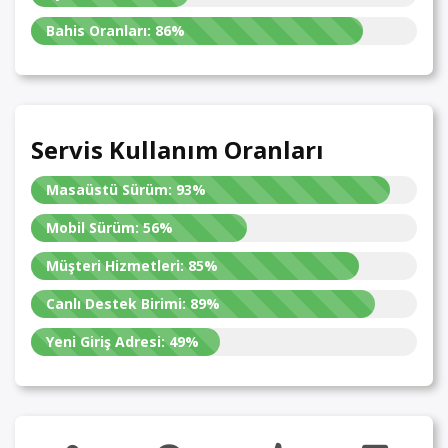
Bahis Oranları:
86%
Servis Kullanım Oranları
Masaüstü Sürüm:
93%
Mobil Sürüm:
56%
Müşteri Hizmetleri:
85%
Canlı Destek Birimi:
89%
Yeni Giriş Adresi:
49%