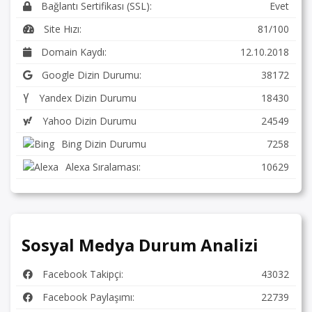
Bağlantı Sertifikası (SSL):
Evet
Site Hızı:
81/100
Domain Kaydı:
12.10.2018
Google Dizin Durumu:
38172
Yandex Dizin Durumu
18430
Yahoo Dizin Durumu
24549
Bing Dizin Durumu
7258
Alexa Sıralaması:
10629
Sosyal Medya Durum Analizi
Facebook Takipçi:
43032
Facebook Paylaşımı:
22739