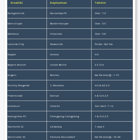
Evsahibi
Deplasman
Tahmin
Karagümrük
Gaziantep FK
Skor : 1:3
Denizlispor
Bandırmaspor
Skor : 3:5
Mallorca
Villarreal
Skor : 5:0
Leicester City
Newcastle
İlk Gol : Gol Yok
Napoli
Verona
X/X
Bayern Munih
Union Berlin
2.5 Üst
Angers
Rennes
Gol Dk Aralığı : 1-15
Nizhny Novgorod
S. Moskova
X/2 & Alt 2.5
Fredrikstad
Grorud
X & Üst 2.5
Cambuur
Utrecht
Sarı Kart : 7-12
Guangzhou FC
Chongqing Liangjiang
1 & Üst 2.5
Nashville SC
LA Galaxy
1 veya X
Karlsruher SC
Fortuna Düsseldorf
Gol Dk Aralığı : 16-30