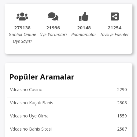
279138
21996
20148
21254
Günlük Online
Üye Yorumları
Puanlamalar
Tavsiye Edenler
Üye Sayısı
Popüler Aramalar
Vdcasino Casino
2290
Vdcasino Kaçak Bahis
2808
Vdcasino Üye Olma
1559
Vdcasino Bahis Sitesi
2587