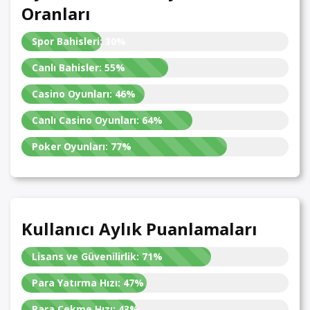
Oranları
Spor Bahisleri:
30%
Canlı Bahisler:
55%
Casino Oyunları:
46%
Canlı Casino Oyunları:
64%
Poker Oyunları:
77%
Kullanıcı Aylık Puanlamaları
Lisans ve Güvenilirlik:
71%
Para Yatırma Hızı:
47%
Para Çekme Hızı:
43%