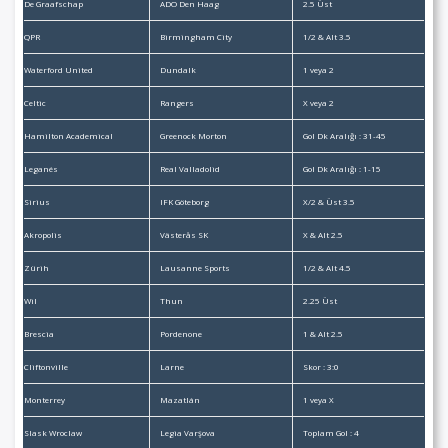
De Graafschap
ADO Den Haag
2.5 Üst
QPR
Birmingham City
1/2 & Alt 3.5
Waterford United
Dundalk
1 veya 2
Celtic
Rangers
X veya 2
Hamilton Academical
Greenock Morton
Gol Dk Aralığı : 31-45
Leganés
Real Valladolid
Gol Dk Aralığı : 1-15
Sirius
IFK Göteborg
X/2 & Üst 3.5
Akropolis
Västerås SK
X & Alt 2.5
Zürih
Lausanne Sports
1/2 & Alt 4.5
Wil
Thun
2.25 Üst
Brescia
Pordenone
1 & Alt 2.5
Cliftonville
Larne
Skor : 3:0
Monterrey
Mazatlán
1 veya X
Slask Wroclaw
Legia Varşova
Toplam Gol : 4