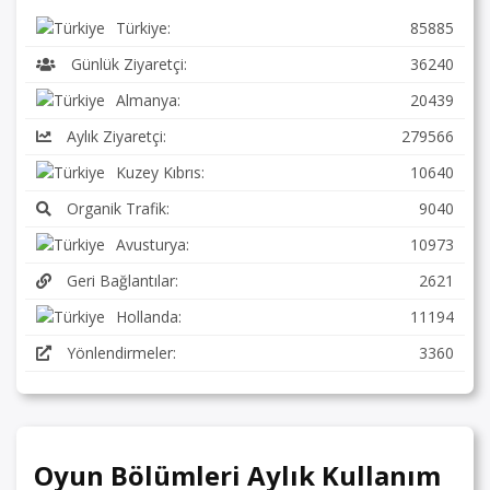
Türkiye:
85885
Günlük Ziyaretçi:
36240
Almanya:
20439
Aylık Ziyaretçi:
279566
Kuzey Kıbrıs:
10640
Organik Trafik:
9040
Avusturya:
10973
Geri Bağlantılar:
2621
Hollanda:
11194
Yönlendirmeler:
3360
Oyun Bölümleri Aylık Kullanım