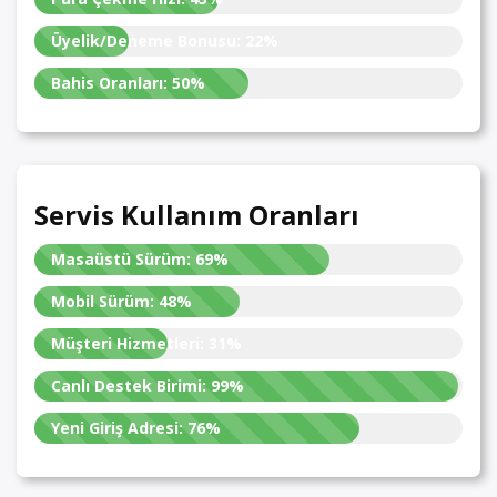
Üyelik/Deneme Bonusu:
22%
Bahis Oranları:
50%
Servis Kullanım Oranları
Masaüstü Sürüm:
69%
Mobil Sürüm:
48%
Müşteri Hizmetleri:
31%
Canlı Destek Birimi:
99%
Yeni Giriş Adresi:
76%