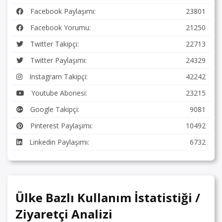
Facebook Paylaşımı:
23801
Facebook Yorumu:
21250
Twitter Takipçi:
22713
Twitter Paylaşımı:
24329
Instagram Takipçi:
42242
Youtube Abonesi:
23215
Google Takipçi:
9081
Pinterest Paylaşımı:
10492
Linkedin Paylaşımı:
6732
Ülke Bazlı Kullanım İstatistiği /
Ziyaretçi Analizi