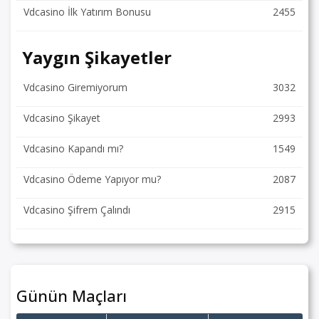
Vdcasino İlk Yatırım Bonusu
2455
Yaygın Şikayetler
Vdcasino Giremiyorum
3032
Vdcasino Şikayet
2993
Vdcasino Kapandı mı?
1549
Vdcasino Ödeme Yapıyor mu?
2087
Vdcasino Şifrem Çalındı
2915
Günün Maçları