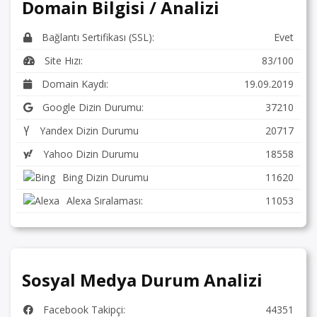
Domain Bilgisi / Analizi
Bağlantı Sertifikası (SSL):
Evet
Site Hızı:
83/100
Domain Kaydı:
19.09.2019
Google Dizin Durumu:
37210
Yandex Dizin Durumu
20717
Yahoo Dizin Durumu
18558
Bing Dizin Durumu
11620
Alexa Sıralaması:
11053
Sosyal Medya Durum Analizi
Facebook Takipçi:
44351