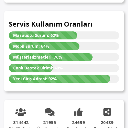
Servis Kullanım Oranları
Masaüstü Sürüm:
62%
Mobil Sürüm:
64%
Müşteri Hizmetleri:
76%
Canlı Destek Birimi:
40%
Yeni Giriş Adresi:
92%
314442
21955
24699
20489