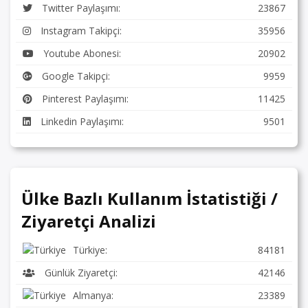
Twitter Paylaşımı:
23867
Instagram Takipçi:
35956
Youtube Abonesi:
20902
Google Takipçi:
9959
Pinterest Paylaşımı:
11425
Linkedin Paylaşımı:
9501
Ülke Bazlı Kullanım İstatistiği /
Ziyaretçi Analizi
Türkiye:
84181
Günlük Ziyaretçi:
42146
Almanya:
23389