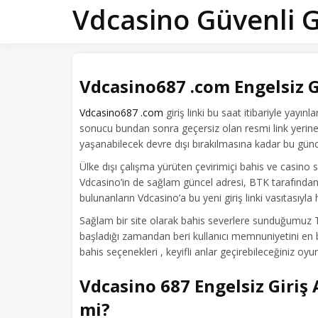
Skip
Vdcasino Güvenli G
to
content
Vdcasino687 .com Engelsiz G
Vdcasino687 .com
giriş linki bu saat itibariyle yayı
sonucu bundan sonra geçersiz olan resmi link yerine 
yaşanabilecek devre dışı bırakılmasına kadar bu günc
Ülke dışı çalışma yürüten çevirimiçi bahis ve casino
Vdcasino’in de sağlam güncel adresi, BTK tarafında
bulunanların Vdcasino’a bu yeni giriş linki vasıtasıyl
Sağlam bir site olarak bahis severlere sunduğumuz T
başladığı zamandan beri kullanıcı memnuniyetini en 
bahis seçenekleri , keyifli anlar geçirebileceğiniz o
Vdcasino 687 Engelsiz Giriş
mi?