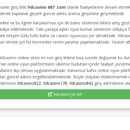
nin giriş linki
Vdcasino 687 .com
olarak faaliyetlerine devam etmek
erde kapılarak geçerli güncel adres arama girişimine girişmektedir.
te ve bu ilginin karşılanması için de bahis sitelerinin kitlesi artış g
ediye edilmektedir. Tabi yasaya aykırı oyun kumar sitelerinin oldukça 
ek isteyen türlü türlü bahis ve casino oyuncusu yer almaktadır. Vdcasi
 etmek için hız kesmeden resmi yararlar yayınlamaktadır. Yazının alt 
dcasino online sitesi en son giriş linkine kısa sürede değişerek bu duru
unan online oyun platformların ülkemiz hudutları içinde faaliyet yür
ullanım dışı olması uygulanmaktadır. Kanunsuz bahis online oyun platf
n güncel adresi engellenebilmektedir. Böyle olaydan etkilenmemek için 
ederseniz
Vdcasino822
,
Vdcasino178
,
Vdcasino842
giriş adreslerine ulaş
Vdcasino'ya Git