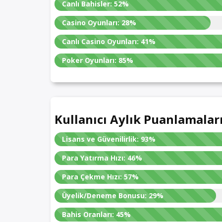
Canlı Bahisler:
52%
Casino Oyunları:
28%
Canlı Casino Oyunları:
41%
Poker Oyunları:
85%
Kullanıcı Aylık Puanlamalar
Lisans ve Güvenilirlik:
93%
Para Yatırma Hızı:
46%
Para Çekme Hızı:
57%
Üyelik/Deneme Bonusu:
29%
Bahis Oranları:
45%