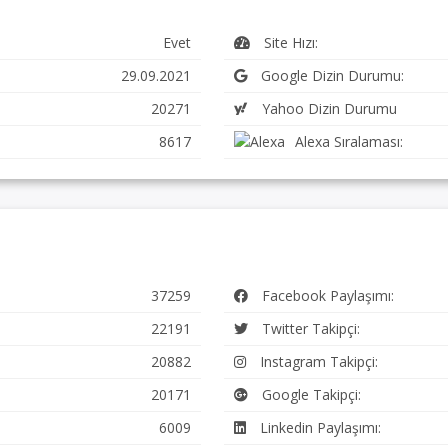
Evet
Site Hızı:
29.09.2021
Google Dizin Durumu:
20271
Yahoo Dizin Durumu
8617
Alexa Sıralaması:
i
37259
Facebook Paylaşımı:
22191
Twitter Takipçi:
20882
Instagram Takipçi:
20171
Google Takipçi:
6009
Linkedin Paylaşımı: