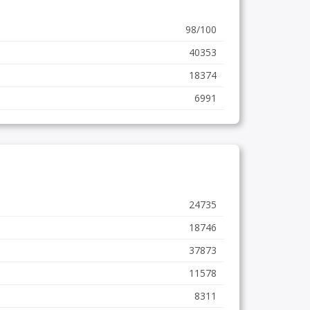
98/100
40353
18374
6991
24735
18746
37873
11578
8311