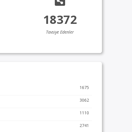
18372
Tavsiye Edenler
1675
3062
1110
2741