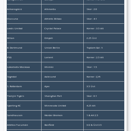
Ankaragücü
Altınordu
Skor : 2:0
Osasuna
Athletic Bilbao
Skor : 4:1
Leeds United
Crystal Palace
Korner : 3.5 Alt
Milan
Empoli
2.25 Üst
B. Dortmund
Union Berlin
Toplam Gol : 9
PSG
Lorient
Korner : 2.5 Alt
Lokomotiv Moskova
Khimki
Skor : 1:5
Sogndal
Aalesund
Korner : Çift
S. Rotterdam
Ajax
3.5 Üst
Tianjin Tigers
Shanghai Port
Skor : 0:1
Sporting KC
Minnesota United
4.25 Alt
Sandhausen
Werder Bremen
1 & Alt 2.5
Atlético Tucumán
Banfield
X/2 & Üst 3.5