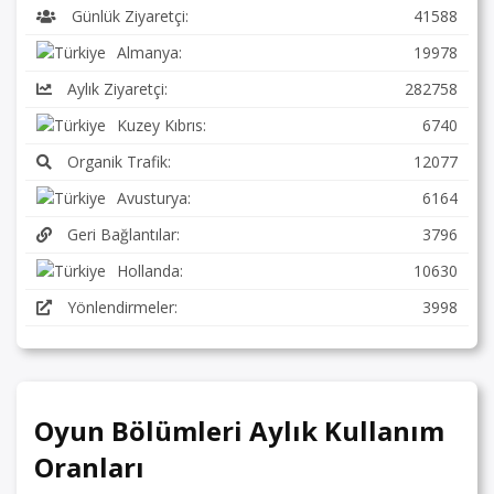
Günlük Ziyaretçi:
41588
Almanya:
19978
Aylık Ziyaretçi:
282758
Kuzey Kıbrıs:
6740
Organik Trafik:
12077
Avusturya:
6164
Geri Bağlantılar:
3796
Hollanda:
10630
Yönlendirmeler:
3998
Oyun Bölümleri Aylık Kullanım
Oranları