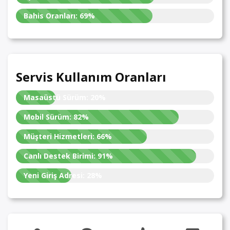
Bahis Oranları:
69%
Servis Kullanım Oranları
Masaüstü Sürüm:
20%
Mobil Sürüm:
82%
Müşteri Hizmetleri:
66%
Canlı Destek Birimi:
91%
Yeni Giriş Adresi:
28%