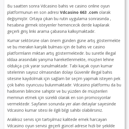
Bu saatten sonra Vdcasino bahis ve casino online oyun
platformunun en son adresi
Vdcasino 663 .com
olarak
değişmiştir. Ortaya çıkan bu rutin uygulama sonrasında ,
hesabına girmek isteyenler hemencecik derde kapılarak
geçerli giriş linki arama çabasına kalkışmaktadır.
Kumar sektörüne olan önem günden güne artış göstermekte
ve bu merakın karşılık bulması için de bahis ve casino
platformların miktarı artış göstermektedir. bu suretle illegal
iddaa arasındaki yarışma hareketlenmekte, müşteri lehine
oldukça çok yarar sunulmaktadır. Tabi kaçak oyun kumar
sitelerinin sayısız olmasından dolayı Güvenilir illegal bahis
sitesine kaydolmak için sağlam bir seçim yapmak isteyen pek
çok bahis oyuncusu bulunmaktadır. Vdcasino platformu da bu
hadisenin bilincine sahiptir ve bu yüzden de müşterileri
memnun etmek için sürekli olarak en son promosyonlar
vermektedir. Sayfanın sonunda yer alan detaylar sayesinde
Vdcasino kumar sitesi ile ilgili bilgi sahibi olabilirsiniz.
Aralıksız servis için tartışılmaz kalitede emek harcayan
Vdcasino oyun servisi geçerli güncel adrese hızlı bir şekilde