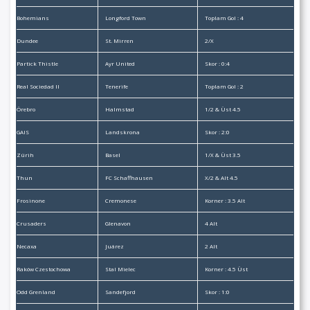
Bohemians
Longford Town
Toplam Gol : 4
Dundee
St. Mirren
2/X
Partick Thistle
Ayr United
Skor : 0:4
Real Sociedad II
Tenerife
Toplam Gol : 2
Örebro
Halmstad
1/2 & Üst 4.5
GAIS
Landskrona
Skor : 2:0
Zürih
Basel
1/X & Üst 3.5
Thun
FC Schaffhausen
X/2 & Alt 4.5
Frosinone
Cremonese
Korner : 3.5 Alt
Crusaders
Glenavon
4 Alt
Necaxa
Juárez
2 Alt
Raków Czestochowa
Stal Mielec
Korner : 4.5 Üst
Odd Grenland
Sandefjord
Skor : 1:0