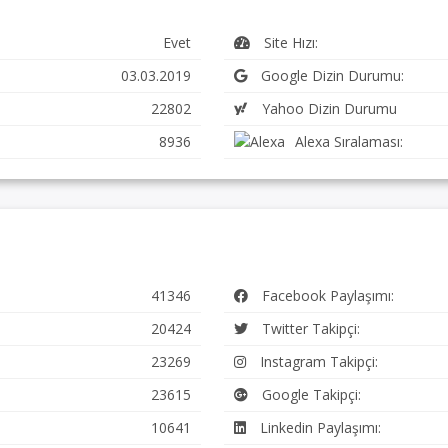
Evet
Site Hızı:
03.03.2019
Google Dizin Durumu:
22802
Yahoo Dizin Durumu
8936
Alexa Sıralaması:
i
41346
Facebook Paylaşımı:
20424
Twitter Takipçi:
23269
Instagram Takipçi:
23615
Google Takipçi:
10641
Linkedin Paylaşımı: