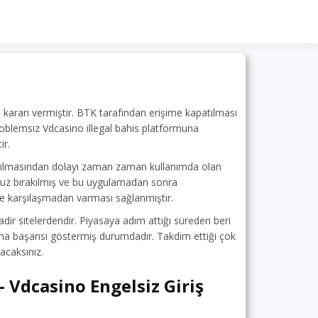
 kararı vermiştir. BTK tarafından erişime kapatılması
oblemsiz Vdcasino illegal bahis platformuna
ir.
k anılmasından dolayı zaman zaman kullanımda olan
aruz bırakılmış ve bu uygulamadan sonra
ile karşılaşmadan varması sağlanmıştır.
ir sitelerdendir. Piyasaya adım attığı süreden beri
lma başarısı göstermiş durumdadır. Takdim ettiği çok
acaksınız.
– Vdcasino Engelsiz Giriş