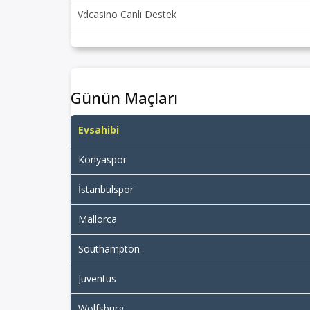
Vdcasino Canlı Destek
Günün Maçları
Evsahibi
Konyaspor
İstanbulspor
Mallorca
Southampton
Juventus
Wolfsburg