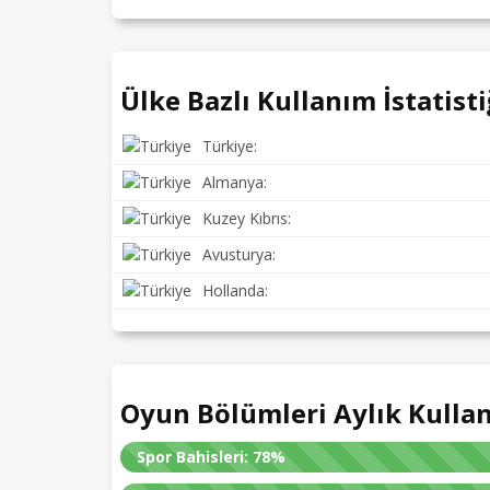
Ülke Bazlı Kullanım İstatisti
Türkiye:
Almanya:
Kuzey Kıbrıs:
Avusturya:
Hollanda:
Oyun Bölümleri Aylık Kulla
Spor Bahisleri:
78%