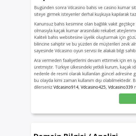
Bugünden sonra Vdcasino bahis ve casino kumar site
siteye girmek isteyenler derhal kuşkuya kapılarak taz
Kanunsuz bahis kesimine olan bağlılık vakit geçtikçe
olmasıyla kaçak kumar arasındaki rekabet ateşlenmekt
Kaliteli bahis websitesine üyelik oluşturmak için 
bilincine sahiptir ve bu yüzden de müşterileri zevk 
sayesinde Vdcasino oyun servisi ile alakalı bilgi sahibi 
Ara vermeden faaliyetlerini devam ettirmek için en i
üretmiştir. Türkiye ülkesindeki yetkili kurum, kaçak 
nedenle de resmi olarak kullanılan güncel adresine g
bu olayda kimi zaman kullanım dışı olabilmektedir. Bu
dilerseniz
Vdcasino914
,
Vdcasino425
,
Vdcasino339
m