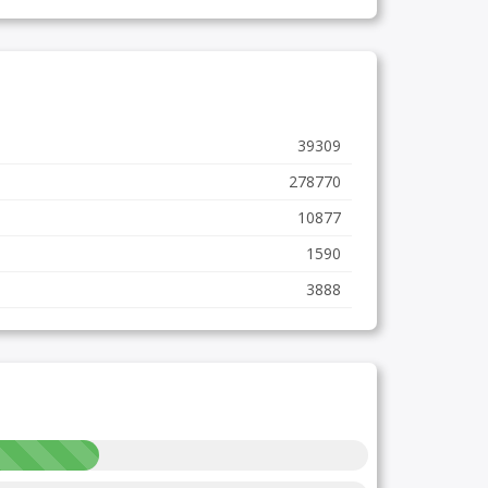
39309
278770
10877
1590
3888