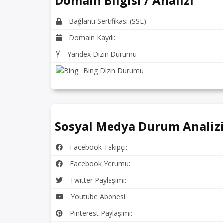
Domain Bilgisi / Analizi
Bağlantı Sertifikası (SSL):
Domain Kaydı:
Yandex Dizin Durumu
Bing Dizin Durumu
Sosyal Medya Durum Analiz
Facebook Takipçi:
Facebook Yorumu:
Twitter Paylaşımı:
Youtube Abonesi:
Pinterest Paylaşımı: