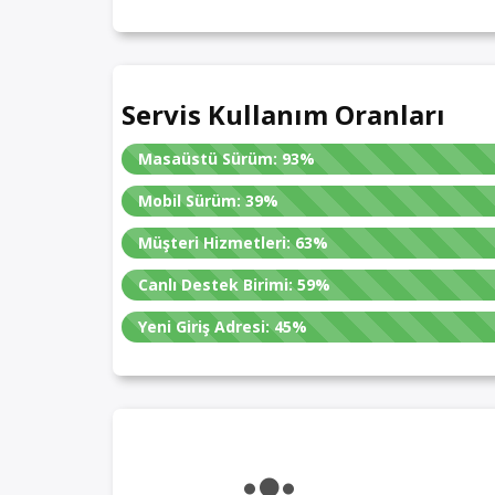
Servis Kullanım Oranları
Masaüstü Sürüm:
93%
Mobil Sürüm:
39%
Müşteri Hizmetleri:
63%
Canlı Destek Birimi:
59%
Yeni Giriş Adresi:
45%