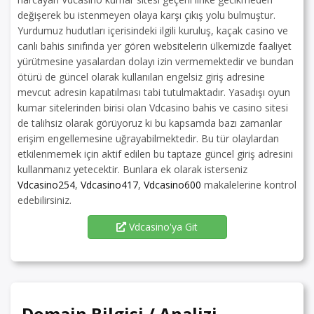
değişerek bu istenmeyen olaya karşı çıkış yolu bulmuştur.
Yurdumuz hudutları içerisindeki ilgili kuruluş, kaçak casino ve
canlı bahis sınıfında yer gören websitelerin ülkemizde faaliyet
yürütmesine yasalardan dolayı izin vermemektedir ve bundan
ötürü de güncel olarak kullanılan engelsiz giriş adresine
mevcut adresin kapatılması tabi tutulmaktadır. Yasadışı oyun
kumar sitelerinden birisi olan Vdcasino bahis ve casino sitesi
de talihsiz olarak görüyoruz ki bu kapsamda bazı zamanlar
erişim engellemesine uğrayabilmektedir. Bu tür olaylardan
etkilenmemek için aktif edilen bu taptaze güncel giriş adresini
kullanmanız yetecektir. Bunlara ek olarak isterseniz
Vdcasino254
,
Vdcasino417
,
Vdcasino600
makalelerine kontrol
edebilirsiniz.
Vdcasino'ya Git
Domain Bilgisi / Analizi