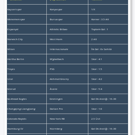
Kayserispor
Konyaspor
1/X
Menemenspor
Bursaspor
Korner : 3.5 Alt
Espanyol
Athletic Bilbao
Toplam Gol : 1
Norwich City
West Ham
2 Alt
Milan
Internazionale
İlk Gol : Ev Sahibi
Hertha Berlin
M’gladbach
Skor : 4:1
Troyes
PSG
Skor : 1:5
Ural
Akhmat Grozny
Skor : 4:2
Grorud
Åsane
Skor : 5:4
Go Ahead Eagles
Groningen
Gol Dk Aralığı : 16-30
Chongqing Liangjiang
Dalian Pro
Skor : 1:0
Colorado Rapids
New York RB
2.5 Üst
Hamburg SV
Nürnberg
Gol Dk Aralığı : 16-30