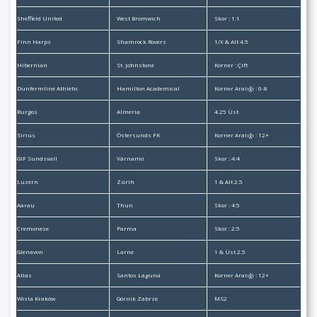
Sheffield United
West Bromwich
Skor : 1:1
Finn Harps
Shamrock Rovers
1/X & Alt 4.5
Hibernian
St. Johnstone
Korner : Çift
Dunfermline Athletic
Hamilton Academical
Korner Aralığı : 0-8
Burgos
Almería
4.25 Üst
Sirius
Östersunds FK
Korner Aralığı : 12+
GIF Sundsvall
Värnamo
Skor : 4:4
Luzern
Zürih
1 & Alt 2.5
Aarau
Thun
Skor : 4:5
Cremonese
Parma
Skor : 2:5
Glenavon
Larne
1 & Üst 2.5
Atlas
Santos Laguna
Korner Aralığı : 12+
Wisla Kraków
Górnik Zabrze
MS2