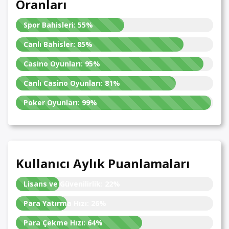
Oranları
Spor Bahisleri:
55%
Canlı Bahisler:
85%
Casino Oyunları:
95%
Canlı Casino Oyunları:
81%
Poker Oyunları:
99%
Kullanıcı Aylık Puanlamaları
Lisans ve Güvenilirlik:
22%
Para Yatırma Hızı:
26%
Para Çekme Hızı:
64%