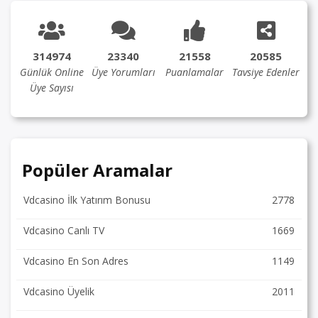
314974
23340
21558
20585
Günlük Online
Üye Yorumları
Puanlamalar
Tavsiye Edenler
Üye Sayısı
Popüler Aramalar
Vdcasino İlk Yatırım Bonusu
2778
Vdcasino Canlı TV
1669
Vdcasino En Son Adres
1149
Vdcasino Üyelik
2011