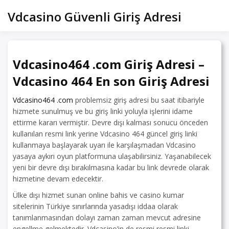
Skip
Vdcasino Güvenli Giriş Adresi
to
content
Vdcasino464 .com Giriş Adresi –
Vdcasino 464 En son Giriş Adresi
Vdcasino464 .com
problemsiz giriş adresi bu saat itibariyle
hizmete sunulmuş ve bu giriş linki yoluyla işlerini idame
ettirme kararı vermiştir. Devre dışı kalması sonucu önceden
kullanılan resmi link yerine Vdcasino 464 güncel giriş linki
kullanmaya başlayarak uyarı ile karşılaşmadan Vdcasino
yasaya aykırı oyun platformuna ulaşabilirsiniz. Yaşanabilecek
yeni bir devre dışı bırakılmasına kadar bu link devrede olarak
hizmetine devam edecektir.
Ülke dışı hizmet sunan online bahis ve casino kumar
sitelerinin Türkiye sınırlarında yasadışı iddaa olarak
tanımlanmasından dolayı zaman zaman mevcut adresine
engellme gelmektedir. Vdcasino’in de resmi resmi linki,