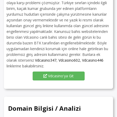
olaya karşı problemi çözmüştür. Türkiye sınırları içindeki ilgili
birim, kaçak kumar grubunda yer edinen platformların
yurdumuz hudutları içerisinde çalışma yürütmesine kanunlar
açısından onay vermemektedir ve ne yazık ki resmi olarak
kullanılan güncel giriş linkine kullanımda olan güncel adresinin
engellenmesi yapılmaktadır. Kanunsuz bahis websitelerinden
birisi olan Vdcasino canlı bahis sitesi de gelin görün ki bu
durumda bazen BTK tarafından engellenebilmektedir. Böyle
uygulamadan kendinizi korumak için online hale getirilean bu
problemsiz giriş adresini kullanmanız gerekir. Bunlara ek
olarak isterseniz
Vdcasino347
,
Vdcasino602
,
Vdcasino446
linklerine bakabilirsiniz.
Vdcasino'ya Git
Domain Bilgisi / Analizi