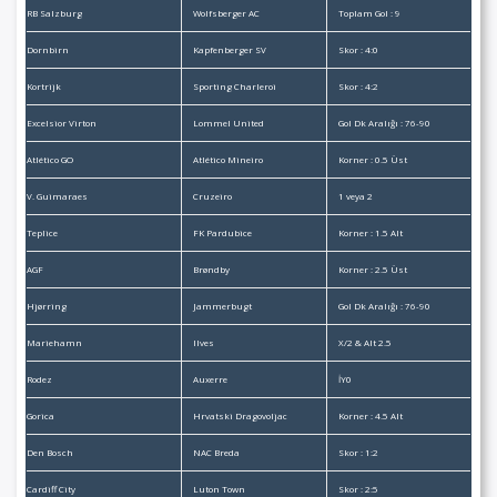
RB Salzburg
Wolfsberger AC
Toplam Gol : 9
Dornbirn
Kapfenberger SV
Skor : 4:0
Kortrijk
Sporting Charleroi
Skor : 4:2
Excelsior Virton
Lommel United
Gol Dk Aralığı : 76-90
Atlético GO
Atlético Mineiro
Korner : 0.5 Üst
V. Guimaraes
Cruzeiro
1 veya 2
Teplice
FK Pardubice
Korner : 1.5 Alt
AGF
Brøndby
Korner : 2.5 Üst
Hjørring
Jammerbugt
Gol Dk Aralığı : 76-90
Mariehamn
Ilves
X/2 & Alt 2.5
Rodez
Auxerre
İY0
Gorica
Hrvatski Dragovoljac
Korner : 4.5 Alt
Den Bosch
NAC Breda
Skor : 1:2
Cardiff City
Luton Town
Skor : 2:5