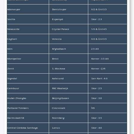
Adanaspor
Denizlispor
X/2 & Üst 3.5
Sevilla
Espanyol
Skor : 2:3
Newcastle
Crystal Palace
1/X & Üst 4.5
Cagliari
Venezia
X/2 & Üst 3.5
Köln
M’gladbach
2.5 Alt
Montpellier
Brest
Korner : 3.5 Alt
Zenit
S. Moskova
Korner : Çift
Sogndal
Aalesund
Sarı Kart : 4-6
Cambuur
RKC Waalwijk
Skor : 2:5
Hubei Zhongbo
Beijing Guoan
Skor : 3:0
Portland Timbers
Cincinnati
İY0
Darmstadt 98
Nürnberg
Skor : 3:5
Central Córdoba Santiago
Lanús
Skor : 4:0