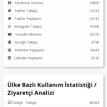
Facebook Yorumu:
24869
Twitter Takipçi:
22524
Twitter Paylaşımı:
22132
Instagram Takipçi:
41006
Youtube Abonesi:
20270
Google Takipçi:
6738
Pinterest Paylaşımı:
10639
Linkedin Paylaşımı:
6120
Ülke Bazlı Kullanım İstatistiği /
Ziyaretçi Analizi
Türkiye:
86264