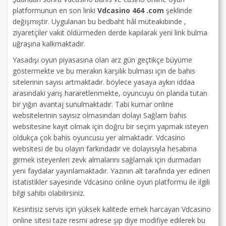
platformunun en son linki
Vdcasino 464 .com
şeklinde
değişmiştir. Uygulanan bu bedbaht hâl müteakıbinde ,
ziyaretçiler vakit öldürmeden derde kapılarak yeni link bulma
uğraşına kalkmaktadır.
Yasadışı oyun piyasasına olan arz gün geçtikçe büyüme
göstermekte ve bu merakın karşılık bulması için de bahis
sitelerinin sayısı artmaktadır. böylece yasaya aykırı iddaa
arasındaki yarış hararetlenmekte, oyuncuyu ön planda tutan
bir yığın avantaj sunulmaktadır. Tabi kumar online
websitelerinin sayısız olmasından dolayı Sağlam bahis
websitesine kayıt olmak için doğru bir seçim yapmak isteyen
oldukça çok bahis oyuncusu yer almaktadır. Vdcasino
websitesi de bu olayın farkındadır ve dolayısıyla hesabına
girmek isteyenleri zevk almalarını sağlamak için durmadan
yeni faydalar yayınlamaktadır. Yazının alt tarafında yer edinen
istatistikler sayesinde Vdcasino online oyun platformu ile ilgili
bilgi sahibi olabilirsiniz.
Kesintisiz servis için yüksek kalitede emek harcayan Vdcasino
online sitesi taze resmi adrese şıp diye modifiye edilerek bu