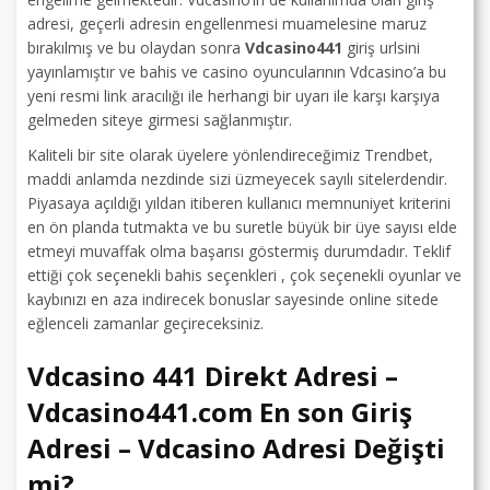
adresi, geçerli adresin engellenmesi muamelesine maruz
bırakılmış ve bu olaydan sonra
Vdcasino441
giriş urlsini
yayınlamıştır ve bahis ve casino oyuncularının Vdcasino’a bu
yeni resmi link aracılığı ile herhangi bir uyarı ile karşı karşıya
gelmeden siteye girmesi sağlanmıştır.
Kaliteli bir site olarak üyelere yönlendireceğimiz Trendbet,
maddi anlamda nezdinde sizi üzmeyecek sayılı sitelerdendir.
Piyasaya açıldığı yıldan itiberen kullanıcı memnuniyet kriterini
en ön planda tutmakta ve bu suretle büyük bir üye sayısı elde
etmeyi muvaffak olma başarısı göstermiş durumdadır. Teklif
ettiği çok seçenekli bahis seçenkleri , çok seçenekli oyunlar ve
kaybınızı en aza indirecek bonuslar sayesinde online sitede
eğlenceli zamanlar geçireceksiniz.
Vdcasino 441 Direkt Adresi –
Vdcasino441.com En son Giriş
Adresi – Vdcasino Adresi Değişti
mi?