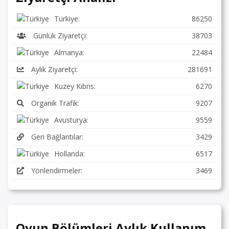
Türkiye:
86250
Günlük Ziyaretçi:
38703
Almanya:
22484
Aylık Ziyaretçi:
281691
Kuzey Kıbrıs:
6270
Organik Trafik:
9207
Avusturya:
9559
Geri Bağlantılar:
3429
Hollanda:
6517
Yönlendirmeler:
3469
Oyun Bölümleri Aylık Kullanım