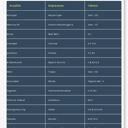
Evsahibi
Deplasman
Tahmin
Rizespor
Kayserispor
Skor : 2:0
Manisa FK
Ankara Keçiörengücü
Skor : 1:5
Elche
Real Betis
X/1
Liverpool
Chelsea
3.5 Üst
Juventus
Verona
3.5 Alt
B. Dortmund
Bayern Munih
1 & Alt 2.5
Metz
Troyes
Skor : 5:0
Krasnodar
Rostov
Toplam Gol : 3
Sogndal
Hamarkameratene
2.75 Alt
Fortuna Sittard
Cambuur
MS1
Guangzhou City
Hebei
X/2 & Üst 4.5
Toronto
Austin
4.25 Üst