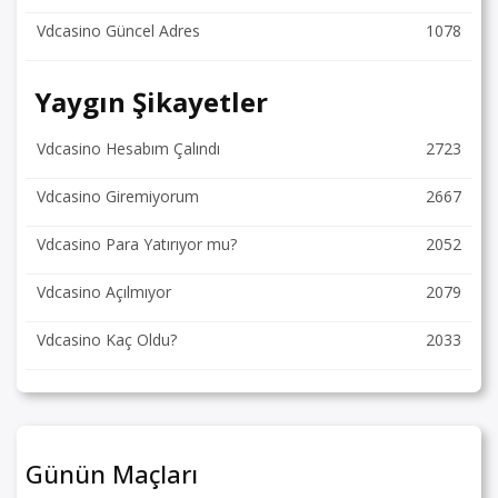
Vdcasino Güncel Adres
1078
Yaygın Şikayetler
Vdcasino Hesabım Çalındı
2723
Vdcasino Giremiyorum
2667
Vdcasino Para Yatırıyor mu?
2052
Vdcasino Açılmıyor
2079
Vdcasino Kaç Oldu?
2033
Günün Maçları