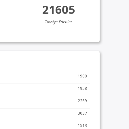
21605
Tavsiye Edenler
1900
1958
2269
3037
1513