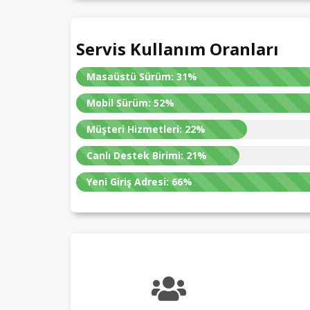
Servis Kullanım Oranları
Masaüstü Sürüm:
31%
Mobil Sürüm:
52%
Müşteri Hizmetleri:
22%
Canlı Destek Birimi:
21%
Yeni Giriş Adresi:
66%