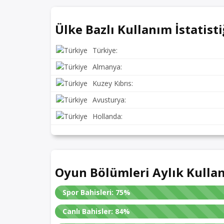
Ülke Bazlı Kullanım İstatisti
Türkiye:
Almanya:
Kuzey Kıbrıs:
Avusturya:
Hollanda:
Oyun Bölümleri Aylık Kulla
Spor Bahisleri:
75%
Canlı Bahisler:
84%