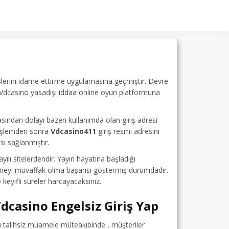
 işlerini idame ettirme uygulamasına geçmiştir. Devre
ız Vdcasino yasadışı iddaa online oyun platformuna
sından dolayı bazen kullanımda olan giriş adresi
u işlemden sonra
Vdcasino411
giriş resmi adresini
si sağlanmıştır.
ılı sitelerdendir. Yayın hayatına başladığı
tmeyi muvaffak olma başarısı göstermiş durumdadır.
keyifli süreler harcayacaksınız.
Vdcasino Engelsiz Giriş Yap
 talihsiz muamele müteakıbinde , müşteriler