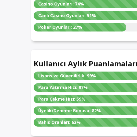
Casino Oyunları:
74%
Canlı Casino Oyunları:
51%
Poker Oyunları:
27%
Kullanıcı Aylık Puanlamalar
Lisans ve Güvenilirlik:
99%
Para Yatırma Hızı:
97%
Para Çekme Hızı:
59%
Üyelik/Deneme Bonusu:
82%
Bahis Oranları:
63%