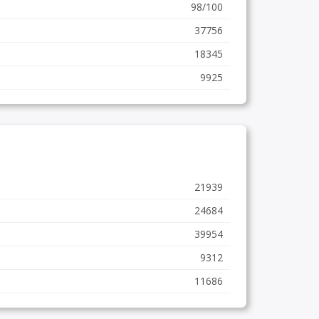
98/100
37756
18345
9925
21939
24684
39954
9312
11686