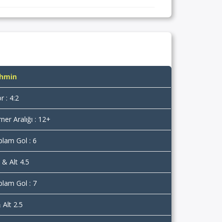
hmin
r : 4:2
ner Aralığı : 12+
lam Gol : 6
 & Alt 4.5
lam Gol : 7
 Alt 2.5