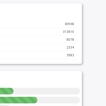
40948
313810
8078
2334
3983