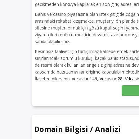
gecikmeden korkuya kapılarak en son giriş adresi ar
Bahis ve casino piyasasına olan istek git gide çoğalm
arasındaki rekabet kızışmakta, müşteriyi ön planda t
sitesine müşteri olmak için gözü kapalı seçim yapm
ziyaretçileri mutlu etmek için devamlı taze promosy
sahibi olabilirsiniz.
Kesintisiz faaliyet için tartışılmaz kalitede emek 
sınırlarındaki sorumlu kuruluş, kaçak bahis statüsü
de resmi olarak kullanılan engelsiz giriş adresine dev
kapsamda bazı zamanlar erişime kapatılabilmektedir. 
İlaveten dilerseniz
Vdcasino146
,
Vdcasino28
,
Vdcasi
Domain Bilgisi / Analizi