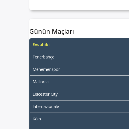
Günün Maçları
Evsahibi
Fenerbahçe
Menemenspor
Mallorca
Leicester City
Internazionale
Köln