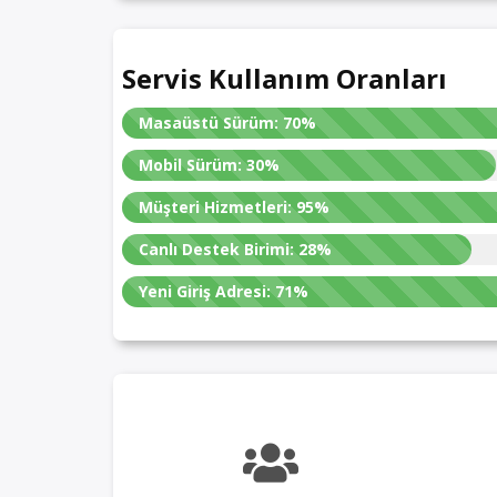
Servis Kullanım Oranları
Masaüstü Sürüm:
70%
Mobil Sürüm:
30%
Müşteri Hizmetleri:
95%
Canlı Destek Birimi:
28%
Yeni Giriş Adresi:
71%