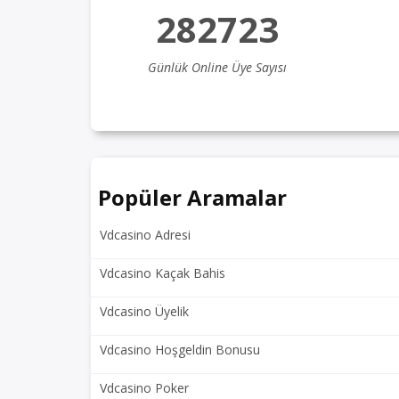
282723
Günlük Online Üye Sayısı
Popüler Aramalar
Vdcasino Adresi
Vdcasino Kaçak Bahis
Vdcasino Üyelik
Vdcasino Hoşgeldin Bonusu
Vdcasino Poker