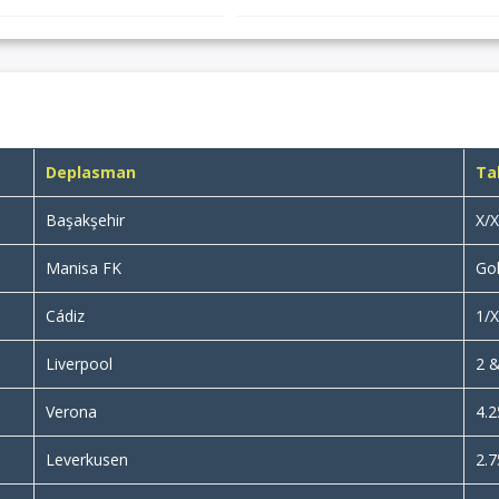
Deplasman
Ta
Başakşehir
X/X
Manisa FK
Gol
Cádiz
1/X
Liverpool
2 &
Verona
4.2
Leverkusen
2.7