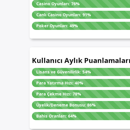
Casino Oyunları:
76%
Canlı Casino Oyunları:
91%
Poker Oyunları:
49%
Kullanıcı Aylık Puanlamalar
Lisans ve Güvenilirlik:
54%
Para Yatırma Hızı:
40%
Para Çekme Hızı:
78%
Üyelik/Deneme Bonusu:
86%
Bahis Oranları:
64%