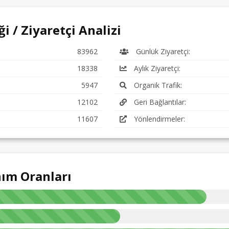
ği / Ziyaretçi Analizi
83962
Günlük Ziyaretçi:
18338
Aylık Ziyaretçi:
5947
Organik Trafik:
12102
Geri Bağlantılar:
11607
Yönlendirmeler:
nım Oranları