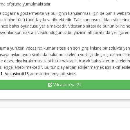
rama eforuna yumulmaktadır.
 çoğalma göstermekte ve bu ilginin karşılanması için de bahis websitele
ıcı lehine türlü türlü fayda verilmektedir. Tabi kanunsuz iddaa siteler
n nice bahis oyuncusu yer almaktadır. Vdcasino sitesi de bunun bilincine
syonlar sunmaktadır. Bulunduğunuz bu yazının alt tarafında yer gören i
alışma yürüten Vdcasino kumar sitesi en son giriş linkine bir solukta 
 yasaya aykırı oyun sınıfında bulunan sitelerin yurt içinde çalışmaları
ne devre dışı bırakılması tabi tutulmaktadır. Kaçak bahis kumar siteler
engellenebilmektedir. Bu tür olaylardan etkilenmemek için aktif edilen
71
,
Vdcasino613
adreslerine erişebilirsiniz.
Vdcasino'ya Git