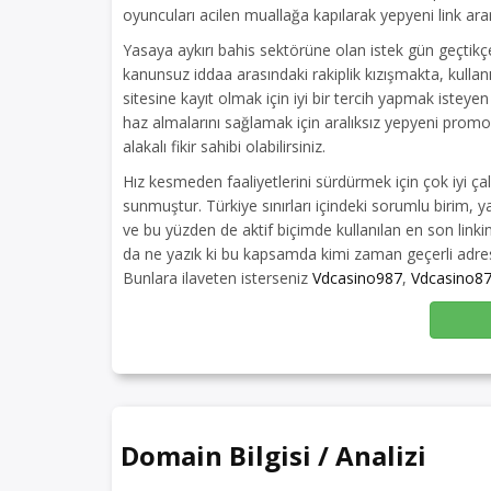
oyuncuları acilen muallağa kapılarak yepyeni link a
Yasaya aykırı bahis sektörüne olan istek gün geçtikçe
kanunsuz iddaa arasındaki rakiplik kızışmakta, kullan
sitesine kayıt olmak için iyi bir tercih yapmak isteye
haz almalarını sağlamak için aralıksız yepyeni promo
alakalı fikir sahibi olabilirsiniz.
Hız kesmeden faaliyetlerini sürdürmek için çok iyi ç
sunmuştur. Türkiye sınırları içindeki sorumlu birim,
ve bu yüzden de aktif biçimde kullanılan en son linki
da ne yazık ki bu kapsamda kimi zaman geçerli adresi 
Bunlara ilaveten isterseniz
Vdcasino987
,
Vdcasino8
Domain Bilgisi / Analizi