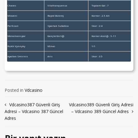
Chaves
Vilafranquense
Toplam Gol : 7
Mioveni
Rapid Bükreş
Korner : 2.5 Alt
Partizan
Spartak Subotica
Skor : 2:4
Menemenspor
Gençlerbirliği
Korner Aralığı : 9-11
Rukh Vynnyky
Minai
1/1
Apollon Smirnis
Aris
Skor : 3:5
Posted in
Vdcasino
Yazı
Vdcasino387 Güvenli Giriş
Vdcasino389 Güvenli Giriş Adresi
Adresi – Vdcasino 387 Güncel
– Vdcasino 389 Güncel Adres
gezinmesi
Adres