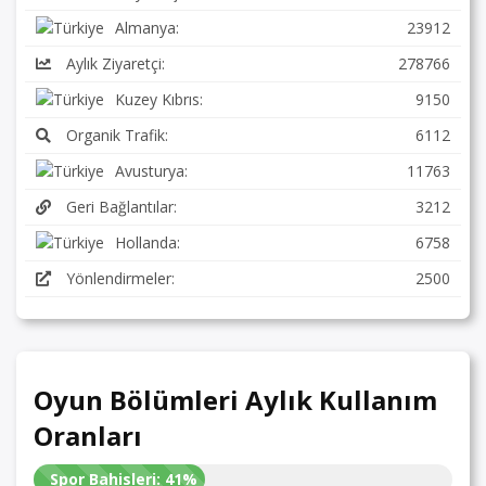
Almanya:
23912
Aylık Ziyaretçi:
278766
Kuzey Kıbrıs:
9150
Organik Trafik:
6112
Avusturya:
11763
Geri Bağlantılar:
3212
Hollanda:
6758
Yönlendirmeler:
2500
Oyun Bölümleri Aylık Kullanım
Oranları
Spor Bahisleri:
41%