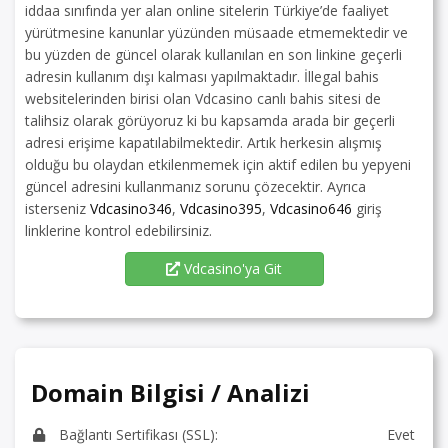
iddaa sınıfında yer alan online sitelerin Türkiye’de faaliyet
yürütmesine kanunlar yüzünden müsaade etmemektedir ve
bu yüzden de güncel olarak kullanılan en son linkine geçerli
adresin kullanım dışı kalması yapılmaktadır. İllegal bahis
websitelerinden birisi olan Vdcasino canlı bahis sitesi de
talihsiz olarak görüyoruz ki bu kapsamda arada bir geçerli
adresi erişime kapatılabilmektedir. Artık herkesin alışmış
olduğu bu olaydan etkilenmemek için aktif edilen bu yepyeni
güncel adresini kullanmanız sorunu çözecektir. Ayrıca
isterseniz
Vdcasino346
,
Vdcasino395
,
Vdcasino646
giriş
linklerine kontrol edebilirsiniz.
Vdcasino'ya Git
Domain Bilgisi / Analizi
Bağlantı Sertifikası (SSL):
Evet