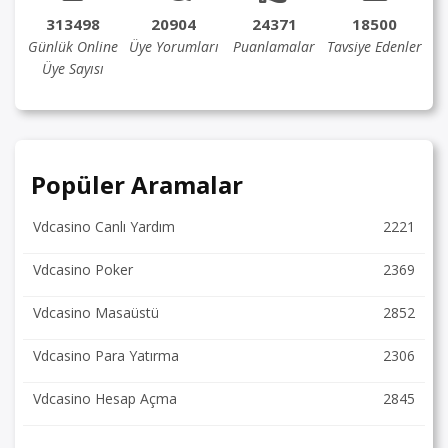
313498
20904
24371
18500
Günlük Online
Üye Yorumları
Puanlamalar
Tavsiye Edenler
Üye Sayısı
Popüler Aramalar
Vdcasino Canlı Yardım
2221
Vdcasino Poker
2369
Vdcasino Masaüstü
2852
Vdcasino Para Yatırma
2306
Vdcasino Hesap Açma
2845