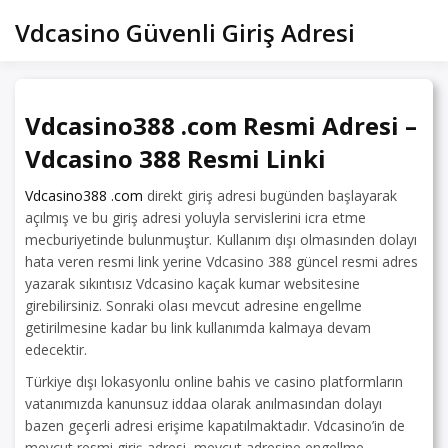
Skip
Vdcasino Güvenli Giriş Adresi
to
content
Vdcasino388 .com Resmi Adresi –
Vdcasino 388 Resmi Linki
Vdcasino388 .com
direkt giriş adresi bugünden başlayarak
açılmış ve bu giriş adresi yoluyla servislerini icra etme
mecburiyetinde bulunmuştur. Kullanım dışı olmasınden dolayı
hata veren resmi link yerine Vdcasino 388 güncel resmi adres
yazarak sıkıntısız Vdcasino kaçak kumar websitesine
girebilirsiniz. Sonraki olası mevcut adresine engellme
getirilmesine kadar bu link kullanımda kalmaya devam
edecektir.
Türkiye dışı lokasyonlu online bahis ve casino platformların
vatanımızda kanunsuz iddaa olarak anılmasından dolayı
bazen geçerli adresi erişime kapatılmaktadır. Vdcasino’in de
mevcut resmi giriş adresi, mevcut adresine engellme