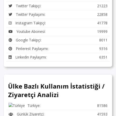
Twitter Takipçi:
21223
Twitter Paylaşımı:
22858
Instagram Takipçi:
41778
Youtube Abonesi:
19999
Google Takipçi:
8011
Pinterest Paylaşımı:
9316
Linkedin Paylaşımı:
6351
Ülke Bazlı Kullanım İstatistiği /
Ziyaretçi Analizi
Türkiye:
81586
Günlük Ziyaretçi:
41593