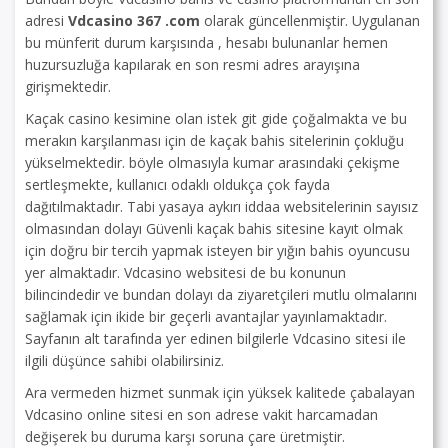
adresi
Vdcasino 367 .com
olarak güncellenmiştir. Uygulanan
bu münferit durum karşısında , hesabı bulunanlar hemen
huzursuzluğa kapılarak en son resmi adres arayışına
girişmektedir.
Kaçak casino kesimine olan istek git gide çoğalmakta ve bu
merakın karşılanması için de kaçak bahis sitelerinin çokluğu
yükselmektedir. böyle olmasıyla kumar arasındaki çekişme
sertleşmekte, kullanıcı odaklı oldukça çok fayda
dağıtılmaktadır. Tabi yasaya aykırı iddaa websitelerinin sayısız
olmasından dolayı Güvenli kaçak bahis sitesine kayıt olmak
için doğru bir tercih yapmak isteyen bir yığın bahis oyuncusu
yer almaktadır. Vdcasino websitesi de bu konunun
bilincindedir ve bundan dolayı da ziyaretçileri mutlu olmalarını
sağlamak için ikide bir geçerli avantajlar yayınlamaktadır.
Sayfanın alt tarafında yer edinen bilgilerle Vdcasino sitesi ile
ilgili düşünce sahibi olabilirsiniz.
Ara vermeden hizmet sunmak için yüksek kalitede çabalayan
Vdcasino online sitesi en son adrese vakit harcamadan
değişerek bu duruma karşı soruna çare üretmiştir.