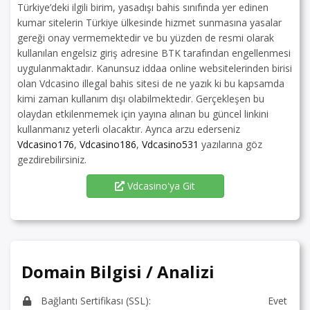
Türkiye’deki ilgili birim, yasadışı bahis sınıfında yer edinen
kumar sitelerin Türkiye ülkesinde hizmet sunmasına yasalar
gereği onay vermemektedir ve bu yüzden de resmi olarak
kullanılan engelsiz giriş adresine BTK tarafından engellenmesi
uygulanmaktadır. Kanunsuz iddaa online websitelerinden birisi
olan Vdcasino illegal bahis sitesi de ne yazık ki bu kapsamda
kimi zaman kullanım dışı olabilmektedir. Gerçekleşen bu
olaydan etkilenmemek için yayına alınan bu güncel linkini
kullanmanız yeterli olacaktır. Ayrıca arzu ederseniz
Vdcasino176
,
Vdcasino186
,
Vdcasino531
yazılarına göz
gezdirebilirsiniz.
Vdcasino'ya Git
Domain Bilgisi / Analizi
Bağlantı Sertifikası (SSL):
Evet