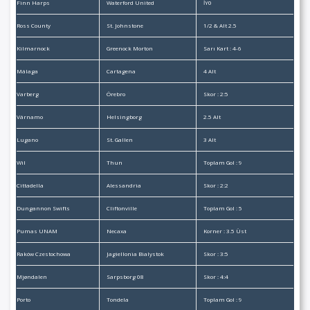
Finn Harps
Waterford United
İY0
Ross County
St. Johnstone
1/2 & Alt 2.5
Kilmarnock
Greenock Morton
Sarı Kart : 4-6
Málaga
Cartagena
4 Alt
Varberg
Örebro
Skor : 2:5
Värnamo
Helsingborg
2.5 Alt
Lugano
St. Gallen
3 Alt
Wil
Thun
Toplam Gol : 9
Cittadella
Alessandria
Skor : 2:2
Dungannon Swifts
Cliftonville
Toplam Gol : 5
Pumas UNAM
Necaxa
Korner : 3.5 Üst
Raków Czestochowa
Jagiellonia Bialystok
Skor : 3:5
Mjøndalen
Sarpsborg 08
Skor : 4:4
Porto
Tondela
Toplam Gol : 9