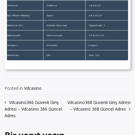
Feirense
Trofense
1 & Alt 2.5
Gaz Metan Mediaş
Sepsi
X & Üst 2.5
Radnicki Nis
Proleter Novi Sad
Toplam Gol : 1
Adanaspor
Samsunspor
1/X & Üst 2.5
Dnipro-1
Inhulets’
X veya 2
Atromitos
OFI
Skor : 5:2
Posted in
Vdcasino
Yazı
Vdcasino366 Güvenli Giriş
Vdcasino368 Güvenli Giriş Adresi
Adresi – Vdcasino 366 Güncel
– Vdcasino 368 Güncel Adres
gezinmesi
Adres