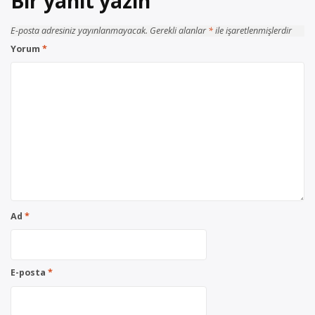
Bir yanıt yazın
E-posta adresiniz yayınlanmayacak.
Gerekli alanlar
*
ile işaretlenmişlerdir
Yorum
*
Ad
*
E-posta
*