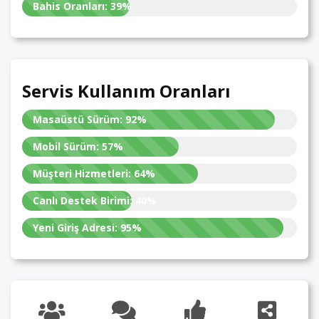
Bahis Oranları:
39%
Servis Kullanım Oranları
Masaüstü Sürüm:
92%
Mobil Sürüm:
57%
Müşteri Hizmetleri:
64%
Canlı Destek Birimi:
40%
Yeni Giriş Adresi:
95%