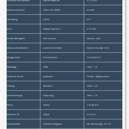
Fortuna Düsseldorf
Darmstadt 98
3.75 Üst
Rosario Central
Vélez Sarsfield
3.5 Alt
Hartberg
LASK
2/1
Anif
Rapid Viyana II
2.75 Alt
Zulte-Waregem
OH Leuven
Korner : Çift
Waasland-Beveren
Lommel United
Korner Aralığı : 0-8
Bragantino
Corinthians
1/2 & Alt 3.5
Botafogo
CRB
Skor : 1:2
Viktoria Plzen
Jablonec
İlk Gol : Deplasman
Viborg
Randers
Skor : 2:2
Jammerbugt
Hjørring
Skor : 1:3
Oulu
Haka
1 & Alt 2.5
Amiens SC
Dijon
2.5 Üst
Lokomotiva
Dinamo Zagreb
Gol Dk Aralığı : 61-75