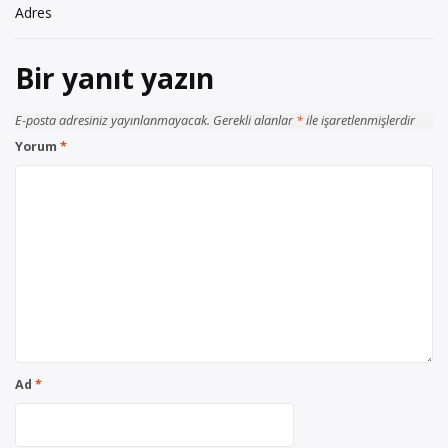
gezinmesi
Adres
Bir yanıt yazın
E-posta adresiniz yayınlanmayacak.
Gerekli alanlar
*
ile işaretlenmişlerdir
Yorum
*
Ad
*