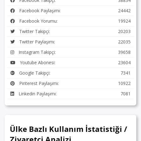
Facebook Takipçi:
38834
Facebook Paylaşımı:
24442
Facebook Yorumu:
19924
Twitter Takipçi:
20203
Twitter Paylaşımı:
22035
Instagram Takipçi:
39658
Youtube Abonesi:
23604
Google Takipçi:
7341
Pinterest Paylaşımı:
10922
Linkedin Paylaşımı:
7081
Ülke Bazlı Kullanım İstatistiği /
Ziyaretçi Analizi