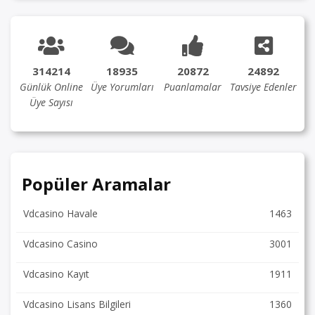
314214
18935
20872
24892
Günlük Online
Üye Yorumları
Puanlamalar
Tavsiye Edenler
Üye Sayısı
Popüler Aramalar
Vdcasino Havale
1463
Vdcasino Casino
3001
Vdcasino Kayıt
1911
Vdcasino Lisans Bilgileri
1360