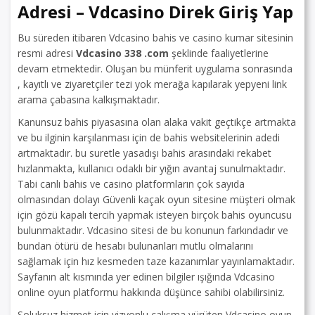
Adresi – Vdcasino Direk Giriş Yap
Bu süreden itibaren Vdcasino bahis ve casino kumar sitesinin
resmi adresi
Vdcasino 338 .com
şeklinde faaliyetlerine
devam etmektedir. Oluşan bu münferit uygulama sonrasında
, kayıtlı ve ziyaretçiler tezi yok merağa kapılarak yepyeni link
arama çabasına kalkışmaktadır.
Kanunsuz bahis piyasasına olan alaka vakit geçtikçe artmakta
ve bu ilginin karşılanması için de bahis websitelerinin adedi
artmaktadır. bu suretle yasadışı bahis arasındaki rekabet
hızlanmakta, kullanıcı odaklı bir yığın avantaj sunulmaktadır.
Tabi canlı bahis ve casino platformların çok sayıda
olmasından dolayı Güvenli kaçak oyun sitesine müşteri olmak
için gözü kapalı tercih yapmak isteyen birçok bahis oyuncusu
bulunmaktadır. Vdcasino sitesi de bu konunun farkındadır ve
bundan ötürü de hesabı bulunanları mutlu olmalarını
sağlamak için hız kesmeden taze kazanımlar yayınlamaktadır.
Sayfanın alt kısmında yer edinen bilgiler ışığında Vdcasino
online oyun platformu hakkında düşünce sahibi olabilirsiniz.
Soluksuz hizmet için vizyonlu çalışma yürüten Vdcasino oyun