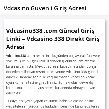
Skip
Vdcasino Güvenli Giriş Adresi
to
content
Vdcasino338 .com Güncel Giriş
Linki – Vdcasino 338 Direkt Giriş
Adresi
Vdcasino338 .com
resmi linki bugünden başlayarak faaliyete
sokulmuş ve bu giriş linki üzerinden işlerini devam ettirme
kararına varmıştır. Mevcut adresin kapatılmasından dolayı
önceden kullanılan resmi adres yerine Vdcasino 338 güncel
adres kullanarak sorun ile karşılaşmadan Vdcasino kaçak
oyun kumar sitesine girebilirsiniz. Sonraki olası devre dışı
kalmasına kadar bu giriş adresi kullanımda olmaya devam
edecektir.
Türkiye dışı yayın yapan çevirimiçi bahis ve casino online
websitelerinin yurdumuz hudutları içerisinde kanunsuz bahis