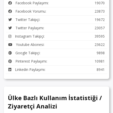
Facebook Paylaşımı:
19070
Facebook Yorumu:
23873
Twitter Takipçi:
19672
Twitter Paylaşımı:
23057
Instagram Takipçi:
39595
Youtube Abonesi:
23622
Google Takipçi:
9898
Pinterest Paylaşımı:
10981
Linkedin Paylaşımı:
8941
Ülke Bazlı Kullanım İstatistiği /
Ziyaretçi Analizi