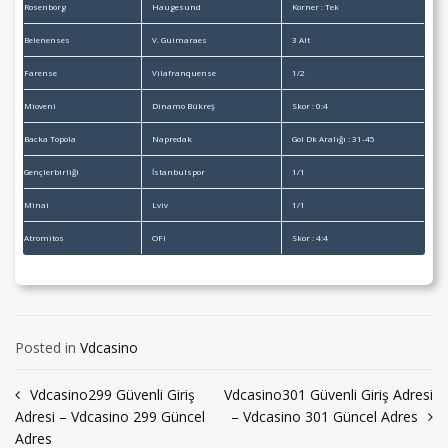
Rosenborg
Haugesund
Korner : Tek
Belenenses
V. Guimaraes
3 Alt
Farense
Vilafranquense
1/2
Mioveni
Dinamo Bükreş
Skor : 0:4
Backa Topola
Napredak
Gol Dk Aralığı : 31-45
Gençlerbirliği
İstanbulspor
1/1
Minai
Lviv
1/1
Atromitos
OFI
Skor : 4:4
Posted in
Vdcasino
Yazı
Vdcasino299 Güvenli Giriş
Vdcasino301 Güvenli Giriş Adresi
Adresi – Vdcasino 299 Güncel
– Vdcasino 301 Güncel Adres
gezinmesi
Adres