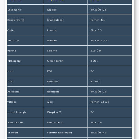
Başakşehir
Göztepe
1/X & Üst 2.5
Gençlerbirliği
İstanbulspor
Korner : Tek
Cádiz
Levante
Skor : 0:5
Man City
Watford
Sarı Kart : 0-3
Verona
Salerno
3.25 Üst
RB Leipzig
Union Berlin
3 Üst
Nice
PSG
2/1
Ural
Petrotrest
3.5 Üst
Aalesund
Ranheim
1/X & Üst 2.5
Vitesse
Ajax
Korner : 3.5 Alt
Hubei Zhongbo
Qingdao FC
2/1
New York RB
Nashville SC
Skor : 5:0
St. Pauli
Fortuna Düsseldorf
1/X & Üst 4.5