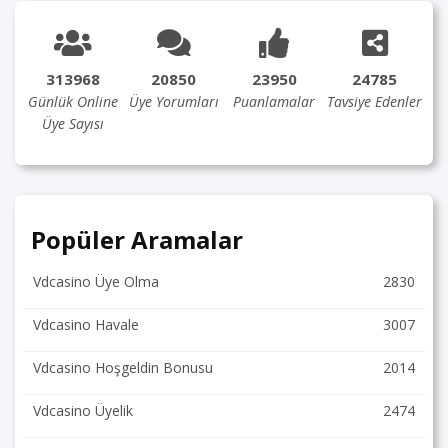
313968
20850
23950
24785
Günlük Online
Üye Yorumları
Puanlamalar
Tavsiye Edenler
Üye Sayısı
Popüler Aramalar
Vdcasino Üye Olma
2830
Vdcasino Havale
3007
Vdcasino Hoşgeldin Bonusu
2014
Vdcasino Üyelik
2474