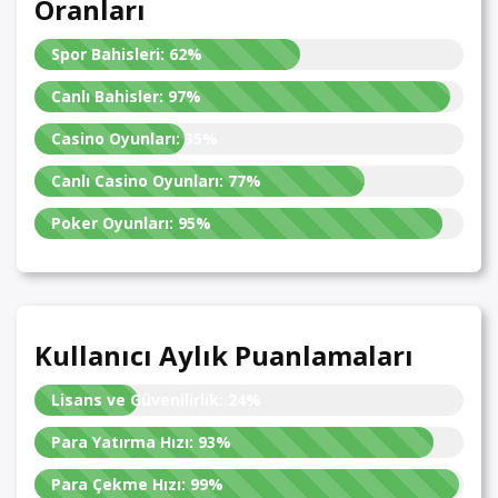
Oranları
Spor Bahisleri:
62%
Canlı Bahisler:
97%
Casino Oyunları:
35%
Canlı Casino Oyunları:
77%
Poker Oyunları:
95%
Kullanıcı Aylık Puanlamaları
Lisans ve Güvenilirlik:
24%
Para Yatırma Hızı:
93%
Para Çekme Hızı:
99%