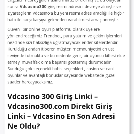
sonra
Vdcasino300
giriş resmi adresini devreye almıştır ve
ziyaretçilerin Vdcasino’a bu yeni resmi adres aracılığı ile hiçbir
hata ile karşı karşıya gelmeden varabilmesi amaçlanmıştır.
Güvenli bir online oyun platformu olarak üyelere
yönlendireceğimiz Trendbet, para yatırım ve çekim işlemleri
nezdinde sizi haksızlığa uğratmayacak ender sitelerdendir.
Kurulduğu andan itiberen müşteri memnuniyetini en üst
seviyede tutmakta ve bu nedenle geniş bir oyuncu kitlesi elde
etmeyi muvaffak olma başarısı göstermiş durumdadır.
Sunduğu çok seçenekli bahis seçenkleri , casino ve canlı
oyunlar ve avantajlı bonuslar sayesinde websitede güzel
saatler harcayacaksınız.
Vdcasino 300 Giriş Linki –
Vdcasino300.com Direkt Giriş
Linki – Vdcasino En Son Adresi
Ne Oldu?