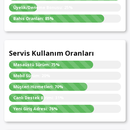
Üyelik/Deneme Bonusu:
25%
Bahis Oranları:
85%
Servis Kullanım Oranları
Masaüstü Sürüm:
75%
Mobil Sürüm:
20%
Müşteri Hizmetleri:
70%
Canlı Destek Birimi:
31%
Yeni Giriş Adresi:
76%