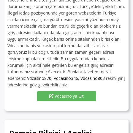
duruma karşı soruna çare bulmuştur. Türkiye’deki yetkili birim,
illegal iddaa pozisyonunda yer gören websitelerin Türkiye
sınırları içinde çalışma yürütmesine yasalar yüzünden onay
vermemektedir ve bundan ötürü de geçerli olan problemsiz
giriş adresine kullanımda olan giriş adresinin kapatılması
uygulanmaktadır. Kaçak bahis online sitelerinden birisi olan
Vdcasino bahis ve casino platformu da talihsiz olarak
görüyoruz ki bu doğrultuda zaman zaman geçerli adresi
erişime kapatılabilmektedir. Bu uygulamadan kendinizi
korumak için aktif hale getirilen bu engelsiz giriş adresini
kullanmanız sorunu çözecektir. Bunlara ilaveten merak
ederseniz
Vdcasino870
,
Vdcasino346
,
Vdcasino803
resmi giriş
adreslerine göz gezdirebilirsiniz.
Vdcasino'ya Git
Domain Bilgisi / Analizi