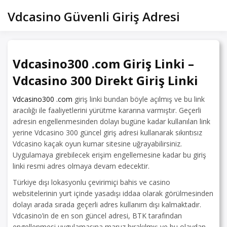
Skip
Vdcasino Güvenli Giriş Adresi
to
content
Vdcasino300 .com Giriş Linki –
Vdcasino 300 Direkt Giriş Linki
Vdcasino300 .com
giriş linki bundan böyle açılmış ve bu link
aracılığı ile faaliyetlerini yürütme kararına varmıştır. Geçerli
adresin engellenmesinden dolayı bugüne kadar kullanılan link
yerine Vdcasino 300 güncel giriş adresi kullanarak sıkıntısız
Vdcasino kaçak oyun kumar sitesine uğrayabilirsiniz.
Uygulamaya girebilecek erişim engellemesine kadar bu giriş
linki resmi adres olmaya devam edecektir.
Türkiye dışı lokasyonlu çevirimiçi bahis ve casino
websitelerinin yurt içinde yasadışı iddaa olarak görülmesinden
dolayı arada sırada geçerli adres kullanım dışı kalmaktadır.
Vdcasino’in de en son güncel adresi, BTK tarafından
engellenmesi uygulamasına maruz bırakılmış ve bu olaydan