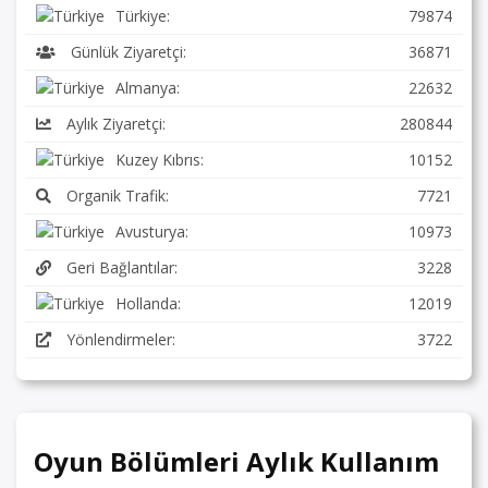
Türkiye:
79874
Günlük Ziyaretçi:
36871
Almanya:
22632
Aylık Ziyaretçi:
280844
Kuzey Kıbrıs:
10152
Organik Trafik:
7721
Avusturya:
10973
Geri Bağlantılar:
3228
Hollanda:
12019
Yönlendirmeler:
3722
Oyun Bölümleri Aylık Kullanım