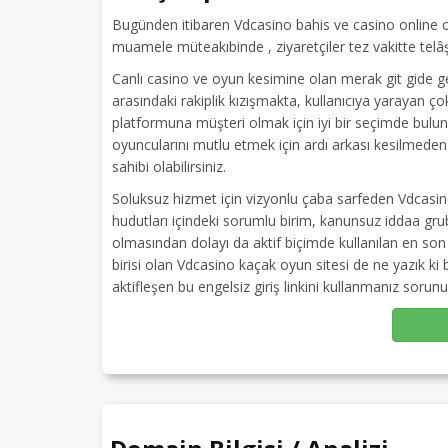
Bugünden itibaren Vdcasino bahis ve casino online 
muamele müteakıbinde , ziyaretçiler tez vakitte tel
Canlı casino ve oyun kesimine olan merak git gide ge
arasındaki rakiplik kızışmakta, kullanıcıya yarayan çok
platformuna müşteri olmak için iyi bir seçimde bulu
oyuncularını mutlu etmek için ardı arkası kesilmeden g
sahibi olabilirsiniz.
Soluksuz hizmet için vizyonlu çaba sarfeden Vdcasin
hudutları içindeki sorumlu birim, kanunsuz iddaa gru
olmasından dolayı da aktif biçimde kullanılan en son
birisi olan Vdcasino kaçak oyun sitesi de ne yazık k
aktifleşen bu engelsiz giriş linkini kullanmanız soru