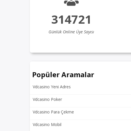
314721
Günlük Online Üye Sayısı
Popüler Aramalar
Vdcasino Yeni Adres
Vdcasino Poker
Vdcasino Para Çekme
Vdcasino Mobil