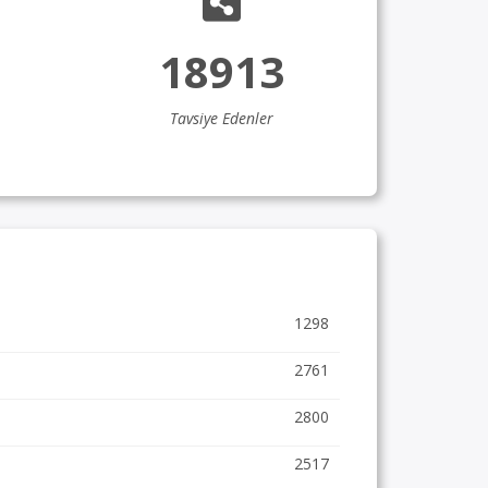
18913
Tavsiye Edenler
1298
2761
2800
2517