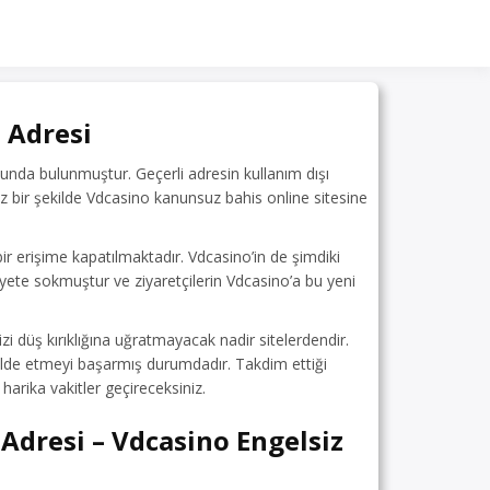
ş Adresi
ğunda bulunmuştur. Geçerli adresin kullanım dışı
z bir şekilde Vdcasino kanunsuz bahis online sitesine
r erişime kapatılmaktadır. Vdcasino’in de şimdiki
aliyete sokmuştur ve ziyaretçilerin Vdcasino’a bu yeni
i düş kırıklığına uğratmayacak nadir sitelerdendir.
elde etmeyi başarmış durumdadır. Takdim ettiği
harika vakitler geçireceksiniz.
 Adresi – Vdcasino Engelsiz