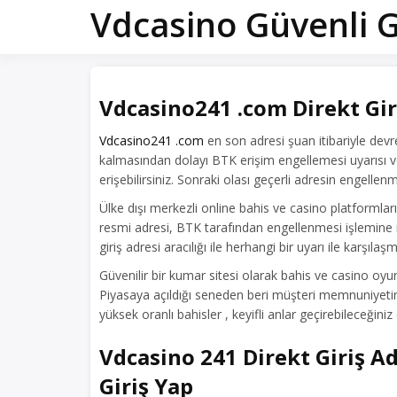
Skip
Vdcasino Güvenli G
to
content
Vdcasino241 .com Direkt Giri
Vdcasino241 .com
en son adresi şuan itibariyle devr
kalmasından dolayı BTK erişim engellemesi uyarısı ve
erişebilirsiniz. Sonraki olası geçerli adresin engell
Ülke dışı merkezli online bahis ve casino platformla
resmi adresi, BTK tarafından engellenmesi işlemi
giriş adresi aracılığı ile herhangi bir uyarı ile karşıla
Güvenilir bir kumar sitesi olarak bahis ve casino oyu
Piyasaya açıldığı seneden beri müşteri memnuniyetin
yüksek oranlı bahisler , keyifli anlar geçirebileceği
Vdcasino 241 Direkt Giriş Ad
Giriş Yap