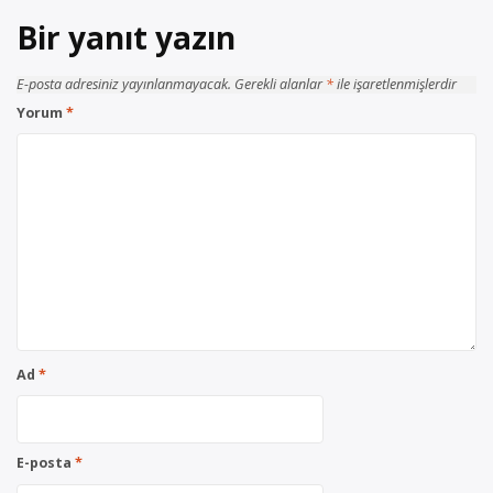
Bir yanıt yazın
E-posta adresiniz yayınlanmayacak.
Gerekli alanlar
*
ile işaretlenmişlerdir
Yorum
*
Ad
*
E-posta
*