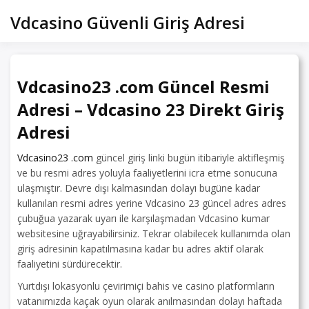
Skip
Vdcasino Güvenli Giriş Adresi
to
content
Vdcasino23 .com Güncel Resmi
Adresi – Vdcasino 23 Direkt Giriş
Adresi
Vdcasino23 .com
güncel giriş linki bugün itibariyle aktifleşmiş
ve bu resmi adres yoluyla faaliyetlerini icra etme sonucuna
ulaşmıştır. Devre dışı kalmasından dolayı bugüne kadar
kullanılan resmi adres yerine Vdcasino 23 güncel adres adres
çubuğua yazarak uyarı ile karşılaşmadan Vdcasino kumar
websitesine uğrayabilirsiniz. Tekrar olabilecek kullanımda olan
giriş adresinin kapatılmasına kadar bu adres aktif olarak
faaliyetini sürdürecektir.
Yurtdışı lokasyonlu çevirimiçi bahis ve casino platformların
vatanımızda kaçak oyun olarak anılmasından dolayı haftada