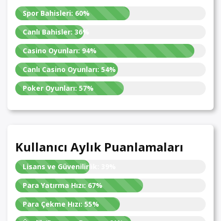
Spor Bahisleri:
60%
Canlı Bahisler:
36%
Casino Oyunları:
94%
Canlı Casino Oyunları:
54%
Poker Oyunları:
57%
Kullanıcı Aylık Puanlamaları
Lisans ve Güvenilirlik:
39%
Para Yatırma Hızı:
67%
Para Çekme Hızı:
55%