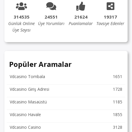
314535
24551
21624
19317
Günlük Online
Üye Yorumları
Puanlamalar
Tavsiye Edenler
Üye Sayısı
Popüler Aramalar
Vdcasino Tombala
1651
Vdcasino Giriş Adresi
1728
Vdcasino Masaüstü
1185
Vdcasino Havale
1855
Vdcasino Casino
3128