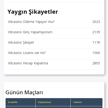
Yaygın Şikayetler
Vdcasino Ödeme Yapıyor mu?
2023
Vdcasino Giriş Yapamıyorum
2139
Vdcasino Şikayet
1176
Vdcasino Lisansı var mı?
1566
Vdcasino Hesap Kapatma
2805
Günün Maçları
Evsahibi
Deplasman
Tahmin