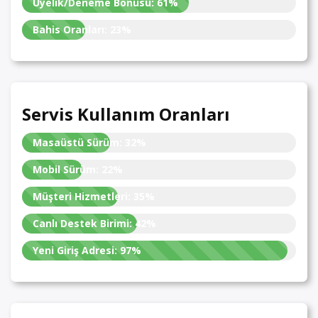
Üyelik/Deneme Bonusu:
61%
Bahis Oranları:
23%
Servis Kullanım Oranları
Masaüstü Sürüm:
32%
Mobil Sürüm:
22%
Müşteri Hizmetleri:
35%
Canlı Destek Birimi:
42%
Yeni Giriş Adresi:
97%