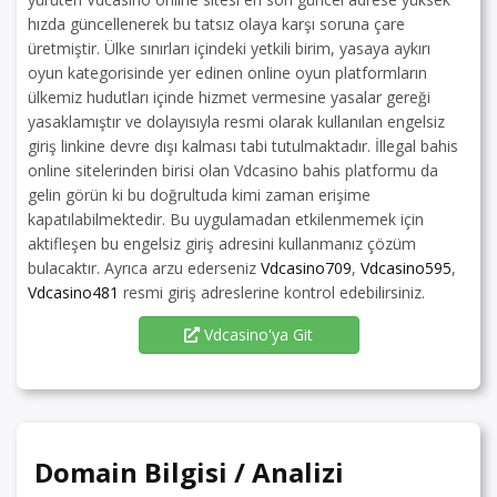
hızda güncellenerek bu tatsız olaya karşı soruna çare
üretmiştir. Ülke sınırları içindeki yetkili birim, yasaya aykırı
oyun kategorisinde yer edinen online oyun platformların
ülkemiz hudutları içinde hizmet vermesine yasalar gereği
yasaklamıştır ve dolayısıyla resmi olarak kullanılan engelsiz
giriş linkine devre dışı kalması tabi tutulmaktadır. İllegal bahis
online sitelerinden birisi olan Vdcasino bahis platformu da
gelin görün ki bu doğrultuda kimi zaman erişime
kapatılabilmektedir. Bu uygulamadan etkilenmemek için
aktifleşen bu engelsiz giriş adresini kullanmanız çözüm
bulacaktır. Ayrıca arzu ederseniz
Vdcasino709
,
Vdcasino595
,
Vdcasino481
resmi giriş adreslerine kontrol edebilirsiniz.
Vdcasino'ya Git
Domain Bilgisi / Analizi