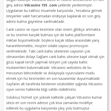
giriş adresi
Vdcasino 155 .com
şeklinde yenilenmiştir.
Uygulanan bu talihsiz muamele karşısında , hesabına girmek
isteyenler vakit harcamadan endişeye kapılarak en son giriş
adresi bulma gayretine sarılmaktadır.
Canlı casino ve oyun kesimine olan önem gittikçe artmakta
ve bu önemin karşılık bulması için de bahis platformların
miktarı büyümektedir. böylece kaçak iddaa arasındaki yarış
hararetlenmekte, müşteri odaklı sayısız promosyon
verilmektedir. Tabi canlı bahis sitelerinin sayısının çok
olmasından dolayı Sağlam canlı bahis sitesine kayıt olmak için
gözü kapalı tercih yapmak isteyen çok sayıda bahis
müdavimleri bulunmaktadır. Vdcasino websitesi de bu
mevzunun bilincindedir ve dolayısıyla oyuncularını mutlu
etmek için hız kesmeden en son kazanımlar duyurmaktadır.
Sayfanın alt tarafında listelenen istatistikler ışığında Vdcasino
oyun servisi hakkında bilgi sahibi olabilirsiniz.
Soluksuz hizmet için yüksek kalitede çalışan Vdcasino kumar
sitesi en son resmi adrese çok kısa zamanda modifiye
edilerek bu uygulama karşısında çıkış yolu bulmuştur.