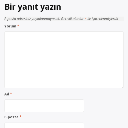
Bir yanıt yazın
E-posta adresiniz yayınlanmayacak.
Gerekli alanlar
*
ile işaretlenmişlerdir
Yorum
*
Ad
*
E-posta
*