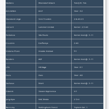
Wattens
Rheindorf Altach
Tek/Çift : Tek
Amstetten
Anif
Skor : 3:2
Standard Liège
Sint-Truiden
2 & Alt 2.5
Lierse K
Lommel United
Korner : 2.5 Alt
Fortaleza
São Paulo
Korner Aralığı : 9-11
Cruzeiro
Confiança
2 Alt
Viktoria Plzen
Hradec Králové
İY1
Randers
AGF
Korner Aralığı : 9-11
LFA
HB Køge
Skor : 0:1
Oulu
Ilves
Skor : 4:0
Sochaux
Niort
Korner Aralığı : 9-11
Sibenik
Slaven Koprivnica
X/1
Jong Ajax
NAC Breda
2 Üst
Barnsley
Nottingham Forest
Toplam Gol : 1