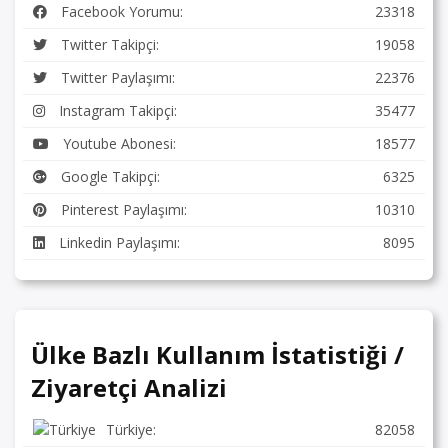
Facebook Yorumu:
23318
Twitter Takipçi:
19058
Twitter Paylaşımı:
22376
Instagram Takipçi:
35477
Youtube Abonesi:
18577
Google Takipçi:
6325
Pinterest Paylaşımı:
10310
Linkedin Paylaşımı:
8095
Ülke Bazlı Kullanım İstatistiği /
Ziyaretçi Analizi
Türkiye:
82058