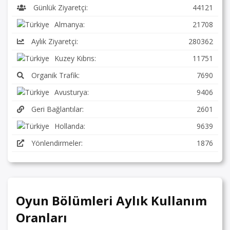
Günlük Ziyaretçi:
44121
Almanya:
21708
Aylık Ziyaretçi:
280362
Kuzey Kıbrıs:
11751
Organik Trafik:
7690
Avusturya:
9406
Geri Bağlantılar:
2601
Hollanda:
9639
Yönlendirmeler:
1876
Oyun Bölümleri Aylık Kullanım
Oranları