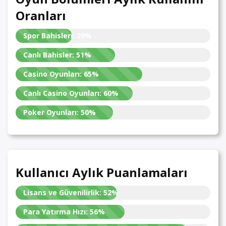
Oranları
Spor Bahisleri:
29%
Canlı Bahisler:
51%
Casino Oyunları:
65%
Canlı Casino Oyunları:
60%
Poker Oyunları:
50%
Kullanıcı Aylık Puanlamaları
Lisans ve Güvenilirlik:
52%
Para Yatırma Hızı:
56%