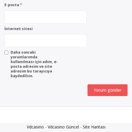
E-posta
*
İnternet sitesi
Daha sonraki
yorumlarımda
kullanılması için adım, e-
posta adresim ve site
adresim bu tarayıcıya
kaydedilsin.
Vdcasino
-
Vdcasino Güncel
-
Site Haritası