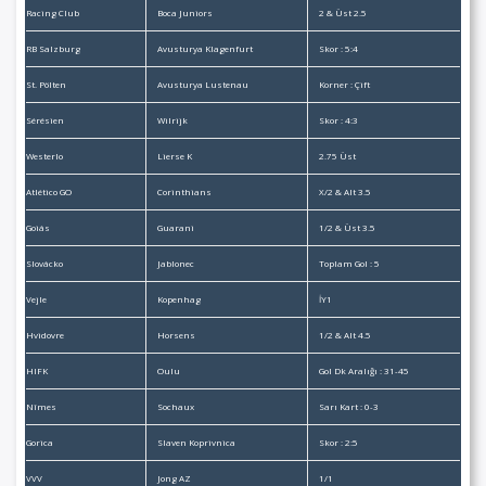
Racing Club
Boca Juniors
2 & Üst 2.5
RB Salzburg
Avusturya Klagenfurt
Skor : 5:4
St. Pölten
Avusturya Lustenau
Korner : Çift
Sérésien
Wilrijk
Skor : 4:3
Westerlo
Lierse K
2.75 Üst
Atlético GO
Corinthians
X/2 & Alt 3.5
Goiás
Guarani
1/2 & Üst 3.5
Slovácko
Jablonec
Toplam Gol : 5
Vejle
Kopenhag
İY1
Hvidovre
Horsens
1/2 & Alt 4.5
HIFK
Oulu
Gol Dk Aralığı : 31-45
Nîmes
Sochaux
Sarı Kart : 0-3
Gorica
Slaven Koprivnica
Skor : 2:5
VVV
Jong AZ
1/1