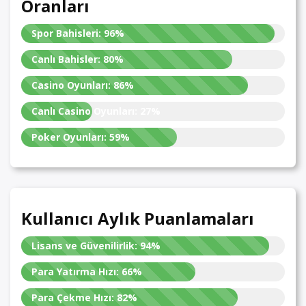
Oranları
Spor Bahisleri:
96%
Canlı Bahisler:
80%
Casino Oyunları:
86%
Canlı Casino Oyunları:
27%
Poker Oyunları:
59%
Kullanıcı Aylık Puanlamaları
Lisans ve Güvenilirlik:
94%
Para Yatırma Hızı:
66%
Para Çekme Hızı:
82%