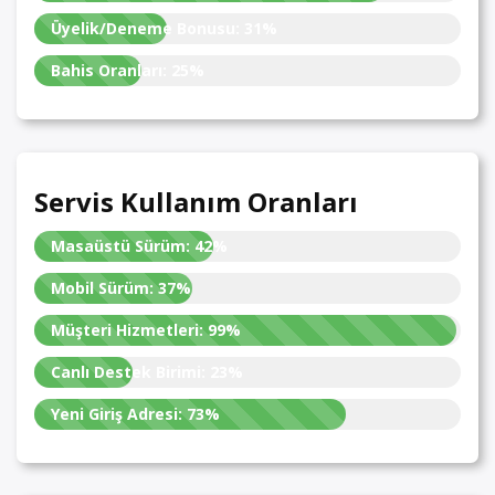
Üyelik/Deneme Bonusu:
31%
Bahis Oranları:
25%
Servis Kullanım Oranları
Masaüstü Sürüm:
42%
Mobil Sürüm:
37%
Müşteri Hizmetleri:
99%
Canlı Destek Birimi:
23%
Yeni Giriş Adresi:
73%