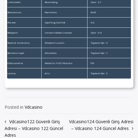
Lillestrøm
Rosenborg
Skor : 2:1
Belenenses
Marítimo
MS0
Rio Ave
Sporting Covilhã
X/2
Botoşani
Universitatea Craiova
Skor : 5:4
Radnik Surdulica
Mladost Lucani
Toplam Gol : 5
Balıkesirspor
Altınordu
Toplam Gol : 1
Oleksandria
Metalist 1925 Kharkiv
İY0
Lamia
Aris
Toplam Gol : 9
Posted in
Vdcasino
Yazı
Vdcasino122 Güvenli Giriş
Vdcasino124 Güvenli Giriş Adresi
Adresi – Vdcasino 122 Güncel
– Vdcasino 124 Güncel Adres
gezinmesi
Adres