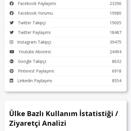
Facebook Paylaşımı:
23296
Facebook Yorumu:
19980
Twitter Takipçi:
19005
Twitter Paylaşımı:
18487
Instagram Takipçi:
39475
Youtube Abonesi:
24494
Google Takipçi:
8632
Pinterest Paylaşımı:
6918
Linkedin Paylaşımı:
8554
Ülke Bazlı Kullanım İstatistiği /
Ziyaretçi Analizi