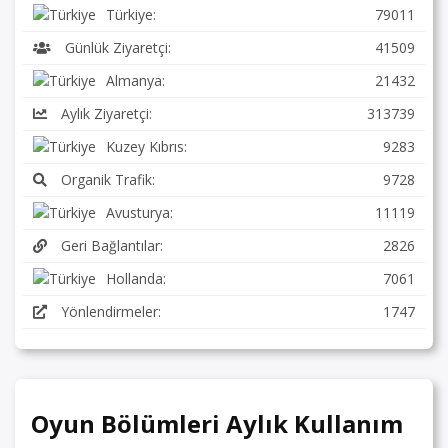
Türkiye:
79011
Günlük Ziyaretçi:
41509
Almanya:
21432
Aylık Ziyaretçi:
313739
Kuzey Kıbrıs:
9283
Organik Trafik:
9728
Avusturya:
11119
Geri Bağlantılar:
2826
Hollanda:
7061
Yönlendirmeler:
1747
Oyun Bölümleri Aylık Kullanım