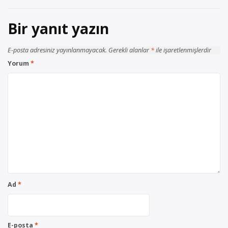
Bir yanıt yazın
E-posta adresiniz yayınlanmayacak.
Gerekli alanlar
*
ile işaretlenmişlerdir
Yorum
*
Ad
*
E-posta
*