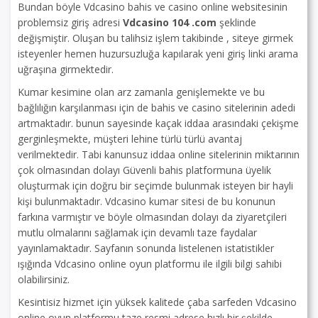
Bundan böyle Vdcasino bahis ve casino online websitesinin
problemsiz giriş adresi
Vdcasino 104 .com
şeklinde
değişmiştir. Oluşan bu talihsiz işlem takibinde , siteye girmek
isteyenler hemen huzursuzluğa kapılarak yeni giriş linki arama
uğraşına girmektedir.
Kumar kesimine olan arz zamanla genişlemekte ve bu
bağlılığın karşılanması için de bahis ve casino sitelerinin adedi
artmaktadır. bunun sayesinde kaçak iddaa arasındaki çekişme
gerginleşmekte, müşteri lehine türlü türlü avantaj
verilmektedir. Tabi kanunsuz iddaa online sitelerinin miktarının
çok olmasından dolayı Güvenli bahis platformuna üyelik
oluşturmak için doğru bir seçimde bulunmak isteyen bir hayli
kişi bulunmaktadır. Vdcasino kumar sitesi de bu konunun
farkına varmıştır ve böyle olmasından dolayı da ziyaretçileri
mutlu olmalarını sağlamak için devamlı taze faydalar
yayınlamaktadır. Sayfanın sonunda listelenen istatistikler
ışığında Vdcasino online oyun platformu ile ilgili bilgi sahibi
olabilirsiniz.
Kesintisiz hizmet için yüksek kalitede çaba sarfeden Vdcasino
online oyun platformu taze resmi adrese hızlı bir şekilde