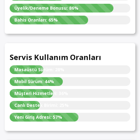
Üyelik/Deneme Bonusu:
86%
Bahis Oranları:
65%
Servis Kullanım Oranları
Masaüstü Sürüm:
28%
Mobil Sürüm:
44%
Müşteri Hizmetleri:
36%
Canlı Destek Birimi:
25%
Yeni Giriş Adresi:
57%