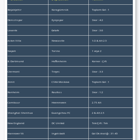
Başakşehir
Karagümrük
Toplam Gol : 1
Denizlispor
Eyüpspor
Skor : 4:2
Levante
Getafe
Skor : 3:0
Aston Villa
Newcastle
1/2 & Alt 2.5
Napoli
Torino
1 veya 2
B. Dortmund
Hoffenheim
Korner : Çift
Clermont
Troyes
Skor : 3:3
Zenit
CSKA Moskova
Toplam Gol : 1
Ranheim
Raufoss
Skor : 1:2
Cambuur
Heerenveen
2.75 Alt
Shanghai Shenhua
Guangzhou FC
2 & Alt 2.5
New England
DC United
Tek/Çift : Tek
Hannover 96
Ingolstadt
Gol Dk Aralığı : 31-45