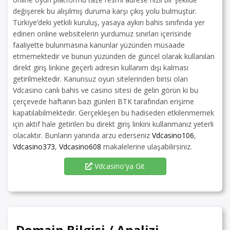
değişerek bu alışılmış duruma karşı çıkış yolu bulmuştur.
Türkiye’deki yetkili kuruluş, yasaya aykırı bahis sınıfında yer
edinen online websitelerin yurdumuz sınırları içerisinde
faaliyette bulunmasına kanunlar yüzünden müsaade
etmemektedir ve bunun yüzünden de güncel olarak kullanılan
direkt giriş linkine geçerli adresin kullanım dışı kalması
getirilmektedir. Kanunsuz oyun sitelerinden birisi olan
Vdcasino canlı bahis ve casino sitesi de gelin görün ki bu
çerçevede haftanın bazı günleri BTK tarafından erişime
kapatılabilmektedir. Gerçekleşen bu hadiseden etkilenmemek
için aktif hale getirilen bu direkt giriş linkini kullanmanız yeterli
olacaktır. Bunların yanında arzu ederseniz
Vdcasino106
,
Vdcasino373
,
Vdcasino608
makalelerine ulaşabilirsiniz.
Vdcasino'ya Git
Domain Bilgisi / Analizi