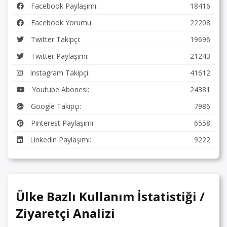
Facebook Paylaşımı:
18416
Facebook Yorumu:
22208
Twitter Takipçi:
19696
Twitter Paylaşımı:
21243
Instagram Takipçi:
41612
Youtube Abonesi:
24381
Google Takipçi:
7986
Pinterest Paylaşımı:
6558
Linkedin Paylaşımı:
9222
Ülke Bazlı Kullanım İstatistiği /
Ziyaretçi Analizi