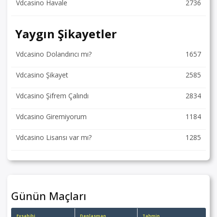
Vdcasino Havale
2736
Yaygın Şikayetler
Vdcasino Dolandırıcı mı?
1657
Vdcasino Şikayet
2585
Vdcasino Şifrem Çalındı
2834
Vdcasino Giremiyorum
1184
Vdcasino Lisansı var mı?
1285
Günün Maçları
Evsahibi
Deplasman
Tahmin